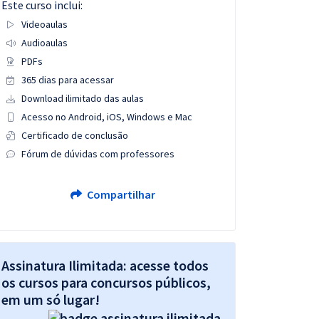
Este curso inclui:
Videoaulas
Audioaulas
PDFs
365 dias para acessar
Download ilimitado das aulas
Acesso no Android, iOS, Windows e Mac
Certificado de conclusão
Fórum de dúvidas com professores
Compartilhar
Assinatura Ilimitada: acesse todos
os cursos para concursos públicos,
em um só lugar!