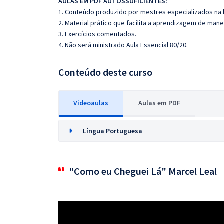
AULAS EM PDF AUTOSSUFICIENTES:
1. Conteúdo produzido por mestres especializados na 
2. Material prático que facilita a aprendizagem de mane
3. Exercícios comentados.
4. Não será ministrado Aula Essencial 80/20.
Conteúdo deste curso
Videoaulas
Aulas em PDF
Língua Portuguesa
"Como eu Cheguei Lá" Marcel Leal