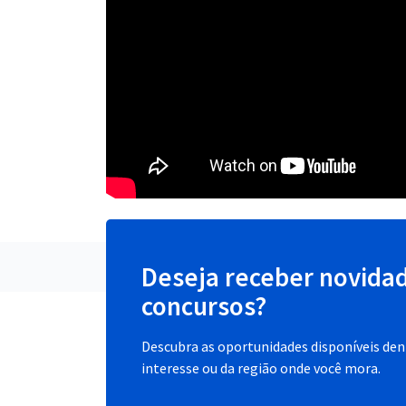
Deseja receber novida
concursos?
Descubra as oportunidades disponíveis dent
interesse ou da região onde você mora.