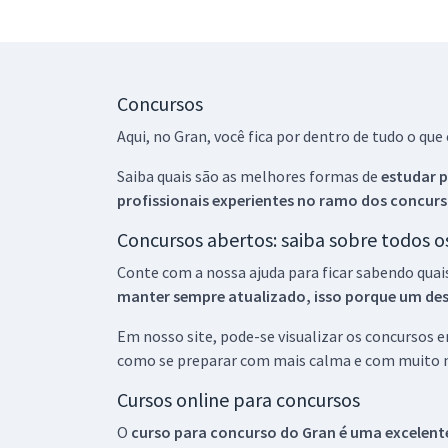
Concursos
Aqui, no Gran, você fica por dentro de tudo o q
Saiba quais são as melhores formas de
estudar p
profissionais experientes no ramo dos
concurs
Concursos abertos: saiba sobre todos 
Conte com a nossa ajuda para ficar sabendo quai
manter sempre atualizado, isso porque um descu
Em nosso site, pode-se visualizar os concursos
como se preparar com mais calma e com muito m
Cursos online para concursos
O
curso para concurso do Gran é uma excelente