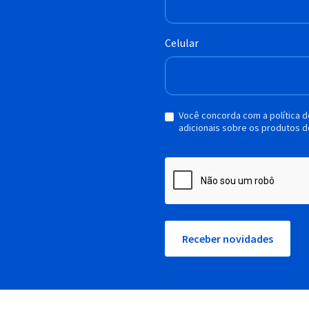
Celular
Você concorda com a política 
adicionais sobre os produtos d
Receber novidades