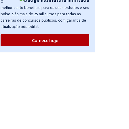
O
melhor custo benefício para os seus estudos e seu
bolso. São mais de 25 mil cursos para todas as
carreiras de concursos públicos, com garantia de
atualização pós-edital.
Comece hoje