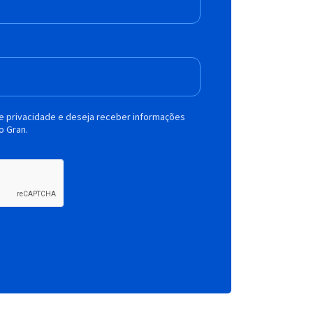
de privacidade e deseja receber informações
o Gran.