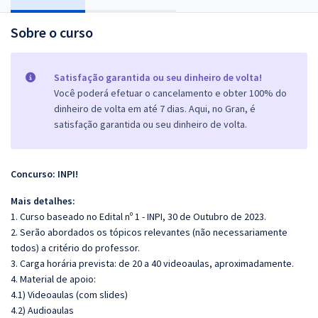
Sobre o curso
Satisfação garantida ou seu dinheiro de volta!
Você poderá efetuar o cancelamento e obter 100% do
dinheiro de volta em até 7 dias. Aqui, no Gran, é
satisfação garantida ou seu dinheiro de volta.
Concurso: INPI!
Mais detalhes:
1. Curso baseado no Edital nº 1 - INPI, 30 de Outubro de 2023.
2. Serão abordados os tópicos relevantes (não necessariamente
todos) a critério do professor.
3. Carga horária prevista: de 20 a 40 videoaulas, aproximadamente.
4. Material de apoio:
4.1) Videoaulas (com slides)
4.2) Audioaulas