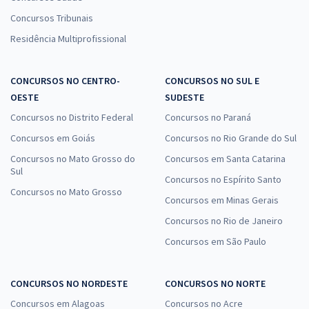
Concursos Tribunais
Residência Multiprofissional
CONCURSOS NO CENTRO-
CONCURSOS NO SUL E
OESTE
SUDESTE
Concursos no Distrito Federal
Concursos no Paraná
Concursos em Goiás
Concursos no Rio Grande do Sul
Concursos no Mato Grosso do
Concursos em Santa Catarina
Sul
Concursos no Espírito Santo
Concursos no Mato Grosso
Concursos em Minas Gerais
Concursos no Rio de Janeiro
Concursos em São Paulo
CONCURSOS NO NORDESTE
CONCURSOS NO NORTE
Concursos em Alagoas
Concursos no Acre