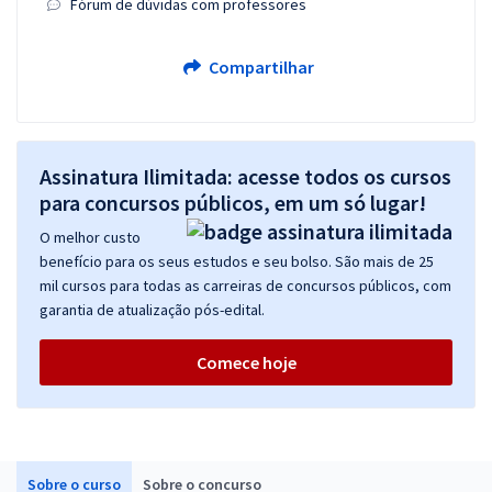
Fórum de dúvidas com professores
Compartilhar
Assinatura Ilimitada: acesse todos os cursos
para concursos públicos, em um só lugar!
O melhor custo
benefício para os seus estudos e seu bolso. São mais de 25
mil cursos para todas as carreiras de concursos públicos, com
garantia de atualização pós-edital.
Comece hoje
Sobre o curso
Sobre o concurso