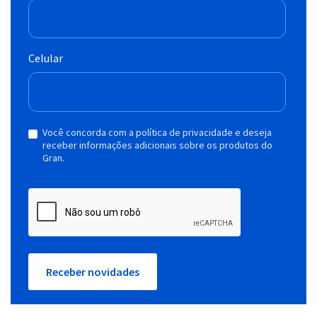
Celular
Você concorda com a política de privacidade e deseja
receber informações adicionais sobre os produtos do
Gran.
Receber novidades