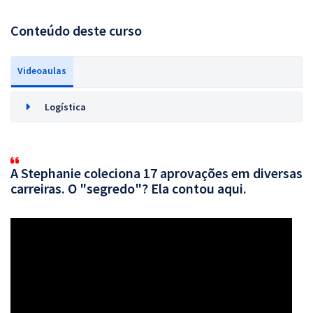
Conteúdo deste curso
Videoaulas
Logística
A Stephanie coleciona 17 aprovações em diversas
carreiras. O "segredo"? Ela contou aqui.