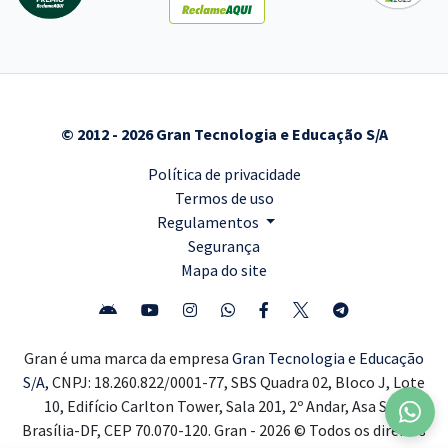
© 2012 - 2026 Gran Tecnologia e Educação S/A
Política de privacidade
Termos de uso
Regulamentos
Segurança
Mapa do site
Gran é uma marca da empresa
Gran Tecnologia e Educação
S/A,
CNPJ: 18.260.822/0001-77, SBS Quadra 02, Bloco J, Lote
10, Edifício Carlton Tower, Sala 201, 2º Andar, Asa Sul,
Brasília-DF, CEP 70.070-120. Gran - 2026 © Todos os direitos