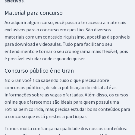
seletivos.
Material para concurso
Ao adquirir algum curso, você passa a ter acesso a materiais
exclusivos para o concurso em questão. São diversos
materiais com um conteúdo riquíssimo, apostilas disponíveis
para download e videoaulas. Tudo para facilitar o seu
entendimento e tornar o seu cronograma mais flexível, pois
é possível estudar onde e quando quiser.
Concurso público é no Gran
No Gran você fica sabendo tudo o que precisa sobre
concursos públicos, desde a publicação do edital até as
informações sobre as vagas ofertadas. Além disso, os cursos
online que oferecemos são ideais para quem possui uma
rotina bem corrida, mas precisa estudar bons conteúdos para
o concurso que está prestes a participar.
Temos muita confiança na qualidade dos nossos conteúdos: