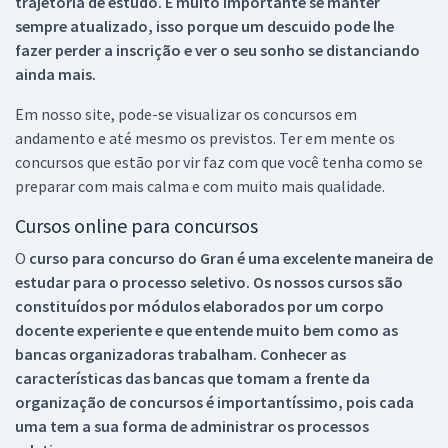
trajetória de estudo. É muito importante se manter
sempre atualizado, isso porque um descuido pode lhe
fazer perder a inscrição e ver o seu sonho se distanciando
ainda mais.
Em nosso site, pode-se visualizar os concursos em
andamento e até mesmo os previstos. Ter em mente os
concursos que estão por vir faz com que você tenha como se
preparar com mais calma e com muito mais qualidade.
Cursos online para concursos
O
curso para concurso do Gran é uma excelente maneira de
estudar para o processo seletivo. Os nossos cursos são
constituídos por módulos elaborados por um corpo
docente experiente e que entende muito bem como as
bancas organizadoras trabalham. Conhecer as
características das bancas que tomam a frente da
organização de concursos é importantíssimo, pois cada
uma tem a sua forma de administrar os processos