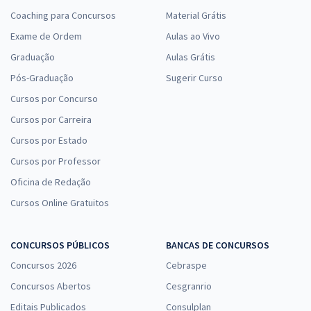
Coaching para Concursos
Material Grátis
Exame de Ordem
Aulas ao Vivo
Graduação
Aulas Grátis
Pós-Graduação
Sugerir Curso
Cursos por Concurso
Cursos por Carreira
Cursos por Estado
Cursos por Professor
Oficina de Redação
Cursos Online Gratuitos
CONCURSOS PÚBLICOS
BANCAS DE CONCURSOS
Concursos 2026
Cebraspe
Concursos Abertos
Cesgranrio
Editais Publicados
Consulplan