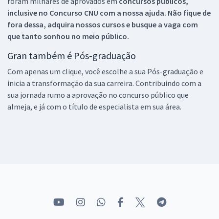
foram milhares de aprovados em
concursos públicos,
inclusive no
Concurso CNU
com a nossa ajuda. Não fique de
fora dessa, adquira nossos cursos e busque a vaga com
que tanto sonhou no meio público.
Gran também é Pós-graduação
Com apenas um clique, você escolhe a sua Pós-graduação e
inicia a transformação da sua carreira. Contribuindo com a
sua jornada rumo a aprovação no concurso público que
almeja, e já com o título de especialista em sua área.