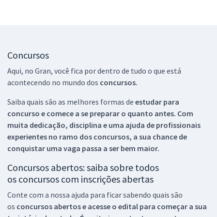
Concursos
Aqui, no Gran, você fica por dentro de tudo o que está
acontecendo no mundo dos
concursos.
Saiba quais são as melhores formas de
estudar para
concurso e comece a se preparar o quanto antes. Com
muita dedicação, disciplina e uma ajuda de profissionais
experientes no ramo dos
concursos, a sua chance de
conquistar uma vaga passa a ser bem maior.
Concursos abertos: saiba sobre todos
os concursos com inscrições abertas
Conte com a nossa ajuda para ficar sabendo quais são
os
concursos abertos e acesse o edital para começar a sua