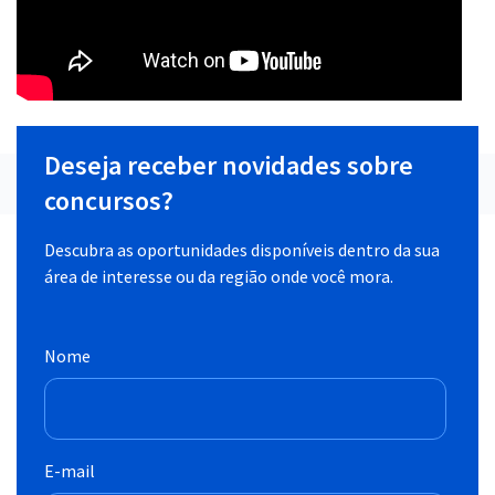
Deseja receber novidades sobre
concursos?
Descubra as oportunidades disponíveis dentro da sua
área de interesse ou da região onde você mora.
Nome
E-mail