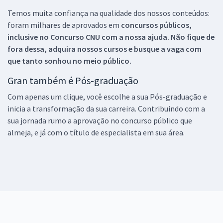
Temos muita confiança na qualidade dos nossos conteúdos:
foram milhares de aprovados em
concursos públicos,
inclusive no
Concurso CNU
com a nossa ajuda. Não fique de
fora dessa, adquira nossos cursos e busque a vaga com
que tanto sonhou no meio público.
Gran também é Pós-graduação
Com apenas um clique, você escolhe a sua Pós-graduação e
inicia a transformação da sua carreira. Contribuindo com a
sua jornada rumo a aprovação no concurso público que
almeja, e já com o título de especialista em sua área.