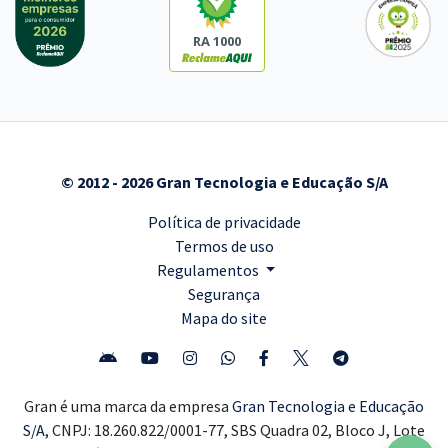
RA 1000
© 2012 - 2026 Gran Tecnologia e Educação S/A
Política de privacidade
Termos de uso
Regulamentos
Segurança
Mapa do site
Gran é uma marca da empresa
Gran Tecnologia e Educação
S/A,
CNPJ: 18.260.822/0001-77, SBS Quadra 02, Bloco J, Lote