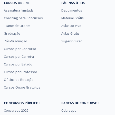
CURSOS ONLINE
PÁGINAS ÚTEIS
Assinatura Ilimitada
Depoimentos
Coaching para Concursos
Material Grátis
Exame de Ordem
Aulas ao Vivo
Graduação
Aulas Grátis
Pós-Graduação
Sugerir Curso
Cursos por Concurso
Cursos por Carreira
Cursos por Estado
Cursos por Professor
Oficina de Redação
Cursos Online Gratuitos
CONCURSOS PÚBLICOS
BANCAS DE CONCURSOS
Concursos 2026
Cebraspe