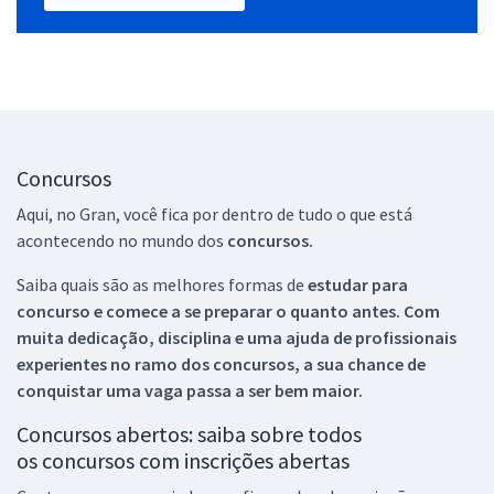
Concursos
Aqui, no Gran, você fica por dentro de tudo o que está
acontecendo no mundo dos
concursos.
Saiba quais são as melhores formas de
estudar para
concurso e comece a se preparar o quanto antes. Com
muita dedicação, disciplina e uma ajuda de profissionais
experientes no ramo dos
concursos, a sua chance de
conquistar uma vaga passa a ser bem maior.
Concursos abertos: saiba sobre todos
os concursos com inscrições abertas