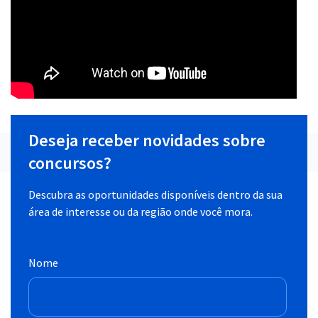
Deseja receber novidades sobre
concursos?
Descubra as oportunidades disponíveis dentro da sua
área de interesse ou da região onde você mora.
Nome