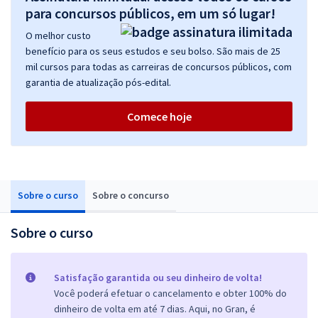
para concursos públicos, em um só lugar!
O melhor custo
benefício para os seus estudos e seu bolso. São mais de 25
mil cursos para todas as carreiras de concursos públicos, com
garantia de atualização pós-edital.
Comece hoje
Sobre o curso
Sobre o concurso
Sobre o curso
Satisfação garantida ou seu dinheiro de volta!
Você poderá efetuar o cancelamento e obter 100% do
dinheiro de volta em até 7 dias. Aqui, no Gran, é