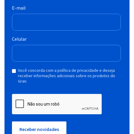
E-mail
Celular
Você concorda com a política de privacidade e deseja
receber informações adicionais sobre os produtos do
Gran.
Receber novidades