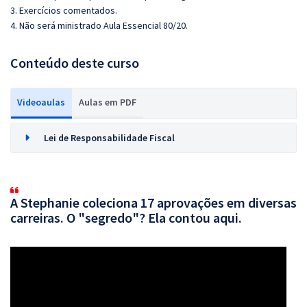
3. Exercícios comentados.
4. Não será ministrado Aula Essencial 80/20.
Conteúdo deste curso
Videoaulas
Aulas em PDF
Lei de Responsabilidade Fiscal
A Stephanie coleciona 17 aprovações em diversas
carreiras. O "segredo"? Ela contou aqui.