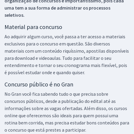
organização de concursos é importantíssimo, pois cada
uma tem a sua forma de administrar os processos
seletivos.
Material para concurso
Ao adquirir algum curso, você passa a ter acesso a materiais
exclusivos para o concurso em questão. São diversos
materiais com um conteúdo riquíssimo, apostilas disponíveis
para download e videoaulas. Tudo para facilitar o seu
entendimento e tornar o seu cronograma mais flexível, pois
é possível estudar onde e quando quiser.
Concurso público é no Gran
No Gran você fica sabendo tudo o que precisa sobre
concursos públicos, desde a publicação do edital até as
informações sobre as vagas ofertadas. Além disso, os cursos
online que oferecemos são ideais para quem possui uma
rotina bem corrida, mas precisa estudar bons conteúdos para
o concurso que está prestes a participar.