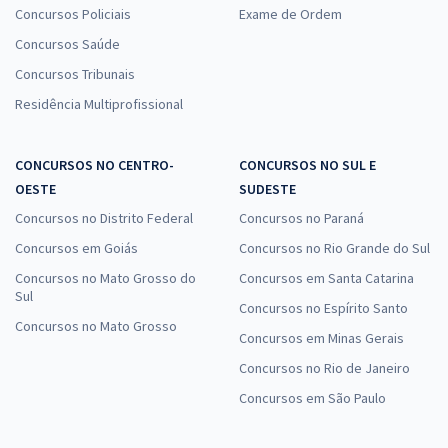
Concursos Policiais
Exame de Ordem
Concursos Saúde
Concursos Tribunais
Residência Multiprofissional
CONCURSOS NO CENTRO-
CONCURSOS NO SUL E
OESTE
SUDESTE
Concursos no Distrito Federal
Concursos no Paraná
Concursos em Goiás
Concursos no Rio Grande do Sul
Concursos no Mato Grosso do
Concursos em Santa Catarina
Sul
Concursos no Espírito Santo
Concursos no Mato Grosso
Concursos em Minas Gerais
Concursos no Rio de Janeiro
Concursos em São Paulo