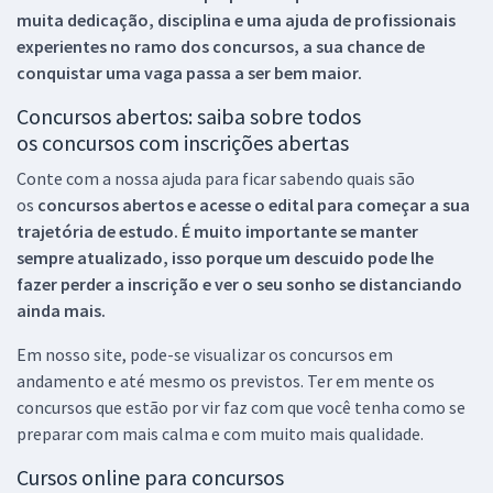
muita dedicação, disciplina e uma ajuda de profissionais
experientes no ramo dos
concursos, a sua chance de
conquistar uma vaga passa a ser bem maior.
Concursos abertos: saiba sobre todos
os concursos com inscrições abertas
Conte com a nossa ajuda para ficar sabendo quais são
os
concursos abertos e acesse o edital para começar a sua
trajetória de estudo. É muito importante se manter
sempre atualizado, isso porque um descuido pode lhe
fazer perder a inscrição e ver o seu sonho se distanciando
ainda mais.
Em nosso site, pode-se visualizar os concursos em
andamento e até mesmo os previstos. Ter em mente os
concursos que estão por vir faz com que você tenha como se
preparar com mais calma e com muito mais qualidade.
Cursos online para concursos