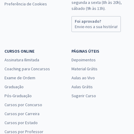
segunda a sexta (8h às 20h),
Preferência de Cookies
sábado (9h às 13h).
Foi aprovado?
Envie-nos a sua história!
CURSOS ONLINE
PÁGINAS ÚTEIS
Assinatura Ilimitada
Depoimentos
Coaching para Concursos
Material Grátis
Exame de Ordem
Aulas ao Vivo
Graduação
Aulas Grátis
Pós-Graduação
Sugerir Curso
Cursos por Concurso
Cursos por Carreira
Cursos por Estado
Cursos por Professor