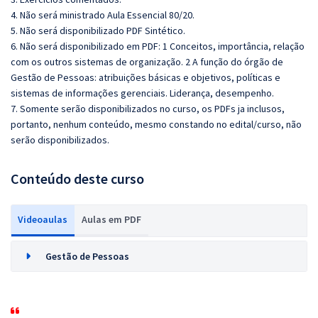
4. Não será ministrado Aula Essencial 80/20.
5. Não será disponibilizado PDF Sintético.
6. Não será disponibilizado em PDF: 1 Conceitos, importância, relação
com os outros sistemas de organização. 2 A função do órgão de
Gestão de Pessoas: atribuições básicas e objetivos, políticas e
sistemas de informações gerenciais. Liderança, desempenho.
7. Somente serão disponibilizados no curso, os PDFs ja inclusos,
portanto, nenhum conteúdo, mesmo constando no edital/curso, não
serão disponibilizados.
Conteúdo deste curso
Videoaulas
Aulas em PDF
Gestão de Pessoas