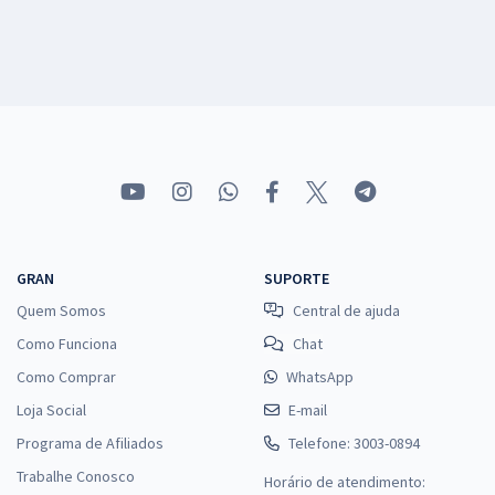
GRAN
SUPORTE
Quem Somos
Central de ajuda
Como Funciona
Chat
Como Comprar
WhatsApp
Loja Social
E-mail
Programa de Afiliados
Telefone: 3003-0894
Trabalhe Conosco
Horário de atendimento: