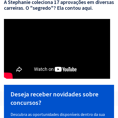
A Stephanie coleciona 17 aprovações em diversas
carreiras. O "segredo"? Ela contou aqui.
Deseja receber novidades sobre
concursos?
Descubra as oportunidades disponíveis dentro da sua