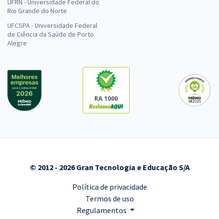
UFRN - Universidade Federal do
Rio Grande do Norte
UFCSPA - Universidade Federal
de Ciência da Saúde de Porto
Alegre
RA 1000
© 2012 - 2026 Gran Tecnologia e Educação S/A
Política de privacidade
Termos de uso
Regulamentos