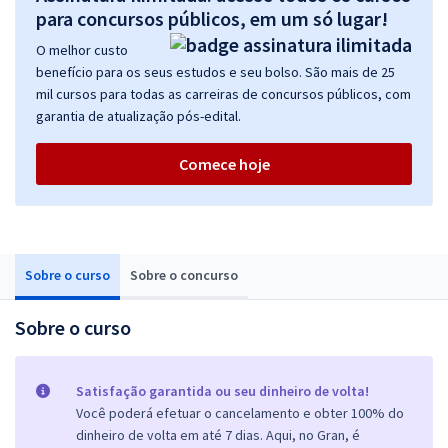
para concursos públicos, em um só lugar!
O melhor custo
benefício para os seus estudos e seu bolso. São mais de 25
mil cursos para todas as carreiras de concursos públicos, com
garantia de atualização pós-edital.
Comece hoje
Sobre o curso
Sobre o concurso
Sobre o curso
Satisfação garantida ou seu dinheiro de volta!
Você poderá efetuar o cancelamento e obter 100% do
dinheiro de volta em até 7 dias. Aqui, no Gran, é