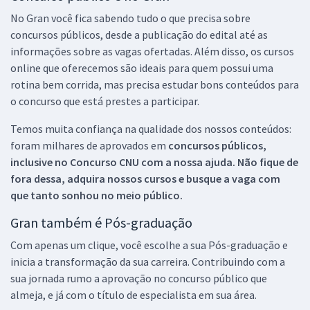
No Gran você fica sabendo tudo o que precisa sobre
concursos públicos, desde a publicação do edital até as
informações sobre as vagas ofertadas. Além disso, os cursos
online que oferecemos são ideais para quem possui uma
rotina bem corrida, mas precisa estudar bons conteúdos para
o concurso que está prestes a participar.
Temos muita confiança na qualidade dos nossos conteúdos:
foram milhares de aprovados em
concursos públicos,
inclusive no
Concurso CNU
com a nossa ajuda. Não fique de
fora dessa, adquira nossos cursos e busque a vaga com
que tanto sonhou no meio público.
Gran também é Pós-graduação
Com apenas um clique, você escolhe a sua Pós-graduação e
inicia a transformação da sua carreira. Contribuindo com a
sua jornada rumo a aprovação no concurso público que
almeja, e já com o título de especialista em sua área.