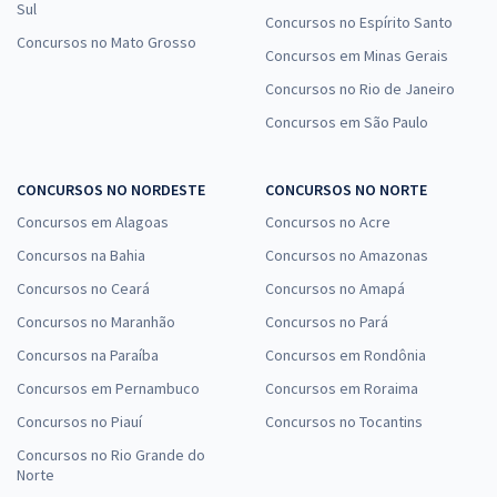
Sul
Concursos no Espírito Santo
Concursos no Mato Grosso
Concursos em Minas Gerais
Concursos no Rio de Janeiro
Concursos em São Paulo
CONCURSOS NO NORDESTE
CONCURSOS NO NORTE
Concursos em Alagoas
Concursos no Acre
Concursos na Bahia
Concursos no Amazonas
Concursos no Ceará
Concursos no Amapá
Concursos no Maranhão
Concursos no Pará
Concursos na Paraíba
Concursos em Rondônia
Concursos em Pernambuco
Concursos em Roraima
Concursos no Piauí
Concursos no Tocantins
Concursos no Rio Grande do
Norte