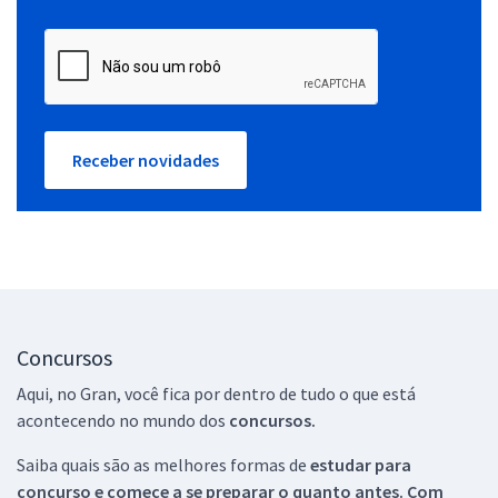
Receber novidades
Concursos
Aqui, no Gran, você fica por dentro de tudo o que está
acontecendo no mundo dos
concursos.
Saiba quais são as melhores formas de
estudar para
concurso e comece a se preparar o quanto antes. Com