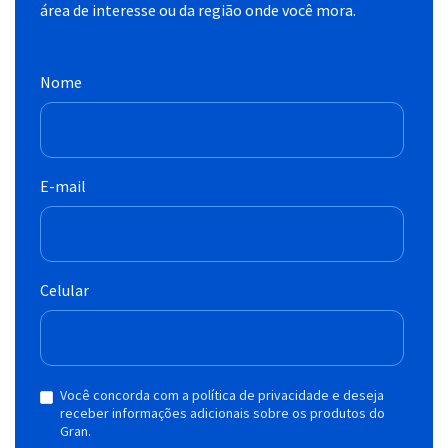
área de interesse ou da região onde você mora.
Nome
E-mail
Celular
Você concorda com a política de privacidade e deseja
receber informações adicionais sobre os produtos do
Gran.