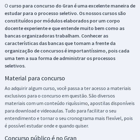
O
curso para concurso do Gran é uma excelente maneira de
estudar para o processo seletivo. Os nossos cursos são
constituídos por módulos elaborados por um corpo
docente experiente e que entende muito bem como as
bancas organizadoras trabalham. Conhecer as
características das bancas que tomam a frente da
organização de concursos é importantíssimo, pois cada
uma tem a sua forma de administrar os processos
seletivos.
Material para concurso
Ao adquirir algum curso, você passa a ter acesso a materiais
exclusivos para o concurso em questão. São diversos
materiais com um conteúdo riquíssimo, apostilas disponíveis
para download e videoaulas. Tudo para facilitar o seu
entendimento e tornar o seu cronograma mais flexível, pois
é possível estudar onde e quando quiser.
Concurso público é no Gran