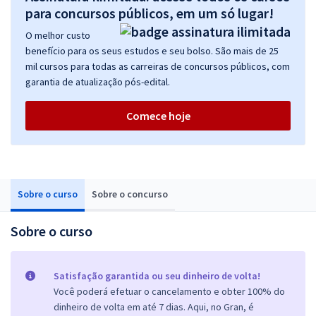
para concursos públicos, em um só lugar!
O melhor custo
benefício para os seus estudos e seu bolso. São mais de 25
mil cursos para todas as carreiras de concursos públicos, com
garantia de atualização pós-edital.
Comece hoje
Sobre o curso
Sobre o concurso
Sobre o curso
Satisfação garantida ou seu dinheiro de volta!
Você poderá efetuar o cancelamento e obter 100% do
dinheiro de volta em até 7 dias. Aqui, no Gran, é