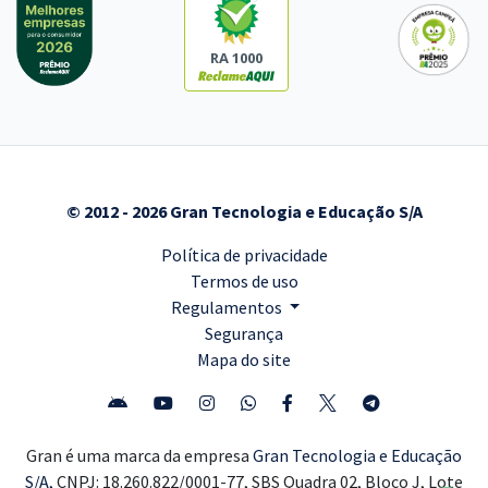
RA 1000
© 2012 - 2026 Gran Tecnologia e Educação S/A
Política de privacidade
Termos de uso
Regulamentos
Segurança
Mapa do site
Gran é uma marca da empresa
Gran Tecnologia e Educação
S/A,
CNPJ: 18.260.822/0001-77, SBS Quadra 02, Bloco J, Lote