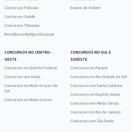
Concursos Policiais
Exame de Ordem
Concursos Saúde
Concursos Tribunais
Residência Multiprofissional
CONCURSOS NO CENTRO-
CONCURSOS NO SUL E
OESTE
SUDESTE
Concursos no Distrito Federal
Concursos no Paraná
Concursos em Goiás
Concursos no Rio Grande do Sul
Concursos no Mato Grosso do
Concursos em Santa Catarina
Sul
Concursos no Espírito Santo
Concursos no Mato Grosso
Concursos em Minas Gerais
Concursos no Rio de Janeiro
Concursos em São Paulo