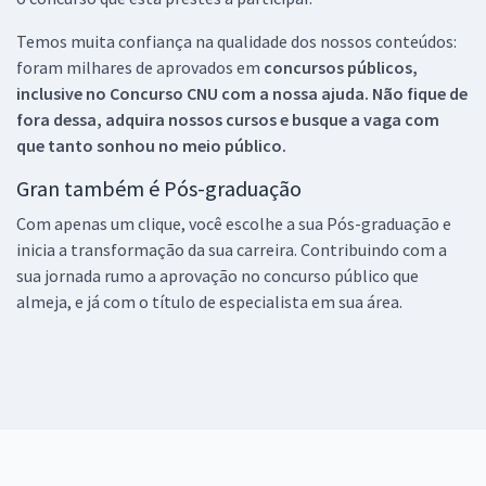
Temos muita confiança na qualidade dos nossos conteúdos:
foram milhares de aprovados em
concursos públicos,
inclusive no
Concurso CNU
com a nossa ajuda. Não fique de
fora dessa, adquira nossos cursos e busque a vaga com
que tanto sonhou no meio público.
Gran também é Pós-graduação
Com apenas um clique, você escolhe a sua Pós-graduação e
inicia a transformação da sua carreira. Contribuindo com a
sua jornada rumo a aprovação no concurso público que
almeja, e já com o título de especialista em sua área.