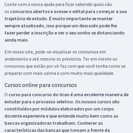
Conte com a nossa ajuda para ficar sabendo quais são
os
concursos abertos e acesse o edital para começar a sua
trajetória de estudo. É muito importante se manter
sempre atualizado, isso porque um descuido pode lhe
fazer perder a inscrição e ver o seu sonho se distanciando
ainda mais.
Em nosso site, pode-se visualizar os concursos em
andamento e até mesmo os previstos. Ter em mente os
concursos que estão por vir faz com que você tenha como se
preparar com mais calma e com muito mais qualidade.
Cursos online para concursos
O
curso para concurso do Gran é uma excelente maneira de
estudar para o processo seletivo. Os nossos cursos são
constituídos por módulos elaborados por um corpo
docente experiente e que entende muito bem como as
bancas organizadoras trabalham. Conhecer as
características das bancas que tomam a frente da