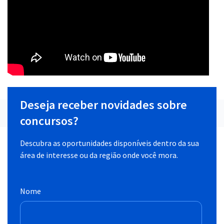
Deseja receber novidades sobre
concursos?
Descubra as oportunidades disponíveis dentro da sua
área de interesse ou da região onde você mora.
Nome