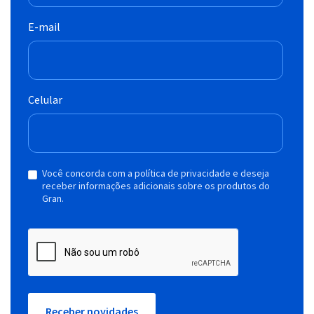
E-mail
Celular
Você concorda com a política de privacidade e deseja
receber informações adicionais sobre os produtos do
Gran.
Receber novidades