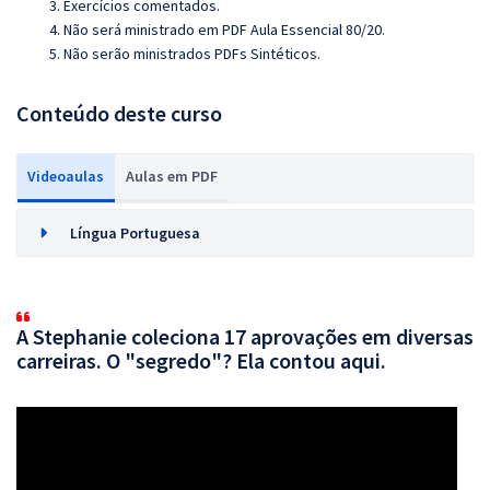
3. Exercícios comentados.
4. Não será ministrado em PDF Aula Essencial 80/20.
5. Não serão ministrados PDFs Sintéticos.
Conteúdo deste curso
Videoaulas
Aulas em PDF
Língua Portuguesa
A Stephanie coleciona 17 aprovações em diversas
carreiras. O "segredo"? Ela contou aqui.