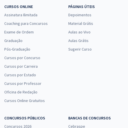
CURSOS ONLINE
PÁGINAS ÚTEIS
Assinatura Ilimitada
Depoimentos
Coaching para Concursos
Material Grátis
Exame de Ordem
Aulas ao Vivo
Graduação
Aulas Grátis
Pós-Graduação
Sugerir Curso
Cursos por Concurso
Cursos por Carreira
Cursos por Estado
Cursos por Professor
Oficina de Redação
Cursos Online Gratuitos
CONCURSOS PÚBLICOS
BANCAS DE CONCURSOS
Concursos 2026
Cebraspe