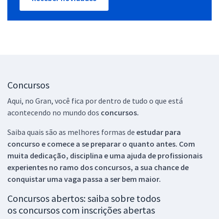
Concursos
Aqui, no Gran, você fica por dentro de tudo o que está
acontecendo no mundo dos
concursos.
Saiba quais são as melhores formas de
estudar para
concurso e comece a se preparar o quanto antes. Com
muita dedicação, disciplina e uma ajuda de profissionais
experientes no ramo dos
concursos, a sua chance de
conquistar uma vaga passa a ser bem maior.
Concursos abertos: saiba sobre todos
os concursos com inscrições abertas