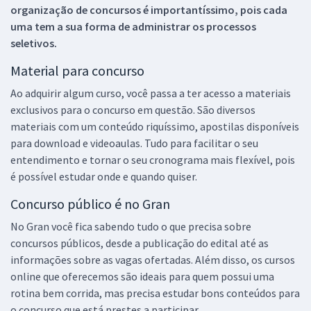
organização de concursos é importantíssimo, pois cada
uma tem a sua forma de administrar os processos
seletivos.
Material para concurso
Ao adquirir algum curso, você passa a ter acesso a materiais
exclusivos para o concurso em questão. São diversos
materiais com um conteúdo riquíssimo, apostilas disponíveis
para download e videoaulas. Tudo para facilitar o seu
entendimento e tornar o seu cronograma mais flexível, pois
é possível estudar onde e quando quiser.
Concurso público é no Gran
No Gran você fica sabendo tudo o que precisa sobre
concursos públicos, desde a publicação do edital até as
informações sobre as vagas ofertadas. Além disso, os cursos
online que oferecemos são ideais para quem possui uma
rotina bem corrida, mas precisa estudar bons conteúdos para
o concurso que está prestes a participar.