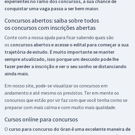
experientes no ramo dos
concursos, a sua chance de
conquistar uma vaga passa a ser bem maior.
Concursos abertos: saiba sobre todos
os concursos com inscrições abertas
Conte com a nossa ajuda para ficar sabendo quais são
os
concursos abertos e acesse o edital para começar a sua
trajetória de estudo. É muito importante se manter
sempre atualizado, isso porque um descuido pode lhe
fazer perder a inscrição e ver o seu sonho se distanciando
ainda mais.
Em nosso site, pode-se visualizar os concursos em
andamento e até mesmo os previstos. Ter em mente os
concursos que estão por vir faz com que você tenha como se
preparar com mais calma e com muito mais qualidade.
Cursos online para concursos
O
curso para concurso do Gran é uma excelente maneira de