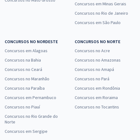
Concursos em Minas Gerais
Concursos no Rio de Janeiro
Concursos em São Paulo
CONCURSOS NO NORDESTE
CONCURSOS NO NORTE
Concursos em Alagoas
Concursos no Acre
Concursos na Bahia
Concursos no Amazonas
Concursos no Ceará
Concursos no Amapá
Concursos no Maranhão
Concursos no Pará
Concursos na Paraíba
Concursos em Rondônia
Concursos em Pernambuco
Concursos em Roraima
Concursos no Piauí
Concursos no Tocantins
Concursos no Rio Grande do
Norte
Concursos em Sergipe