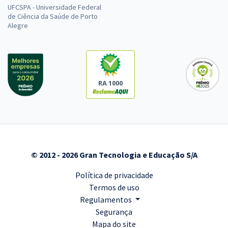
UFCSPA - Universidade Federal
de Ciência da Saúde de Porto
Alegre
RA 1000
© 2012 - 2026 Gran Tecnologia e Educação S/A
Política de privacidade
Termos de uso
Regulamentos
Segurança
Mapa do site