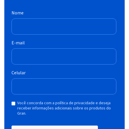
Nome
E-mail
Celular
Você concorda com a política de privacidade e deseja
receber informações adicionais sobre os produtos do
Gran.