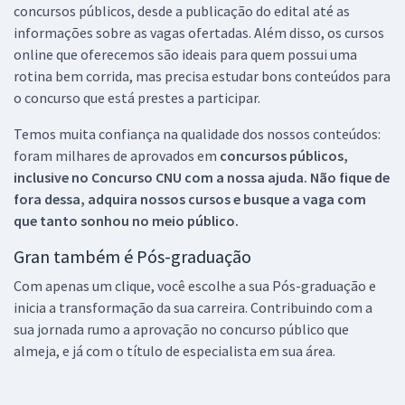
concursos públicos, desde a publicação do edital até as
informações sobre as vagas ofertadas. Além disso, os cursos
online que oferecemos são ideais para quem possui uma
rotina bem corrida, mas precisa estudar bons conteúdos para
o concurso que está prestes a participar.
Temos muita confiança na qualidade dos nossos conteúdos:
foram milhares de aprovados em
concursos públicos,
inclusive no
Concurso CNU
com a nossa ajuda. Não fique de
fora dessa, adquira nossos cursos e busque a vaga com
que tanto sonhou no meio público.
Gran também é Pós-graduação
Com apenas um clique, você escolhe a sua Pós-graduação e
inicia a transformação da sua carreira. Contribuindo com a
sua jornada rumo a aprovação no concurso público que
almeja, e já com o título de especialista em sua área.