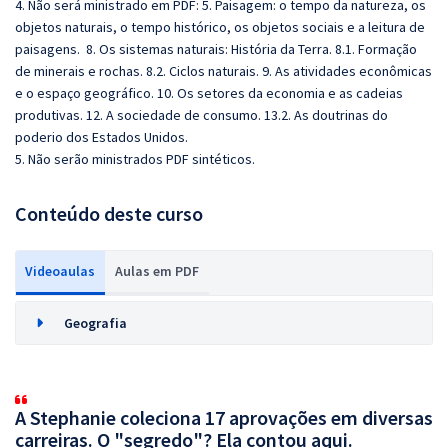
4. Não será ministrado em PDF: 5. Paisagem: o tempo da natureza, os
objetos naturais, o tempo histórico, os objetos sociais e a leitura de
paisagens. 8. Os sistemas naturais: História da Terra. 8.1. Formação
de minerais e rochas. 8.2. Ciclos naturais. 9. As atividades econômicas
e o espaço geográfico. 10. Os setores da economia e as cadeias
produtivas. 12. A sociedade de consumo. 13.2. As doutrinas do
poderio dos Estados Unidos.
5. Não serão ministrados PDF sintéticos.
Conteúdo deste curso
Videoaulas
Aulas em PDF
Geografia
A Stephanie coleciona 17 aprovações em diversas
carreiras. O "segredo"? Ela contou aqui.