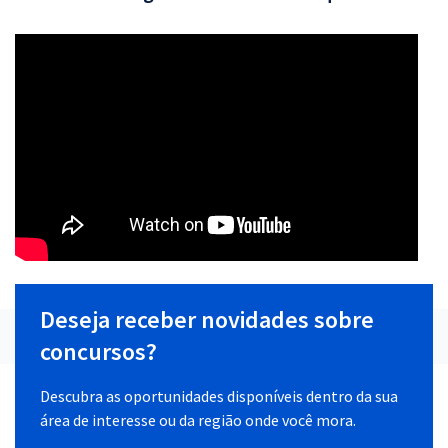
Deseja receber novidades sobre
concursos?
Descubra as oportunidades disponíveis dentro da sua
área de interesse ou da região onde você mora.