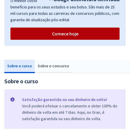
O melhor custo
benefício para os seus estudos e seu bolso. São mais de 25
mil cursos para todas as carreiras de concursos públicos, com
garantia de atualização pós-edital.
Comece hoje
Sobre o curso
Sobre o concurso
Sobre o curso
Satisfação garantida ou seu dinheiro de volta!
Você poderá efetuar o cancelamento e obter 100% do
dinheiro de volta em até 7 dias. Aqui, no Gran, é
satisfação garantida ou seu dinheiro de volta.