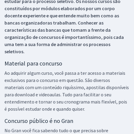
estudar para o processo seletivo. Os nossos cursos são
constituídos por módulos elaborados por um corpo
docente experiente e que entende muito bem como as
bancas organizadoras trabalham. Conhecer as
características das bancas que tomam a frente da
organização de concursos é importantíssimo, pois cada
uma tem a sua forma de administrar os processos
seletivos.
Material para concurso
Ao adquirir algum curso, você passa a ter acesso a materiais
exclusivos para o concurso em questão. São diversos
materiais com um conteúdo riquíssimo, apostilas disponíveis
para download e videoaulas. Tudo para facilitar o seu
entendimento e tornar o seu cronograma mais flexível, pois
é possível estudar onde e quando quiser.
Concurso público é no Gran
No Gran você fica sabendo tudo o que precisa sobre