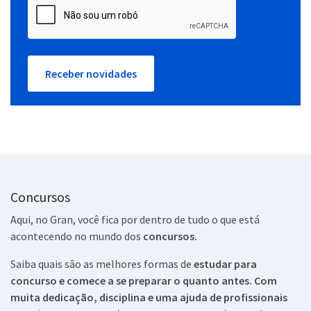
Receber novidades
Concursos
Aqui, no Gran, você fica por dentro de tudo o que está
acontecendo no mundo dos
concursos.
Saiba quais são as melhores formas de
estudar para
concurso e comece a se preparar o quanto antes. Com
muita dedicação, disciplina e uma ajuda de profissionais