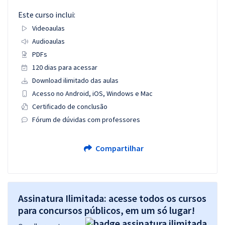
Este curso inclui:
Videoaulas
Audioaulas
PDFs
120 dias para acessar
Download ilimitado das aulas
Acesso no Android, iOS, Windows e Mac
Certificado de conclusão
Fórum de dúvidas com professores
Compartilhar
Assinatura Ilimitada: acesse todos os cursos
para concursos públicos, em um só lugar!