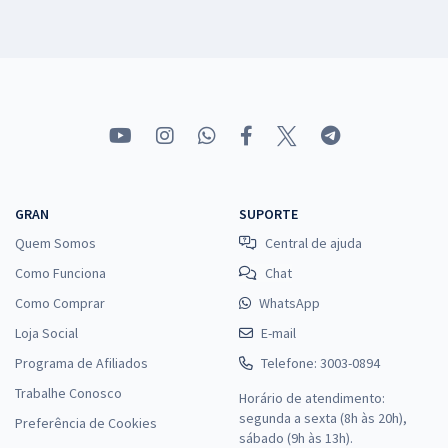
GRAN
SUPORTE
Quem Somos
Central de ajuda
Como Funciona
Chat
Como Comprar
WhatsApp
Loja Social
E-mail
Programa de Afiliados
Telefone: 3003-0894
Trabalhe Conosco
Horário de atendimento:
segunda a sexta (8h às 20h),
Preferência de Cookies
sábado (9h às 13h).