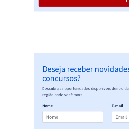
C
Deseja receber novidade
concursos?
Descubra as oportunidades disponíveis dentro da 
região onde você mora.
Nome
E-mail