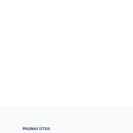
PÁGINAS ÚTEIS