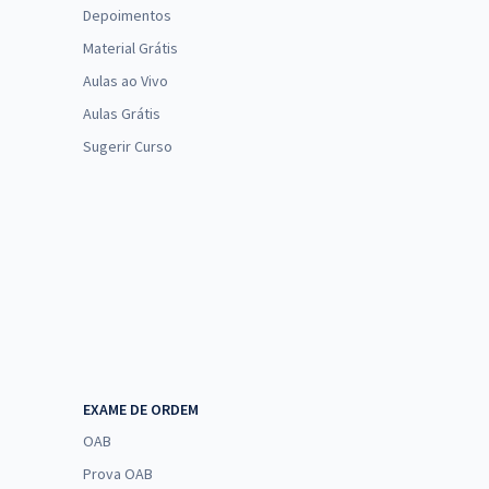
Depoimentos
Material Grátis
Aulas ao Vivo
Aulas Grátis
Sugerir Curso
EXAME DE ORDEM
OAB
Prova OAB