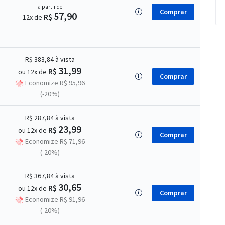
a partir de
Comprar
57,90
R$
12x de
R$ 383,84
à vista
31,99
R$
ou 12x de
Comprar
Economize R$ 95,96
(-20%)
R$ 287,84
à vista
23,99
R$
ou 12x de
Comprar
Economize R$ 71,96
(-20%)
R$ 367,84
à vista
30,65
R$
ou 12x de
Comprar
Economize R$ 91,96
(-20%)