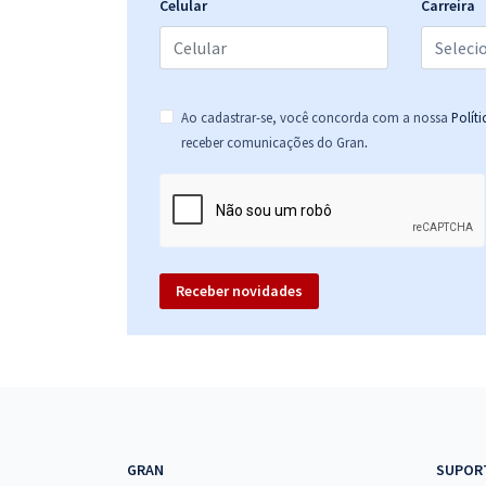
Celular
Carreira
Ao cadastrar-se, você concorda com a nossa
Polít
.
receber comunicações do Gran
Receber novidades
GRAN
SUPOR