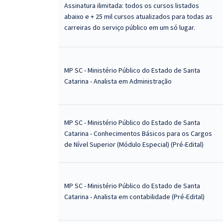
Assinatura ilimitada: todos os cursos listados
abaixo e + 25 mil cursos atualizados para todas as
carreiras do serviço público em um só lugar.
MP SC - Ministério Público do Estado de Santa
Catarina - Analista em Administração
MP SC - Ministério Público do Estado de Santa
Catarina - Conhecimentos Básicos para os Cargos
de Nível Superior (Módulo Especial) (Pré-Edital)
MP SC - Ministério Público do Estado de Santa
Catarina - Analista em contabilidade (Pré-Edital)