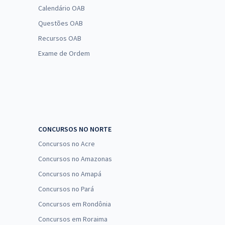
Calendário OAB
Questões OAB
Recursos OAB
Exame de Ordem
CONCURSOS NO NORTE
Concursos no Acre
Concursos no Amazonas
Concursos no Amapá
Concursos no Pará
Concursos em Rondônia
Concursos em Roraima