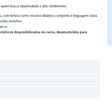
ra quem busca objetividade e alto rendimento:
 com leitura como recurso didático completo e linguagem clara.
cilita revisões.
anca.
ntéticos disponibilizados no curso, desenvolvidos para