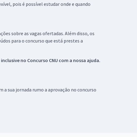
xível, pois é possível estudar onde e quando
ações sobre as vagas ofertadas. Além disso, os
údos para o concurso que está prestes a
 inclusive no
Concurso CNU
com a nossa ajuda.
om a sua jornada rumo a aprovação no concurso