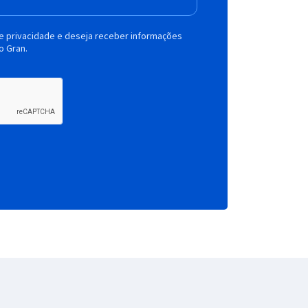
de privacidade e deseja receber informações
o Gran.