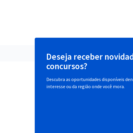
Deseja receber novida
concursos?
Descubra as oportunidades disponíveis dent
interesse ou da região onde você mora.