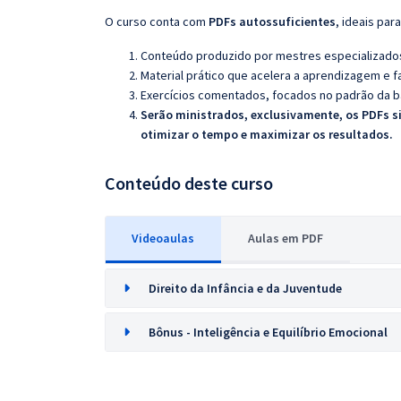
O curso conta com
PDFs autossuficientes
, ideais pa
Conteúdo produzido por mestres especializados,
Material prático que acelera a aprendizagem e fa
Exercícios comentados, focados no padrão da b
Serão ministrados, exclusivamente, os PDFs si
otimizar o tempo e maximizar os resultados.
Conteúdo deste curso
Videoaulas
Aulas em PDF
Direito da Infância e da Juventude
Bônus - Inteligência e Equilíbrio Emocional