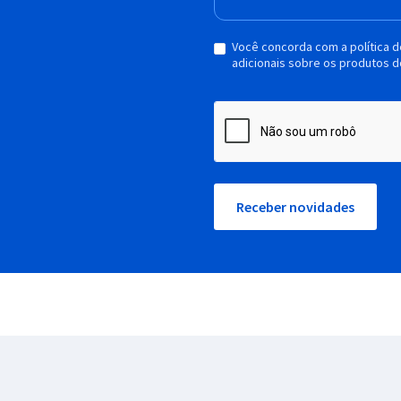
Você concorda com a política 
adicionais sobre os produtos d
Receber novidades