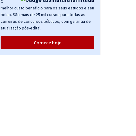
O
melhor custo benefício para os seus estudos e seu
bolso. São mais de 25 mil cursos para todas as
carreiras de concursos públicos, com garantia de
atualização pós-edital.
Comece hoje