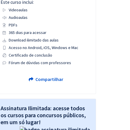
Este curso inclui:
Videoaulas
Audioaulas
PDFs
365 dias para acessar
Download ilimitado das aulas
Acesso no Android, iOS, Windows e Mac
Certificado de conclusão
Fórum de dúvidas com professores
Compartilhar
Assinatura Ilimitada: acesse todos
os cursos para concursos públicos,
em um só lugar!