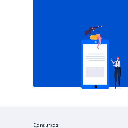
Concursos