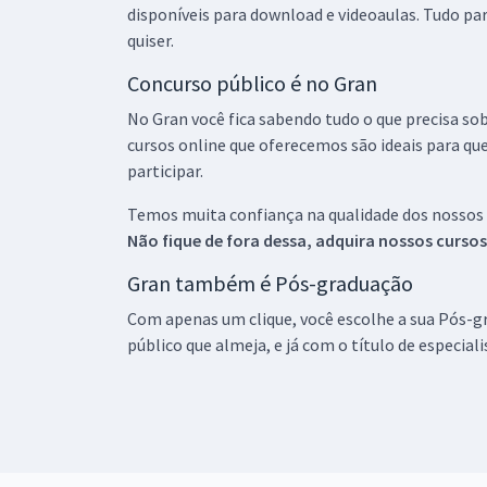
disponíveis para download e videoaulas. Tudo par
quiser.
Concurso público é no Gran
No Gran você fica sabendo tudo o que precisa sob
cursos online que oferecemos são ideais para qu
participar.
Temos muita confiança na qualidade dos nossos
Não fique de fora dessa, adquira nossos curso
Gran também é Pós-graduação
Com apenas um clique, você escolhe a sua Pós-gr
público que almeja, e já com o título de especial