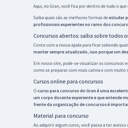
Aqui, no Gran, você fica por dentro de tudo o q
Saiba quais são as melhores formas de
estudar p
profissionais experientes no ramo dos
concurs
Concursos abertos: saiba sobre todos 
Conte com a nossa ajuda para ficar sabendo quai
manter sempre atualizado, isso porque um descu
Em nosso site, pode-se visualizar os concursos
como se preparar com mais calma e com muito m
Cursos online para concursos
O
curso para concurso do Gran é uma excelente
um corpo docente experiente e que entende m
frente da organização de concursos é importan
Material para concurso
Ao adquirir algum curso, você passa a ter acesso