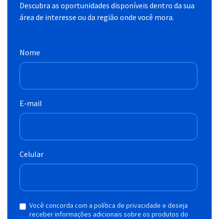
Descubra as oportunidades disponíveis dentro da sua
área de interesse ou da região onde você mora.
Nome
E-mail
Celular
Você concorda com a política de privacidade e deseja
receber informações adicionais sobre os produtos do