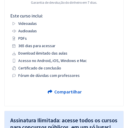
Garantia de devolução do dinheiro em 7 dias.
Este curso inclui:
Videoaulas
Audioaulas
PDFs
365 dias para acessar
Download ilimitado das aulas
Acesso no Android, iOS, Windows e Mac
Certificado de conclusão
Fórum de dúvidas com professores
Compartilhar
Assinatura Ilimitada: acesse todos os cursos
para concursos públicos, em um só lugar!