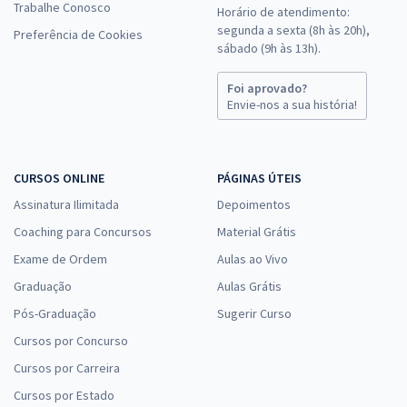
Trabalhe Conosco
Horário de atendimento:
segunda a sexta (8h às 20h),
Preferência de Cookies
sábado (9h às 13h).
Foi aprovado?
Envie-nos a sua história!
CURSOS ONLINE
PÁGINAS ÚTEIS
Assinatura Ilimitada
Depoimentos
Coaching para Concursos
Material Grátis
Exame de Ordem
Aulas ao Vivo
Graduação
Aulas Grátis
Pós-Graduação
Sugerir Curso
Cursos por Concurso
Cursos por Carreira
Cursos por Estado