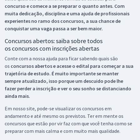
concurso e comece a se preparar o quanto antes. Com
muita dedicação, disciplina e uma ajuda de profissionais
experientes no ramo dos
concursos, a sua chance de
conquistar uma vaga passa a ser bem maior.
Concursos abertos: saiba sobre todos
os concursos com inscrições abertas
Conte com a nossa ajuda para ficar sabendo quais são
os
concursos abertos e acesse o edital para começar a sua
trajetória de estudo. É muito importante se manter
sempre atualizado, isso porque um descuido pode lhe
fazer perder a inscrição e ver o seu sonho se distanciando
ainda mais.
Em nosso site, pode-se visualizar os concursos em
andamento e até mesmo os previstos. Ter em mente os
concursos que estão por vir faz com que você tenha como se
preparar com mais calma e com muito mais qualidade.