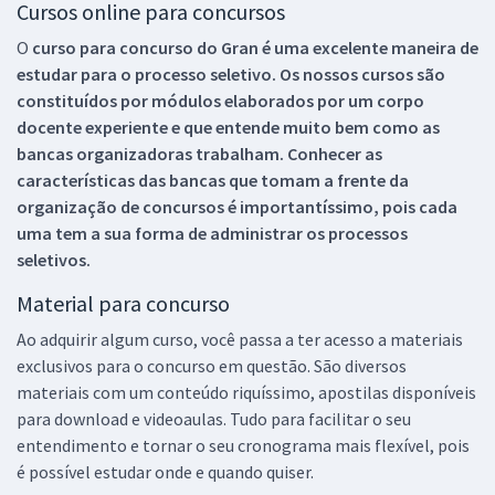
Cursos online para concursos
O
curso para concurso do Gran é uma excelente maneira de
estudar para o processo seletivo. Os nossos cursos são
constituídos por módulos elaborados por um corpo
docente experiente e que entende muito bem como as
bancas organizadoras trabalham. Conhecer as
características das bancas que tomam a frente da
organização de concursos é importantíssimo, pois cada
uma tem a sua forma de administrar os processos
seletivos.
Material para concurso
Ao adquirir algum curso, você passa a ter acesso a materiais
exclusivos para o concurso em questão. São diversos
materiais com um conteúdo riquíssimo, apostilas disponíveis
para download e videoaulas. Tudo para facilitar o seu
entendimento e tornar o seu cronograma mais flexível, pois
é possível estudar onde e quando quiser.