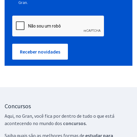
Gran.
Receber novidades
Concursos
Aqui, no Gran, você fica por dentro de tudo o que está
acontecendo no mundo dos
concursos.
Saiba quais são as melhores formas de
estudar para