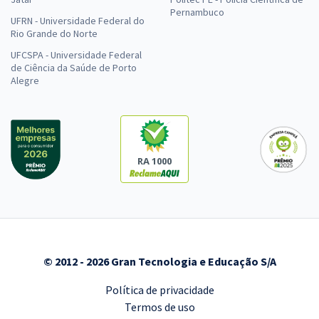
Pernambuco
UFRN - Universidade Federal do
Rio Grande do Norte
UFCSPA - Universidade Federal
de Ciência da Saúde de Porto
Alegre
RA 1000
© 2012 - 2026 Gran Tecnologia e Educação S/A
Política de privacidade
Termos de uso