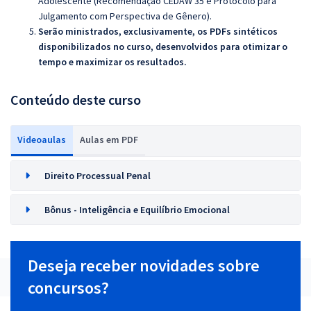
Adolescente (Recomendação CEDAW 35 e Protocolo para
Julgamento com Perspectiva de Gênero).
Serão ministrados, exclusivamente, os PDFs sintéticos
disponibilizados no curso, desenvolvidos para otimizar o
tempo e maximizar os resultados.
Conteúdo deste curso
Videoaulas
Aulas em PDF
Direito Processual Penal
Bônus - Inteligência e Equilíbrio Emocional
Deseja receber novidades sobre
concursos?