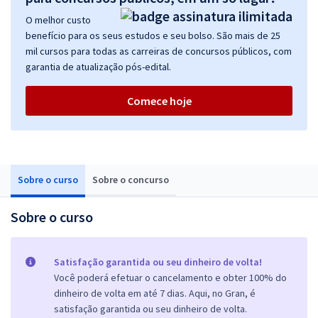
O melhor custo
benefício para os seus estudos e seu bolso. São mais de 25
mil cursos para todas as carreiras de concursos públicos, com
garantia de atualização pós-edital.
Comece hoje
Sobre o curso
Sobre o concurso
Sobre o curso
Satisfação garantida ou seu dinheiro de volta!
Você poderá efetuar o cancelamento e obter 100% do
dinheiro de volta em até 7 dias. Aqui, no Gran, é
satisfação garantida ou seu dinheiro de volta.