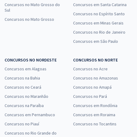
Concursos no Mato Grosso do
Concursos em Santa Catarina
Sul
Concursos no Espírito Santo
Concursos no Mato Grosso
Concursos em Minas Gerais
Concursos no Rio de Janeiro
Concursos em São Paulo
CONCURSOS NO NORDESTE
CONCURSOS NO NORTE
Concursos em Alagoas
Concursos no Acre
Concursos na Bahia
Concursos no Amazonas
Concursos no Ceará
Concursos no Amapá
Concursos no Maranhão
Concursos no Pará
Concursos na Paraíba
Concursos em Rondônia
Concursos em Pernambuco
Concursos em Roraima
Concursos no Piauí
Concursos no Tocantins
Concursos no Rio Grande do