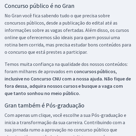
Concurso público é no Gran
No Gran você fica sabendo tudo o que precisa sobre
concursos públicos, desde a publicação do edital até as
informações sobre as vagas ofertadas. Além disso, os cursos
online que oferecemos são ideais para quem possui uma
rotina bem corrida, mas precisa estudar bons conteúdos para
o concurso que está prestes a participar.
Temos muita confiança na qualidade dos nossos conteúdos:
foram milhares de aprovados em
concursos públicos,
inclusive no
Concurso CNU
com a nossa ajuda. Não fique de
fora dessa, adquira nossos cursos e busque a vaga com
que tanto sonhou no meio público.
Gran também é Pós-graduação
Com apenas um clique, você escolhe a sua Pós-graduação e
inicia a transformação da sua carreira. Contribuindo com a
sua jornada rumo a aprovação no concurso público que