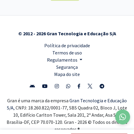
© 2012 - 2026 Gran Tecnologia e Educação S/A
Política de privacidade
Termos de uso
Regulamentos
Segurança
Mapa do site
Gran é uma marca da empresa
Gran Tecnologia e Educação
S/A,
CNPJ: 18.260.822/0001-77, SBS Quadra 02, Bloco J, Lote
10, Edifício Carlton Tower, Sala 201, 2º Andar, Asa Sul,
Brasília-DF, CEP 70.070-120. Gran - 2026 © Todos os direitos
reservados ®