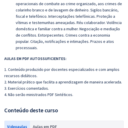
operacionais de combate ao crime organizado, aos crimes de
colarinho branco e de lavagem de dinheiro. Sigilos bancário,
fiscal e telefônico. Interceptações telefônicas. Proteção a
vítimas e testemunhas ameaçadas. Réu colaborador. Violência
doméstica e familiar contra a mulher. Negociação e mediação
de conflitos. Entorpecentes. Crimes contra a economia
popular. Citação, notificações e intimações. Prazos e atos
processuais.
AULAS EM PDF AUTOSSUFICIENTES:
1. Conteúdo produzido por docentes especializados e com amplos
recursos didáticos.
2. Material prático que facilita a aprendizagem de maneira acelerada.
3. Exercícios comentados.
4. Não serão ministrados PDF Sintéticos.
Conteúdo deste curso
Videoaulas
Aulas em PDF