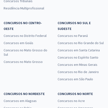
Concursos Tribunais
Residência Multiprofissional
CONCURSOS NO CENTRO-
CONCURSOS NO SUL E
OESTE
SUDESTE
Concursos no Distrito Federal
Concursos no Paraná
Concursos em Goiás
Concursos no Rio Grande do Sul
Concursos no Mato Grosso do
Concursos em Santa Catarina
Sul
Concursos no Espírito Santo
Concursos no Mato Grosso
Concursos em Minas Gerais
Concursos no Rio de Janeiro
Concursos em São Paulo
CONCURSOS NO NORDESTE
CONCURSOS NO NORTE
Concursos em Alagoas
Concursos no Acre