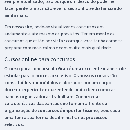
sempre atualizado, isso porque um descuido pode lhe
fazer perder a inscrição e ver o seu sonho se distanciando
ainda mais.
Em nosso site, pode-se visualizar os concursos em
andamento e até mesmo os previstos. Ter em mente os
concursos que estão por vir faz com que você tenha como se
preparar com mais calma e com muito mais qualidade.
Cursos online para concursos
O
curso para concurso do Gran é uma excelente maneira de
estudar para o processo seletivo. Os nossos cursos são
constituídos por módulos elaborados por um corpo
docente experiente e que entende muito bem como as
bancas organizadoras trabalham. Conhecer as
características das bancas que tomam a frente da
organização de concursos é importantíssimo, pois cada
uma tem a sua forma de administrar os processos
seletivos.