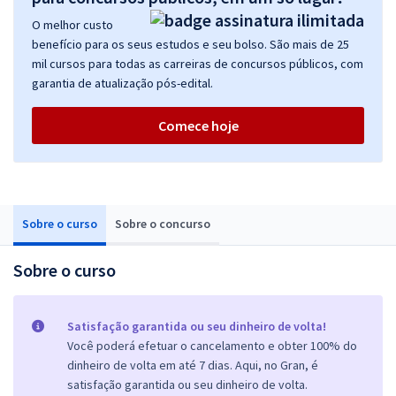
O melhor custo
benefício para os seus estudos e seu bolso. São mais de 25
mil cursos para todas as carreiras de concursos públicos, com
garantia de atualização pós-edital.
Comece hoje
Sobre o curso
Sobre o concurso
Sobre o curso
Satisfação garantida ou seu dinheiro de volta!
Você poderá efetuar o cancelamento e obter 100% do
dinheiro de volta em até 7 dias. Aqui, no Gran, é
satisfação garantida ou seu dinheiro de volta.