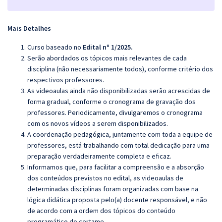
Mais Detalhes
Curso baseado no
Edital nº 1/2025.
Serão abordados os tópicos mais relevantes de cada
disciplina (não necessariamente todos), conforme critério dos
respectivos professores.
As videoaulas ainda não disponibilizadas serão acrescidas de
forma gradual, conforme o cronograma de gravação dos
professores. Periodicamente, divulgaremos o cronograma
com os novos vídeos a serem disponibilizados.
A coordenação pedagógica, juntamente com toda a equipe de
professores, está trabalhando com total dedicação para uma
preparação verdadeiramente completa e eficaz.
Informamos que, para facilitar a compreensão e a absorção
dos conteúdos previstos no edital, as videoaulas de
determinadas disciplinas foram organizadas com base na
lógica didática proposta pelo(a) docente responsável, e não
de acordo com a ordem dos tópicos do conteúdo
programático do certame.