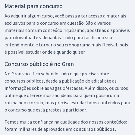
Material para concurso
Ao adquirir algum curso, você passa a ter acesso a materiais
exclusivos para o concurso em questão. São diversos
materiais com um conteúdo riquíssimo, apostilas disponíveis
para download e videoaulas. Tudo para facilitar o seu
entendimento e tornar o seu cronograma mais flexível, pois
é possível estudar onde e quando quiser.
Concurso público é no Gran
No Gran você fica sabendo tudo o que precisa sobre
concursos públicos, desde a publicação do edital até as
informações sobre as vagas ofertadas. Além disso, os cursos
online que oferecemos são ideais para quem possui uma
rotina bem corrida, mas precisa estudar bons conteúdos para
o concurso que está prestes a participar.
Temos muita confiança na qualidade dos nossos conteúdos:
foram milhares de aprovados em
concursos públicos,