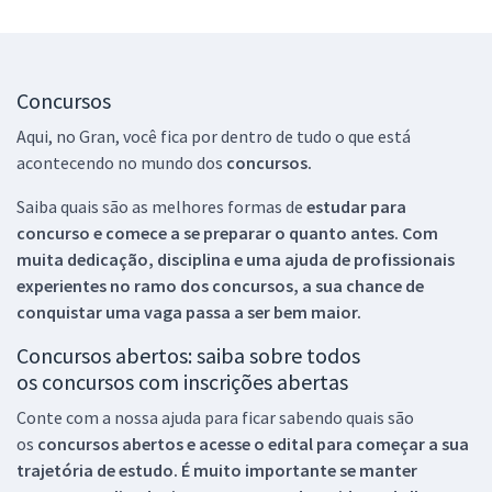
Concursos
Aqui, no Gran, você fica por dentro de tudo o que está
acontecendo no mundo dos
concursos.
Saiba quais são as melhores formas de
estudar para
concurso e comece a se preparar o quanto antes. Com
muita dedicação, disciplina e uma ajuda de profissionais
experientes no ramo dos
concursos, a sua chance de
conquistar uma vaga passa a ser bem maior.
Concursos abertos: saiba sobre todos
os concursos com inscrições abertas
Conte com a nossa ajuda para ficar sabendo quais são
os
concursos abertos e acesse o edital para começar a sua
trajetória de estudo. É muito importante se manter