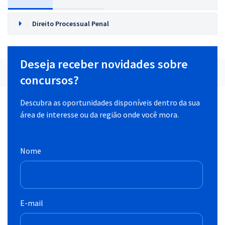
Direito Processual Penal
Deseja receber novidades sobre
concursos?
Descubra as oportunidades disponíveis dentro da sua
área de interesse ou da região onde você mora.
Nome
E-mail