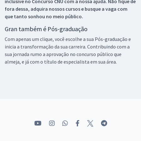
inclusive no
Concurso CNU
com a nossa ajuda. Não fique de
fora dessa, adquira nossos cursos e busque a vaga com
que tanto sonhou no meio público.
Gran também é Pós-graduação
Com apenas um clique, você escolhe a sua Pós-graduação e
inicia a transformação da sua carreira. Contribuindo com a
sua jornada rumo a aprovação no concurso público que
almeja, e já com o título de especialista em sua área.