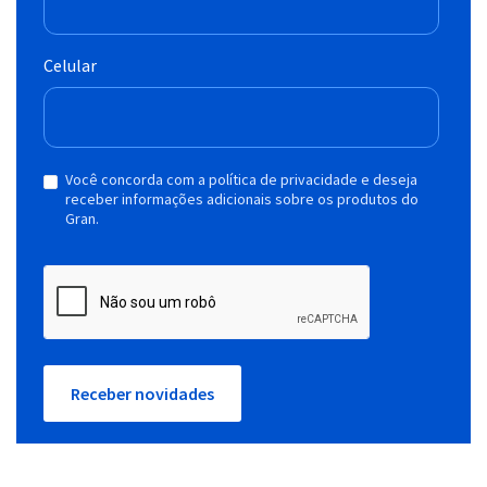
Celular
Você concorda com a política de privacidade e deseja
receber informações adicionais sobre os produtos do
Gran.
Receber novidades