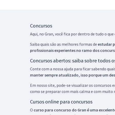
Concursos
Aqui, no Gran, você fica por dentro de tudo o q
Saiba quais são as melhores formas de
estudar p
profissionais experientes no ramo dos
concurs
Concursos abertos: saiba sobre todos 
Conte com a nossa ajuda para ficar sabendo quai
manter sempre atualizado, isso porque um descu
Em nosso site, pode-se visualizar os concursos
como se preparar com mais calma e com muito m
Cursos online para concursos
O
curso para concurso do Gran é uma excelente