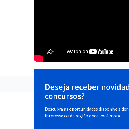
Deseja receber novida
concursos?
Descubra as oportunidades disponíveis dent
interesse ou da região onde você mora.