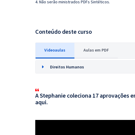
4. Não serão ministrados PDFs Sintéticos.
Conteúdo deste curso
Videoaulas
Aulas em PDF
Direitos Humanos
A Stephanie coleciona 17 aprovações em
aqui.