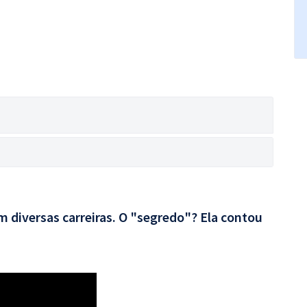
 diversas carreiras. O "segredo"? Ela contou