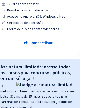
120 dias para acessar
Download ilimitado das aulas
Acesso no Android, iOS, Windows e Mac
Certificado de conclusão
Fórum de dúvidas com professores
Compartilhar
Assinatura Ilimitada: acesse todos
os cursos para concursos públicos,
em um só lugar!
O
melhor custo benefício para os seus estudos e seu
bolso. São mais de 25 mil cursos para todas as
carreiras de concursos públicos, com garantia de
atualização pós-edital.