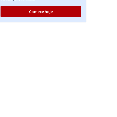
Comece hoje