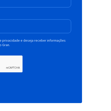
de privacidade e deseja receber informações
o Gran.