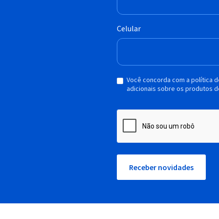
Celular
Você concorda com a política 
adicionais sobre os produtos d
Receber novidades