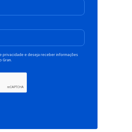
de privacidade e deseja receber informações
o Gran.