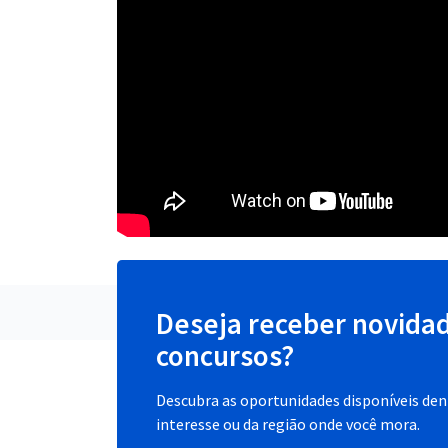
Deseja receber novida
concursos?
Descubra as oportunidades disponíveis dent
interesse ou da região onde você mora.