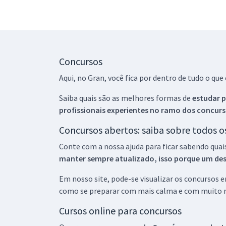
Concursos
Aqui, no Gran, você fica por dentro de tudo o q
Saiba quais são as melhores formas de
estudar p
profissionais experientes no ramo dos
concurs
Concursos abertos: saiba sobre todos 
Conte com a nossa ajuda para ficar sabendo quai
manter sempre atualizado, isso porque um descu
Em nosso site, pode-se visualizar os concursos
como se preparar com mais calma e com muito m
Cursos online para concursos