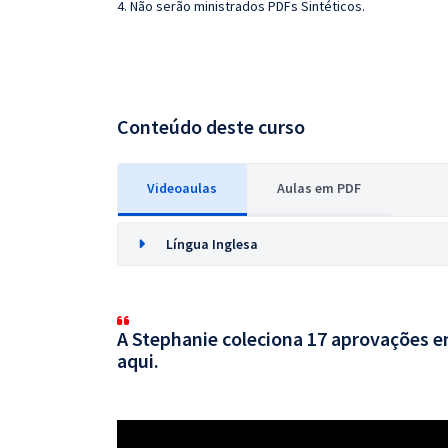
4. Não serão ministrados PDFs Sintéticos.
Conteúdo deste curso
Videoaulas
Aulas em PDF
Língua Inglesa
A Stephanie coleciona 17 aprovações em
aqui.