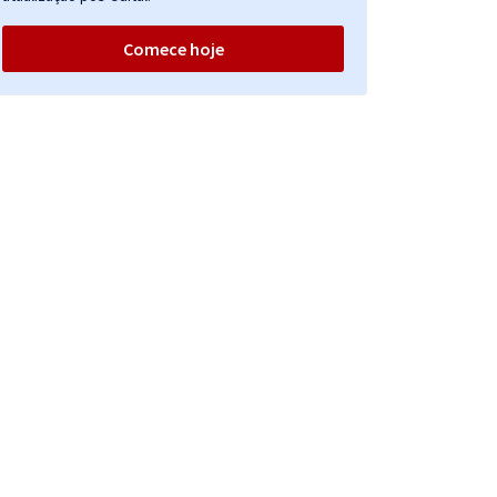
Comece hoje