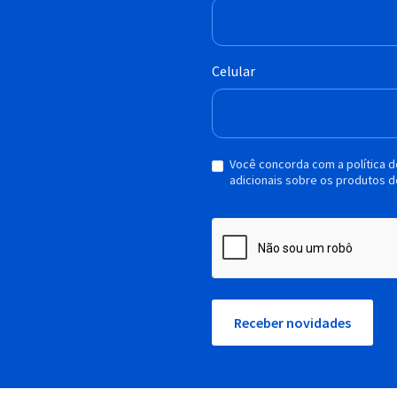
Celular
Você concorda com a política 
adicionais sobre os produtos d
Receber novidades