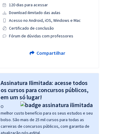
120 dias para acessar
Download ilimitado das aulas
Acesso no Android, iOS, Windows e Mac
Certificado de conclusão
Fórum de dúvidas com professores
Compartilhar
Assinatura Ilimitada: acesse todos
os cursos para concursos públicos,
em um só lugar!
O
melhor custo benefício para os seus estudos e seu
bolso. São mais de 25 mil cursos para todas as
carreiras de concursos públicos, com garantia de
atualização pós-edital.