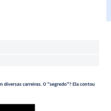
 diversas carreiras. O "segredo"? Ela contou