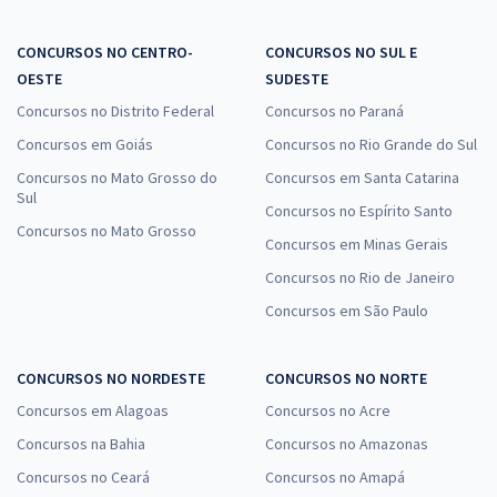
CONCURSOS NO CENTRO-
CONCURSOS NO SUL E
OESTE
SUDESTE
Concursos no Distrito Federal
Concursos no Paraná
Concursos em Goiás
Concursos no Rio Grande do Sul
Concursos no Mato Grosso do
Concursos em Santa Catarina
Sul
Concursos no Espírito Santo
Concursos no Mato Grosso
Concursos em Minas Gerais
Concursos no Rio de Janeiro
Concursos em São Paulo
CONCURSOS NO NORDESTE
CONCURSOS NO NORTE
Concursos em Alagoas
Concursos no Acre
Concursos na Bahia
Concursos no Amazonas
Concursos no Ceará
Concursos no Amapá