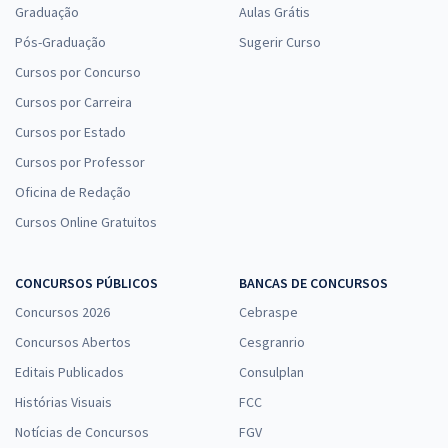
Graduação
Aulas Grátis
Pós-Graduação
Sugerir Curso
Cursos por Concurso
Cursos por Carreira
Cursos por Estado
Cursos por Professor
Oficina de Redação
Cursos Online Gratuitos
CONCURSOS PÚBLICOS
BANCAS DE CONCURSOS
Concursos 2026
Cebraspe
Concursos Abertos
Cesgranrio
Editais Publicados
Consulplan
Histórias Visuais
FCC
Notícias de Concursos
FGV