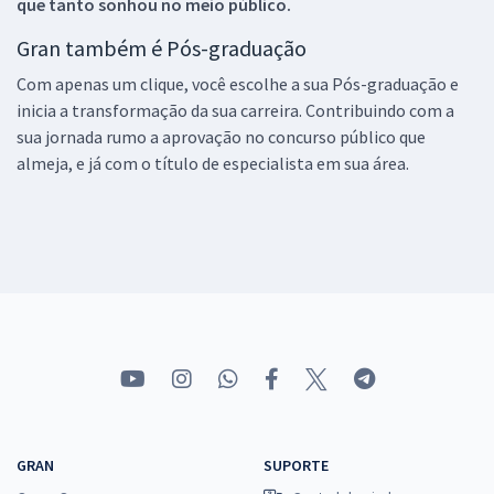
que tanto sonhou no meio público.
Gran também é Pós-graduação
Com apenas um clique, você escolhe a sua Pós-graduação e
inicia a transformação da sua carreira. Contribuindo com a
sua jornada rumo a aprovação no concurso público que
almeja, e já com o título de especialista em sua área.
GRAN
SUPORTE