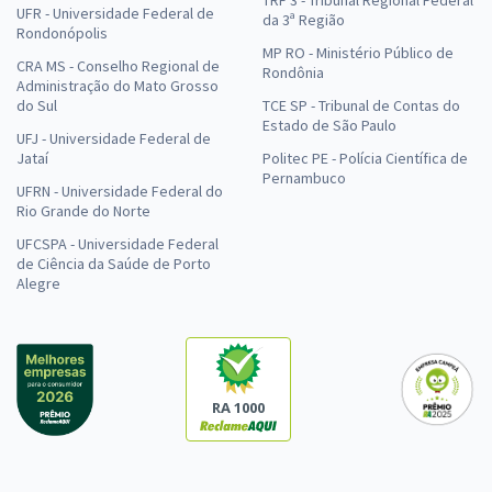
UFR - Universidade Federal de
da 3ª Região
Rondonópolis
MP RO - Ministério Público de
CRA MS - Conselho Regional de
Rondônia
Administração do Mato Grosso
do Sul
TCE SP - Tribunal de Contas do
Estado de São Paulo
UFJ - Universidade Federal de
Jataí
Politec PE - Polícia Científica de
Pernambuco
UFRN - Universidade Federal do
Rio Grande do Norte
UFCSPA - Universidade Federal
de Ciência da Saúde de Porto
Alegre
RA 1000