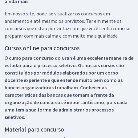
ainda mais.
Em nosso site, pode-se visualizar os concursos em
andamento e até mesmo os previstos. Ter em mente os
concursos que estão por vir faz com que você tenha como se
preparar com mais calma e com muito mais qualidade.
Cursos online para concursos
O
curso para concurso do Gran é uma excelente maneira de
estudar para o processo seletivo. Os nossos cursos são
constituídos por módulos elaborados por um corpo
docente experiente e que entende muito bem como as
bancas organizadoras trabalham. Conhecer as
características das bancas que tomam a frente da
organização de concursos é importantíssimo, pois cada
uma tem a sua forma de administrar os processos
seletivos.
Material para concurso