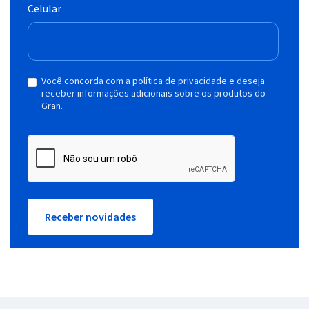
Celular
Você concorda com a política de privacidade e deseja
receber informações adicionais sobre os produtos do
Gran.
Receber novidades