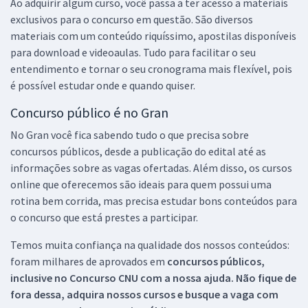
Ao adquirir algum curso, você passa a ter acesso a materiais
exclusivos para o concurso em questão. São diversos
materiais com um conteúdo riquíssimo, apostilas disponíveis
para download e videoaulas. Tudo para facilitar o seu
entendimento e tornar o seu cronograma mais flexível, pois
é possível estudar onde e quando quiser.
Concurso público é no Gran
No Gran você fica sabendo tudo o que precisa sobre
concursos públicos, desde a publicação do edital até as
informações sobre as vagas ofertadas. Além disso, os cursos
online que oferecemos são ideais para quem possui uma
rotina bem corrida, mas precisa estudar bons conteúdos para
o concurso que está prestes a participar.
Temos muita confiança na qualidade dos nossos conteúdos:
foram milhares de aprovados em
concursos públicos,
inclusive no
Concurso CNU
com a nossa ajuda. Não fique de
fora dessa, adquira nossos cursos e busque a vaga com