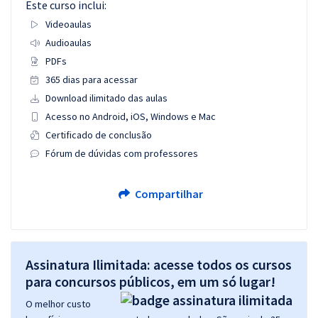
Este curso inclui:
Videoaulas
Audioaulas
PDFs
365 dias para acessar
Download ilimitado das aulas
Acesso no Android, iOS, Windows e Mac
Certificado de conclusão
Fórum de dúvidas com professores
Compartilhar
Assinatura Ilimitada: acesse todos os cursos
para concursos públicos, em um só lugar!
O melhor custo