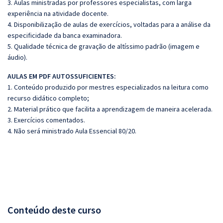
3. Aulas ministradas por professores especialistas, com larga
experiência na atividade docente.
4. Disponibilização de aulas de exercícios, voltadas para a análise da
especificidade da banca examinadora.
5. Qualidade técnica de gravação de altíssimo padrão (imagem e
áudio).
AULAS EM PDF AUTOSSUFICIENTES:
1. Conteúdo produzido por mestres especializados na leitura como
recurso didático completo;
2. Material prático que facilita a aprendizagem de maneira acelerada.
3. Exercícios comentados.
4. Não será ministrado Aula Essencial 80/20.
Conteúdo deste curso