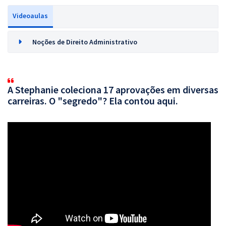
Videoaulas
Noções de Direito Administrativo
A Stephanie coleciona 17 aprovações em diversas
carreiras. O "segredo"? Ela contou aqui.