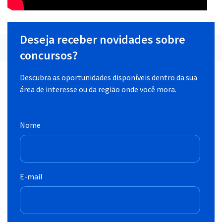
Deseja receber novidades sobre
concursos?
Descubra as oportunidades disponíveis dentro da sua
área de interesse ou da região onde você mora.
Nome
E-mail