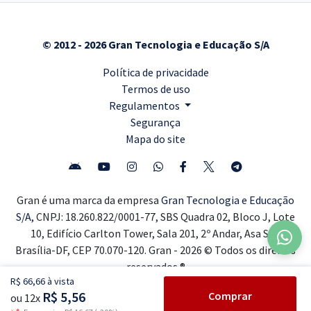
© 2012 - 2026 Gran Tecnologia e Educação S/A
Política de privacidade
Termos de uso
Regulamentos
Segurança
Mapa do site
Gran é uma marca da empresa
Gran Tecnologia e Educação
S/A,
CNPJ: 18.260.822/0001-77, SBS Quadra 02, Bloco J, Lote
10, Edifício Carlton Tower, Sala 201, 2º Andar, Asa Sul,
Brasília-DF, CEP 70.070-120. Gran - 2026 © Todos os direitos
reservados ®
R$ 66,66 à vista
R$ 5,56
Comprar
ou 12x