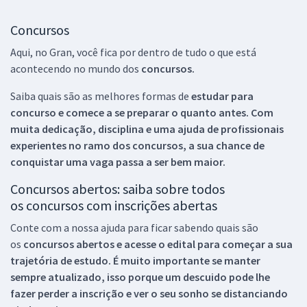
Concursos
Aqui, no Gran, você fica por dentro de tudo o que está
acontecendo no mundo dos
concursos.
Saiba quais são as melhores formas de
estudar para
concurso e comece a se preparar o quanto antes. Com
muita dedicação, disciplina e uma ajuda de profissionais
experientes no ramo dos
concursos, a sua chance de
conquistar uma vaga passa a ser bem maior.
Concursos abertos: saiba sobre todos
os concursos com inscrições abertas
Conte com a nossa ajuda para ficar sabendo quais são
os
concursos abertos e acesse o edital para começar a sua
trajetória de estudo. É muito importante se manter
sempre atualizado, isso porque um descuido pode lhe
fazer perder a inscrição e ver o seu sonho se distanciando