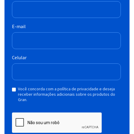
E-mail
Celular
Você concorda com a política de privacidade e deseja
receber informações adicionais sobre os produtos do
Gran.