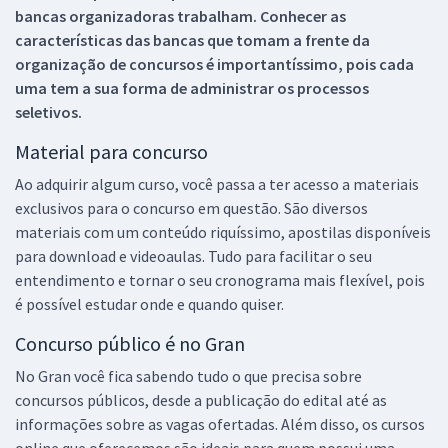
bancas organizadoras trabalham. Conhecer as
características das bancas que tomam a frente da
organização de concursos é importantíssimo, pois cada
uma tem a sua forma de administrar os processos
seletivos.
Material para concurso
Ao adquirir algum curso, você passa a ter acesso a materiais
exclusivos para o concurso em questão. São diversos
materiais com um conteúdo riquíssimo, apostilas disponíveis
para download e videoaulas. Tudo para facilitar o seu
entendimento e tornar o seu cronograma mais flexível, pois
é possível estudar onde e quando quiser.
Concurso público é no Gran
No Gran você fica sabendo tudo o que precisa sobre
concursos públicos, desde a publicação do edital até as
informações sobre as vagas ofertadas. Além disso, os cursos
online que oferecemos são ideais para quem possui uma