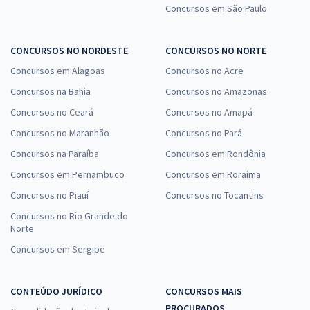
Concursos em São Paulo
CONCURSOS NO NORDESTE
CONCURSOS NO NORTE
Concursos em Alagoas
Concursos no Acre
Concursos na Bahia
Concursos no Amazonas
Concursos no Ceará
Concursos no Amapá
Concursos no Maranhão
Concursos no Pará
Concursos na Paraíba
Concursos em Rondônia
Concursos em Pernambuco
Concursos em Roraima
Concursos no Piauí
Concursos no Tocantins
Concursos no Rio Grande do
Norte
Concursos em Sergipe
CONTEÚDO JURÍDICO
CONCURSOS MAIS
PROCURADOS