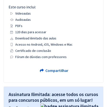
Este curso inclui:
Videoaulas
Audioaulas
PDFs
120 dias para acessar
Download ilimitado das aulas
Acesso no Android, iOS, Windows e Mac
Certificado de conclusão
Fórum de dúvidas com professores
Compartilhar
Assinatura Ilimitada: acesse todos os cursos
para concursos públicos, em um só lugar!