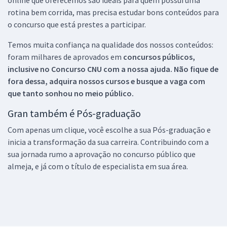
rotina bem corrida, mas precisa estudar bons conteúdos para
o concurso que está prestes a participar.
Temos muita confiança na qualidade dos nossos conteúdos:
foram milhares de aprovados em
concursos públicos,
inclusive no
Concurso CNU
com a nossa ajuda. Não fique de
fora dessa, adquira nossos cursos e busque a vaga com
que tanto sonhou no meio público.
Gran também é Pós-graduação
Com apenas um clique, você escolhe a sua Pós-graduação e
inicia a transformação da sua carreira. Contribuindo com a
sua jornada rumo a aprovação no concurso público que
almeja, e já com o título de especialista em sua área.