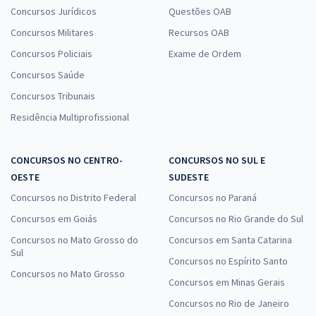
Concursos Jurídicos
Questões OAB
Concursos Militares
Recursos OAB
Concursos Policiais
Exame de Ordem
Concursos Saúde
Concursos Tribunais
Residência Multiprofissional
CONCURSOS NO CENTRO-
CONCURSOS NO SUL E
OESTE
SUDESTE
Concursos no Distrito Federal
Concursos no Paraná
Concursos em Goiás
Concursos no Rio Grande do Sul
Concursos no Mato Grosso do
Concursos em Santa Catarina
Sul
Concursos no Espírito Santo
Concursos no Mato Grosso
Concursos em Minas Gerais
Concursos no Rio de Janeiro