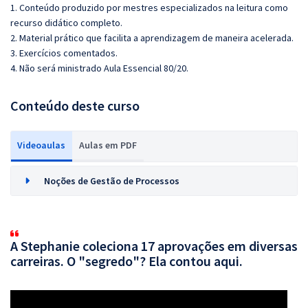
1. Conteúdo produzido por mestres especializados na leitura como
recurso didático completo.
2. Material prático que facilita a aprendizagem de maneira acelerada.
3. Exercícios comentados.
4. Não será ministrado Aula Essencial 80/20.
Conteúdo deste curso
Videoaulas
Aulas em PDF
Noções de Gestão de Processos
A Stephanie coleciona 17 aprovações em diversas
carreiras. O "segredo"? Ela contou aqui.