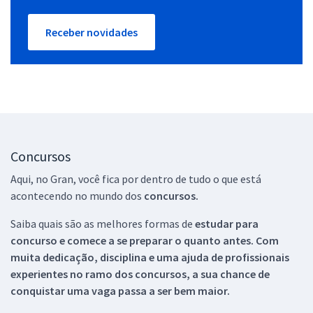
Receber novidades
Concursos
Aqui, no Gran, você fica por dentro de tudo o que está
acontecendo no mundo dos
concursos.
Saiba quais são as melhores formas de
estudar para
concurso e comece a se preparar o quanto antes. Com
muita dedicação, disciplina e uma ajuda de profissionais
experientes no ramo dos
concursos, a sua chance de
conquistar uma vaga passa a ser bem maior.