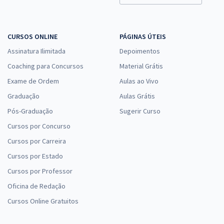
CURSOS ONLINE
PÁGINAS ÚTEIS
Assinatura Ilimitada
Depoimentos
Coaching para Concursos
Material Grátis
Exame de Ordem
Aulas ao Vivo
Graduação
Aulas Grátis
Pós-Graduação
Sugerir Curso
Cursos por Concurso
Cursos por Carreira
Cursos por Estado
Cursos por Professor
Oficina de Redação
Cursos Online Gratuitos