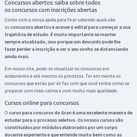
Concursos abertos: saiba sobre todos
os concursos com inscrições abertas
Conte com a nossa ajuda para ficar sabendo quais são
os
concursos abertos e acesse o edital para começar a sua
trajetória de estudo. É muito importante se manter
sempre atualizado, isso porque um descuido pode lhe
fazer perder a inscrição e ver o seu sonho se distanciando
ainda mais.
Em nosso site, pode-se visualizar os concursos em
andamento e até mesmo os previstos. Ter em mente os
concursos que estão por vir faz com que você tenha como se
preparar com mais calma e com muito mais qualidade.
Cursos online para concursos
O
curso para concurso do Gran é uma excelente maneira de
estudar para o processo seletivo. Os nossos cursos são
constituídos por módulos elaborados por um corpo
docente experiente e que entende muito bem como as