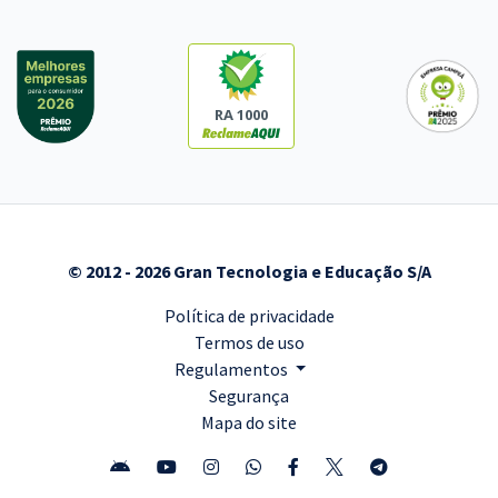
RA 1000
© 2012 - 2026 Gran Tecnologia e Educação S/A
Política de privacidade
Termos de uso
Regulamentos
Segurança
Mapa do site