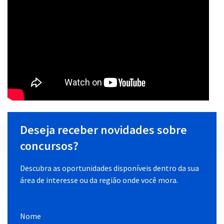
Deseja receber novidades sobre
concursos?
Descubra as oportunidades disponíveis dentro da sua
área de interesse ou da região onde você mora.
Nome