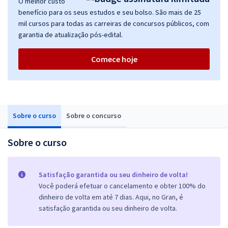
O melhor custo
benefício para os seus estudos e seu bolso. São mais de 25
mil cursos para todas as carreiras de concursos públicos, com
garantia de atualização pós-edital.
Comece hoje
Sobre o curso
Sobre o concurso
Sobre o curso
Satisfação garantida ou seu dinheiro de volta!
Você poderá efetuar o cancelamento e obter 100% do
dinheiro de volta em até 7 dias. Aqui, no Gran, é
satisfação garantida ou seu dinheiro de volta.