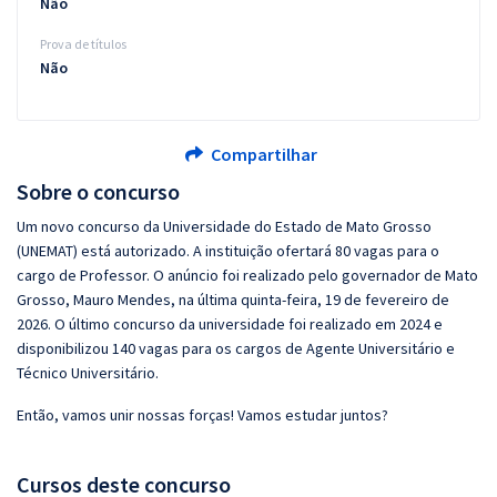
Não
Prova de títulos
Não
Compartilhar
Sobre o concurso
Um novo concurso da Universidade do Estado de Mato Grosso
(UNEMAT) está autorizado. A instituição ofertará 80 vagas para o
cargo de Professor. O anúncio foi realizado pelo governador de Mato
Grosso, Mauro Mendes, na última quinta-feira, 19 de fevereiro de
2026. O último concurso da universidade foi realizado em 2024 e
disponibilizou 140 vagas para os cargos de Agente Universitário e
Técnico Universitário.
Então, vamos unir nossas forças! Vamos estudar juntos?
Cursos deste concurso