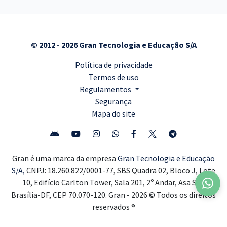
© 2012 - 2026 Gran Tecnologia e Educação S/A
Política de privacidade
Termos de uso
Regulamentos
Segurança
Mapa do site
Gran é uma marca da empresa
Gran Tecnologia e Educação
S/A,
CNPJ: 18.260.822/0001-77, SBS Quadra 02, Bloco J, Lote
10, Edifício Carlton Tower, Sala 201, 2º Andar, Asa Sul,
Brasília-DF, CEP 70.070-120. Gran - 2026 © Todos os direitos
reservados ®