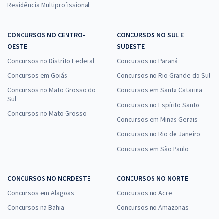
Residência Multiprofissional
CONCURSOS NO CENTRO-
CONCURSOS NO SUL E
OESTE
SUDESTE
Concursos no Distrito Federal
Concursos no Paraná
Concursos em Goiás
Concursos no Rio Grande do Sul
Concursos no Mato Grosso do
Concursos em Santa Catarina
Sul
Concursos no Espírito Santo
Concursos no Mato Grosso
Concursos em Minas Gerais
Concursos no Rio de Janeiro
Concursos em São Paulo
CONCURSOS NO NORDESTE
CONCURSOS NO NORTE
Concursos em Alagoas
Concursos no Acre
Concursos na Bahia
Concursos no Amazonas