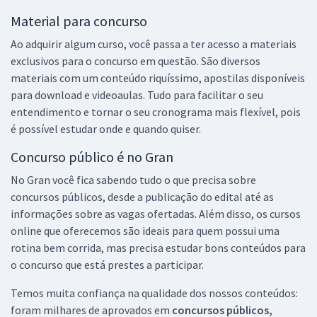
Material para concurso
Ao adquirir algum curso, você passa a ter acesso a materiais
exclusivos para o concurso em questão. São diversos
materiais com um conteúdo riquíssimo, apostilas disponíveis
para download e videoaulas. Tudo para facilitar o seu
entendimento e tornar o seu cronograma mais flexível, pois
é possível estudar onde e quando quiser.
Concurso público é no Gran
No Gran você fica sabendo tudo o que precisa sobre
concursos públicos, desde a publicação do edital até as
informações sobre as vagas ofertadas. Além disso, os cursos
online que oferecemos são ideais para quem possui uma
rotina bem corrida, mas precisa estudar bons conteúdos para
o concurso que está prestes a participar.
Temos muita confiança na qualidade dos nossos conteúdos:
foram milhares de aprovados em
concursos públicos,