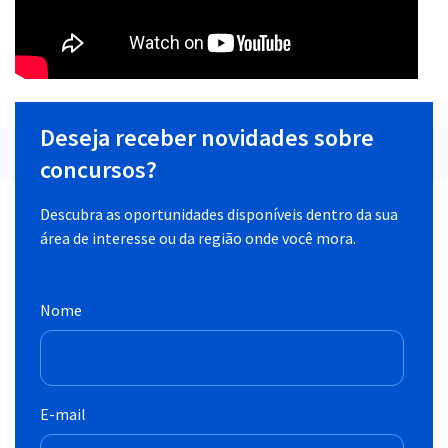
Deseja receber novidades sobre
concursos?
Descubra as oportunidades disponíveis dentro da sua
área de interesse ou da região onde você mora.
Nome
E-mail