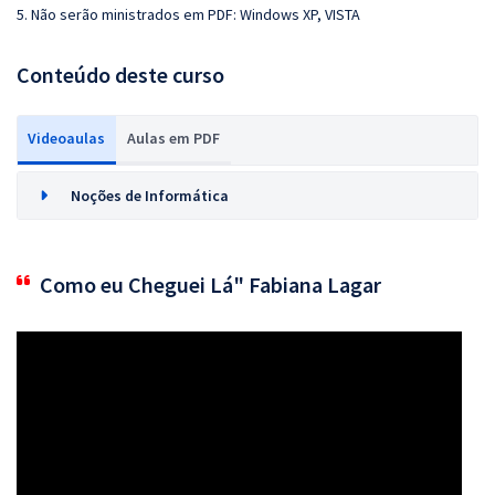
5. Não serão ministrados em PDF: Windows XP, VISTA
Conteúdo deste curso
Videoaulas
Aulas em PDF
Noções de Informática
Como eu Cheguei Lá" Fabiana Lagar