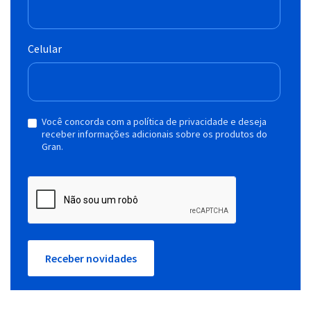
Celular
Você concorda com a política de privacidade e deseja
receber informações adicionais sobre os produtos do
Gran.
Receber novidades