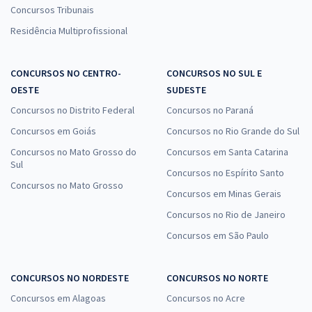
Concursos Tribunais
Residência Multiprofissional
CONCURSOS NO CENTRO-
CONCURSOS NO SUL E
OESTE
SUDESTE
Concursos no Distrito Federal
Concursos no Paraná
Concursos em Goiás
Concursos no Rio Grande do Sul
Concursos no Mato Grosso do
Concursos em Santa Catarina
Sul
Concursos no Espírito Santo
Concursos no Mato Grosso
Concursos em Minas Gerais
Concursos no Rio de Janeiro
Concursos em São Paulo
CONCURSOS NO NORDESTE
CONCURSOS NO NORTE
Concursos em Alagoas
Concursos no Acre