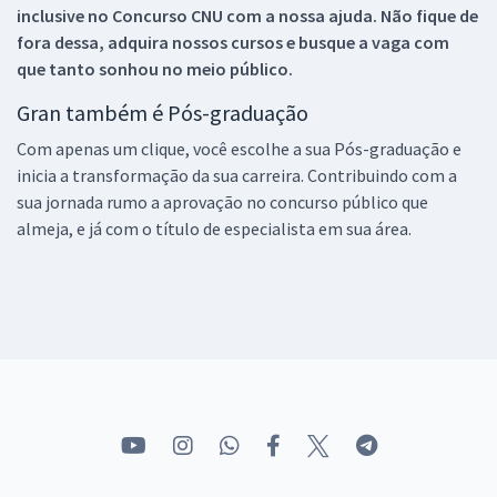
inclusive no
Concurso CNU
com a nossa ajuda. Não fique de
fora dessa, adquira nossos cursos e busque a vaga com
que tanto sonhou no meio público.
Gran também é Pós-graduação
Com apenas um clique, você escolhe a sua Pós-graduação e
inicia a transformação da sua carreira. Contribuindo com a
sua jornada rumo a aprovação no concurso público que
almeja, e já com o título de especialista em sua área.