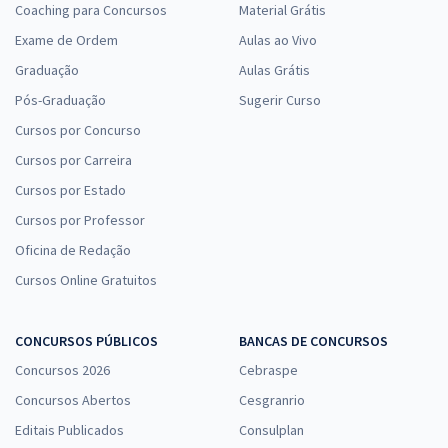
Coaching para Concursos
Material Grátis
Exame de Ordem
Aulas ao Vivo
Graduação
Aulas Grátis
Pós-Graduação
Sugerir Curso
Cursos por Concurso
Cursos por Carreira
Cursos por Estado
Cursos por Professor
Oficina de Redação
Cursos Online Gratuitos
CONCURSOS PÚBLICOS
BANCAS DE CONCURSOS
Concursos 2026
Cebraspe
Concursos Abertos
Cesgranrio
Editais Publicados
Consulplan