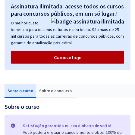
Assinatura Ilimitada: acesse todos os cursos
para concursos públicos, em um só lugar!
O melhor custo
benefício para os seus estudos e seu bolso. São mais de 25
mil cursos para todas as carreiras de concursos públicos, com
garantia de atualização pós-edital.
Comece hoje
Sobre o curso
Sobre o concurso
Sobre o curso
Satisfação garantida ou seu dinheiro de volta!
Você poderá efetuar o cancelamento e obter 100% do