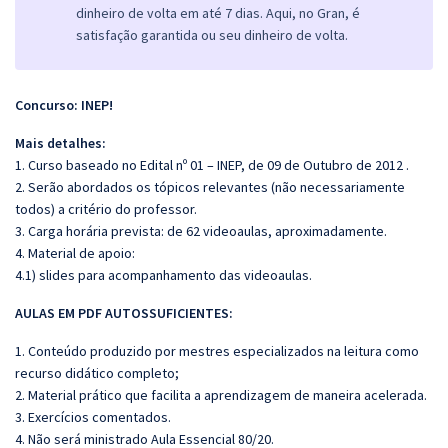
dinheiro de volta em até 7 dias. Aqui, no Gran, é
satisfação garantida ou seu dinheiro de volta.
Concurso: INEP!
Mais detalhes:
1. Curso baseado no Edital nº 01 – INEP, de 09 de Outubro de 2012 .
2. Serão abordados os tópicos relevantes (não necessariamente
todos) a critério do professor.
3. Carga horária prevista: de 62 videoaulas, aproximadamente.
4. Material de apoio:
4.1) slides para acompanhamento das videoaulas.
AULAS EM PDF AUTOSSUFICIENTES:
1. Conteúdo produzido por mestres especializados na leitura como
recurso didático completo;
2. Material prático que facilita a aprendizagem de maneira acelerada.
3. Exercícios comentados.
4. Não será ministrado Aula Essencial 80/20.