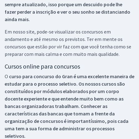
sempre atualizado, isso porque um descuido pode lhe
fazer perder a inscrição e ver o seu sonho se distanciando
ainda mais.
Em nosso site, pode-se visualizar os concursos em
andamento e até mesmo os previstos. Ter em mente os
concursos que estão por vir faz com que você tenha como se
preparar com mais calma e com muito mais qualidade.
Cursos online para concursos
O
curso para concurso do Gran é uma excelente maneira de
estudar para o processo seletivo. Os nossos cursos são
constituídos por módulos elaborados por um corpo
docente experiente e que entende muito bem como as
bancas organizadoras trabalham. Conhecer as
características das bancas que tomam a frente da
organização de concursos é importantíssimo, pois cada
uma tem a sua forma de administrar os processos
seletivos.