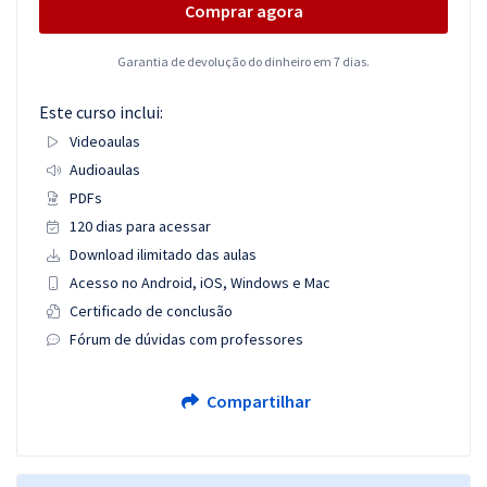
Comprar agora
Garantia de devolução do dinheiro em 7 dias.
Este curso inclui:
Videoaulas
Audioaulas
PDFs
120 dias para acessar
Download ilimitado das aulas
Acesso no Android, iOS, Windows e Mac
Certificado de conclusão
Fórum de dúvidas com professores
Compartilhar