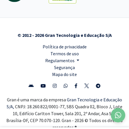
© 2012 - 2026 Gran Tecnologia e Educação S/A
Política de privacidade
Termos de uso
Regulamentos
Segurança
Mapa do site
Gran é uma marca da empresa
Gran Tecnologia e Educação
S/A,
CNPJ: 18.260.822/0001-77, SBS Quadra 02, Bloco J, Lote
10, Edifício Carlton Tower, Sala 201, 2º Andar, Asa Sul,
Brasília-DF, CEP 70.070-120. Gran - 2026 © Todos os direitos
reservados ®