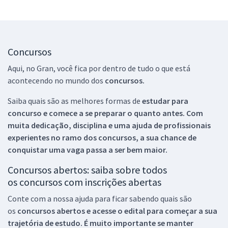
Concursos
Aqui, no Gran, você fica por dentro de tudo o que está
acontecendo no mundo dos
concursos.
Saiba quais são as melhores formas de
estudar para
concurso e comece a se preparar o quanto antes. Com
muita dedicação, disciplina e uma ajuda de profissionais
experientes no ramo dos
concursos, a sua chance de
conquistar uma vaga passa a ser bem maior.
Concursos abertos: saiba sobre todos
os concursos com inscrições abertas
Conte com a nossa ajuda para ficar sabendo quais são
os
concursos abertos e acesse o edital para começar a sua
trajetória de estudo. É muito importante se manter