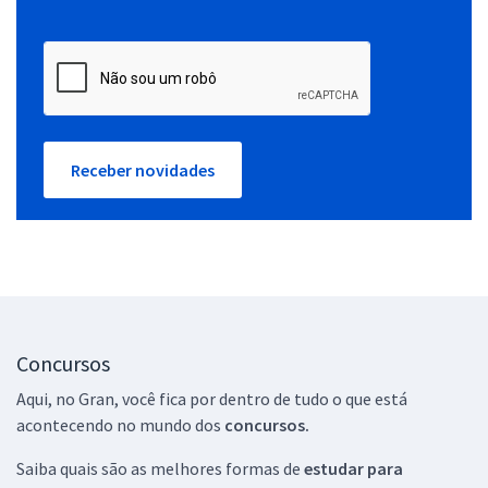
Receber novidades
Concursos
Aqui, no Gran, você fica por dentro de tudo o que está
acontecendo no mundo dos
concursos.
Saiba quais são as melhores formas de
estudar para