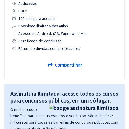
Audioaulas
PDFs
120 dias para acessar
Download ilimitado das aulas
Acesso no Android, iOS, Windows e Mac
Certificado de conclusão
Fórum de dúvidas com professores
Compartilhar
Assinatura Ilimitada: acesse todos os cursos
para concursos públicos, em um só lugar!
O melhor custo
benefício para os seus estudos e seu bolso. São mais de 25
mil cursos para todas as carreiras de concursos públicos, com
garantia de atualização pós-edital.