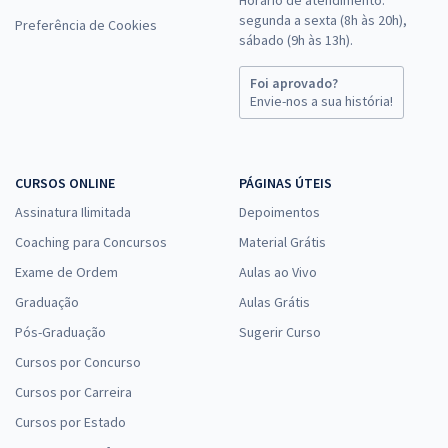
segunda a sexta (8h às 20h),
Preferência de Cookies
sábado (9h às 13h).
Foi aprovado?
Envie-nos a sua história!
CURSOS ONLINE
PÁGINAS ÚTEIS
Assinatura Ilimitada
Depoimentos
Coaching para Concursos
Material Grátis
Exame de Ordem
Aulas ao Vivo
Graduação
Aulas Grátis
Pós-Graduação
Sugerir Curso
Cursos por Concurso
Cursos por Carreira
Cursos por Estado