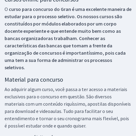
O
curso para concurso do Gran é uma excelente maneira de
estudar para o processo seletivo. Os nossos cursos são
constituídos por módulos elaborados por um corpo
docente experiente e que entende muito bem como as
bancas organizadoras trabalham. Conhecer as
características das bancas que tomam a frente da
organização de concursos é importantíssimo, pois cada
uma tem a sua forma de administrar os processos
seletivos.
Material para concurso
Ao adquirir algum curso, você passa a ter acesso a materiais
exclusivos para o concurso em questão. São diversos
materiais com um conteúdo riquíssimo, apostilas disponíveis
para download e videoaulas. Tudo para facilitar o seu
entendimento e tornar o seu cronograma mais flexível, pois
é possível estudar onde e quando quiser.