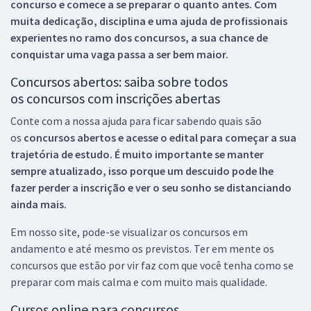
concurso e comece a se preparar o quanto antes. Com
muita dedicação, disciplina e uma ajuda de profissionais
experientes no ramo dos
concursos, a sua chance de
conquistar uma vaga passa a ser bem maior.
Concursos abertos: saiba sobre todos
os concursos com inscrições abertas
Conte com a nossa ajuda para ficar sabendo quais são
os
concursos abertos e acesse o edital para começar a sua
trajetória de estudo. É muito importante se manter
sempre atualizado, isso porque um descuido pode lhe
fazer perder a inscrição e ver o seu sonho se distanciando
ainda mais.
Em nosso site, pode-se visualizar os concursos em
andamento e até mesmo os previstos. Ter em mente os
concursos que estão por vir faz com que você tenha como se
preparar com mais calma e com muito mais qualidade.
Cursos online para concursos