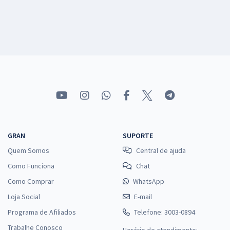
GRAN
SUPORTE
Quem Somos
Central de ajuda
Como Funciona
Chat
Como Comprar
WhatsApp
Loja Social
E-mail
Programa de Afiliados
Telefone: 3003-0894
Trabalhe Conosco
Horário de atendimento: