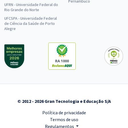
Pernambuco
UFRN - Universidade Federal do
Rio Grande do Norte
UFCSPA - Universidade Federal
de Ciência da Saúde de Porto
Alegre
RA 1000
© 2012 - 2026 Gran Tecnologia e Educação S/A
Política de privacidade
Termos de uso
Regulamentos