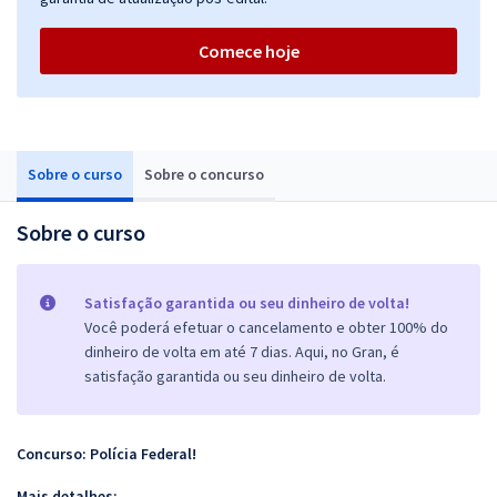
Comece hoje
Sobre o curso
Sobre o concurso
Sobre o curso
Satisfação garantida ou seu dinheiro de volta!
Você poderá efetuar o cancelamento e obter 100% do
dinheiro de volta em até 7 dias. Aqui, no Gran, é
satisfação garantida ou seu dinheiro de volta.
Concurso: Polícia Federal!
Mais detalhes: