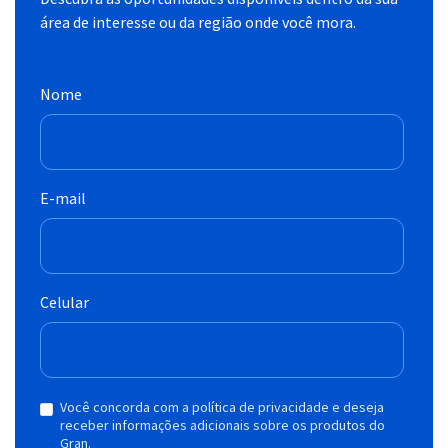
área de interesse ou da região onde você mora.
Nome
E-mail
Celular
Você concorda com a política de privacidade e deseja
receber informações adicionais sobre os produtos do
Gran.