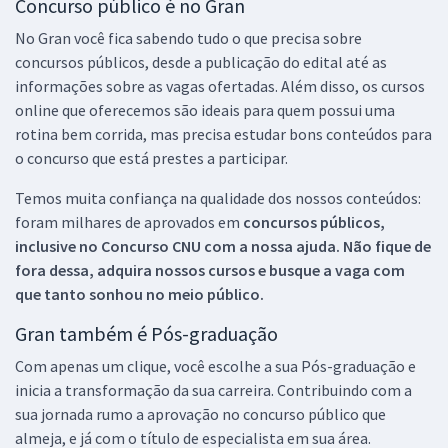
Concurso público é no Gran
No Gran você fica sabendo tudo o que precisa sobre
concursos públicos, desde a publicação do edital até as
informações sobre as vagas ofertadas. Além disso, os cursos
online que oferecemos são ideais para quem possui uma
rotina bem corrida, mas precisa estudar bons conteúdos para
o concurso que está prestes a participar.
Temos muita confiança na qualidade dos nossos conteúdos:
foram milhares de aprovados em
concursos públicos,
inclusive no
Concurso CNU
com a nossa ajuda. Não fique de
fora dessa, adquira nossos cursos e busque a vaga com
que tanto sonhou no meio público.
Gran também é Pós-graduação
Com apenas um clique, você escolhe a sua Pós-graduação e
inicia a transformação da sua carreira. Contribuindo com a
sua jornada rumo a aprovação no concurso público que
almeja, e já com o título de especialista em sua área.