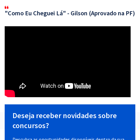
"Como Eu Cheguei Lá" - Gilson (Aprovado na PF)
Deseja receber novidades sobre
concursos?
Descubra as oportunidades disponíveis dentro da sua