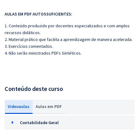
AULAS EM PDF AUTOSSUFICIENTES:
1. Conteúdo produzido por docentes especializados e com amplos
recursos didáticos.
2. Material prático que facilita a aprendizagem de maneira acelerada.
3. Exercícios comentados.
4. Não serão ministrados PDFs Sintéticos.
Conteúdo deste curso
Videoaulas
Aulas em PDF
Contabilidade Geral