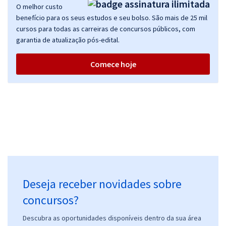
O melhor custo
benefício para os seus estudos e seu bolso. São mais de 25 mil
cursos para todas as carreiras de concursos públicos, com
garantia de atualização pós-edital.
Comece hoje
Deseja receber novidades sobre
concursos?
Descubra as oportunidades disponíveis dentro da sua área