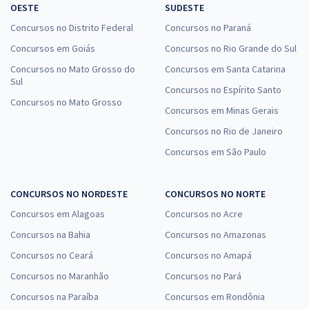
OESTE
SUDESTE
Concursos no Distrito Federal
Concursos no Paraná
Concursos em Goiás
Concursos no Rio Grande do Sul
Concursos no Mato Grosso do
Concursos em Santa Catarina
Sul
Concursos no Espírito Santo
Concursos no Mato Grosso
Concursos em Minas Gerais
Concursos no Rio de Janeiro
Concursos em São Paulo
CONCURSOS NO NORDESTE
CONCURSOS NO NORTE
Concursos em Alagoas
Concursos no Acre
Concursos na Bahia
Concursos no Amazonas
Concursos no Ceará
Concursos no Amapá
Concursos no Maranhão
Concursos no Pará
Concursos na Paraíba
Concursos em Rondônia