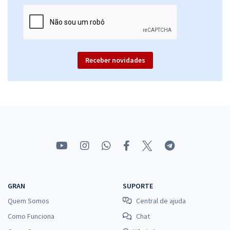
Receber novidades
GRAN
SUPORTE
Quem Somos
Central de ajuda
Como Funciona
Chat