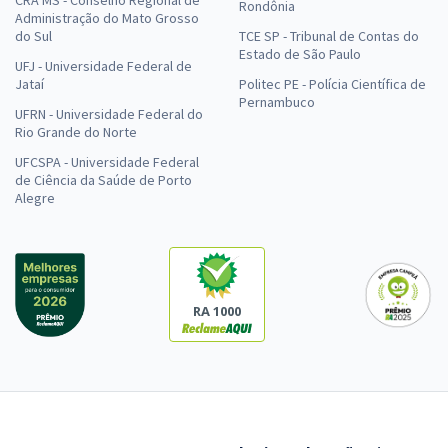
CRA MS - Conselho Regional de
Rondônia
Administração do Mato Grosso
do Sul
TCE SP - Tribunal de Contas do
Estado de São Paulo
UFJ - Universidade Federal de
Jataí
Politec PE - Polícia Científica de
Pernambuco
UFRN - Universidade Federal do
Rio Grande do Norte
UFCSPA - Universidade Federal
de Ciência da Saúde de Porto
Alegre
RA 1000