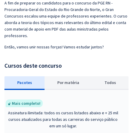
A fim de preparar os candidatos para o concurso da PGE RN -
Procuradoria-Geral do Estado do Rio Grande do Norte, o Gran
Concursos escalou uma equipe de professores experientes. O curso
aborda a teoria dos tópicos mais relevantes do último edital e conta
com material de apoio em PDF das aulas ministradas pelos
professores.
Então, vamos unir nossas forças! Vamos estudar juntos?
Cursos deste concurso
Pacotes
P
or matéria
Todos
Mais completo!
Assinatura ilimitada: todos os cursos listados abaixo e + 25 mil
cursos atualizados para todas as carreiras do serviço público
em um só lugar.