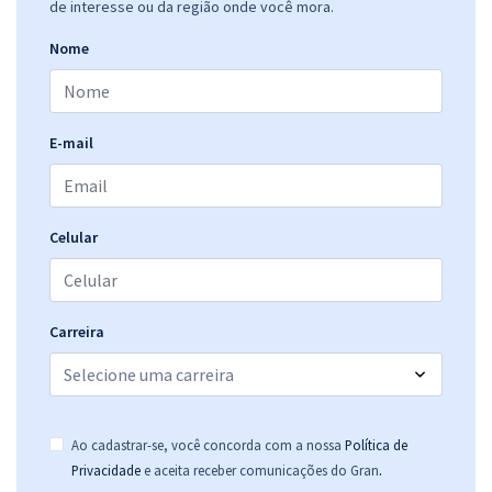
de interesse ou da região onde você mora.
Nome
E-mail
Celular
Carreira
Ao cadastrar-se, você concorda com a nossa
Política de
.
Privacidade
e aceita receber comunicações do Gran