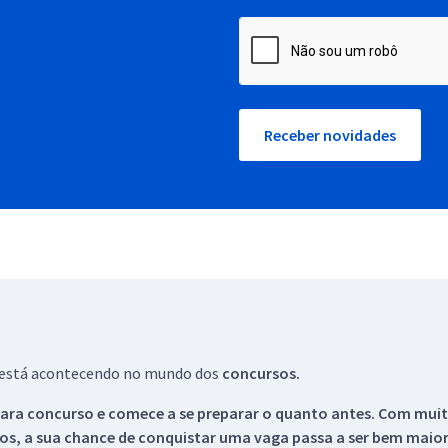
Receber novidades
ue está acontecendo no mundo dos
concursos.
ara concurso e comece a se preparar o quanto antes. Com muita
os, a sua chance de conquistar uma vaga passa a ser bem maior