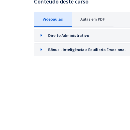
Conteúdo deste curso
Videoaulas
Aulas em PDF
Direito Administrativo
Bônus - Inteligência e Equilíbrio Emocional