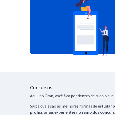
Concursos
Aqui, no Gran, você fica por dentro de tudo o q
Saiba quais são as melhores formas de
estudar p
profissionais experientes no ramo dos
concurs