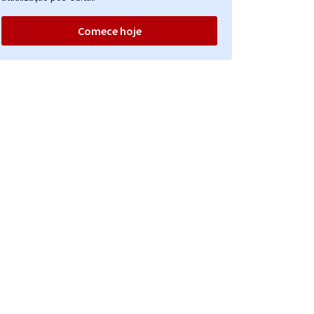
Comece hoje