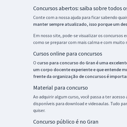
Concursos abertos: saiba sobre todos 
Conte com a nossa ajuda para ficar sabendo quai
manter sempre atualizado, isso porque um descu
Em nosso site, pode-se visualizar os concursos
como se preparar com mais calma e com muito m
Cursos online para concursos
O
curso para concurso do Gran é uma excelente
um corpo docente experiente e que entende m
frente da organização de concursos é importan
Material para concurso
Ao adquirir algum curso, você passa a ter acesso
disponíveis para download e videoaulas. Tudo par
quiser.
Concurso público é no Gran