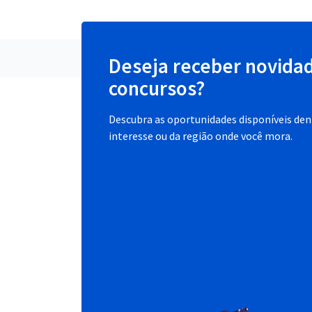
Deseja receber novida
concursos?
Descubra as oportunidades disponíveis dent
interesse ou da região onde você mora.