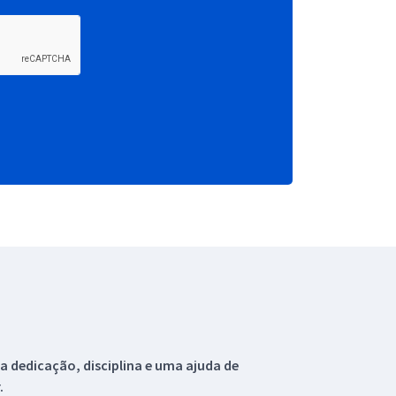
 dedicação, disciplina e uma ajuda de
.