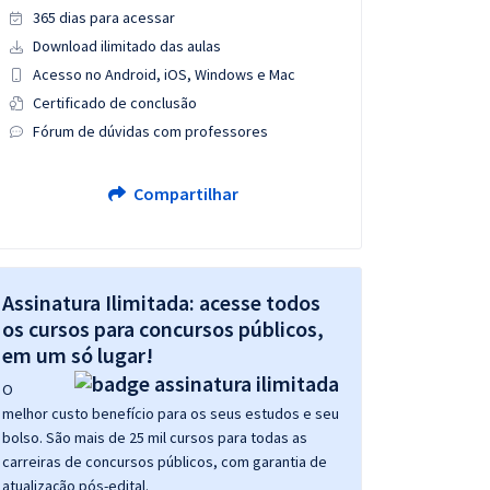
365 dias para acessar
Download ilimitado das aulas
Acesso no Android, iOS, Windows e Mac
Certificado de conclusão
Fórum de dúvidas com professores
Compartilhar
Assinatura Ilimitada: acesse todos
os cursos para concursos públicos,
em um só lugar!
O
melhor custo benefício para os seus estudos e seu
bolso. São mais de 25 mil cursos para todas as
carreiras de concursos públicos, com garantia de
atualização pós-edital.