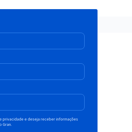
de privacidade e deseja receber informações
o Gran.