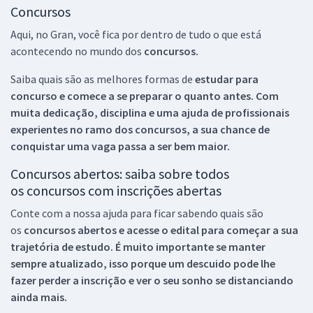
Concursos
Aqui, no Gran, você fica por dentro de tudo o que está
acontecendo no mundo dos
concursos.
Saiba quais são as melhores formas de
estudar para
concurso e comece a se preparar o quanto antes. Com
muita dedicação, disciplina e uma ajuda de profissionais
experientes no ramo dos
concursos, a sua chance de
conquistar uma vaga passa a ser bem maior.
Concursos abertos: saiba sobre todos
os concursos com inscrições abertas
Conte com a nossa ajuda para ficar sabendo quais são
os
concursos abertos e acesse o edital para começar a sua
trajetória de estudo. É muito importante se manter
sempre atualizado, isso porque um descuido pode lhe
fazer perder a inscrição e ver o seu sonho se distanciando
ainda mais.