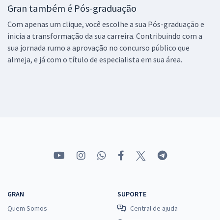
Gran também é Pós-graduação
Com apenas um clique, você escolhe a sua Pós-graduação e
inicia a transformação da sua carreira. Contribuindo com a
sua jornada rumo a aprovação no concurso público que
almeja, e já com o título de especialista em sua área.
GRAN
SUPORTE
Quem Somos
Central de ajuda