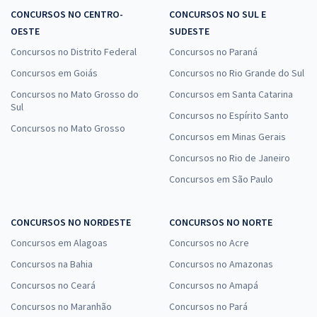
CONCURSOS NO CENTRO-
CONCURSOS NO SUL E
OESTE
SUDESTE
Concursos no Distrito Federal
Concursos no Paraná
Concursos em Goiás
Concursos no Rio Grande do Sul
Concursos no Mato Grosso do
Concursos em Santa Catarina
Sul
Concursos no Espírito Santo
Concursos no Mato Grosso
Concursos em Minas Gerais
Concursos no Rio de Janeiro
Concursos em São Paulo
CONCURSOS NO NORDESTE
CONCURSOS NO NORTE
Concursos em Alagoas
Concursos no Acre
Concursos na Bahia
Concursos no Amazonas
Concursos no Ceará
Concursos no Amapá
Concursos no Maranhão
Concursos no Pará