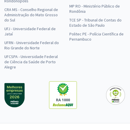
Rondonópolis
MP RO - Ministério Público de
CRA MS - Conselho Regional de
Rondônia
Administração do Mato Grosso
do Sul
TCE SP - Tribunal de Contas do
Estado de São Paulo
UFJ - Universidade Federal de
Jataí
Politec PE - Polícia Científica de
Pernambuco
UFRN - Universidade Federal do
Rio Grande do Norte
UFCSPA - Universidade Federal
de Ciência da Saúde de Porto
Alegre
RA 1000