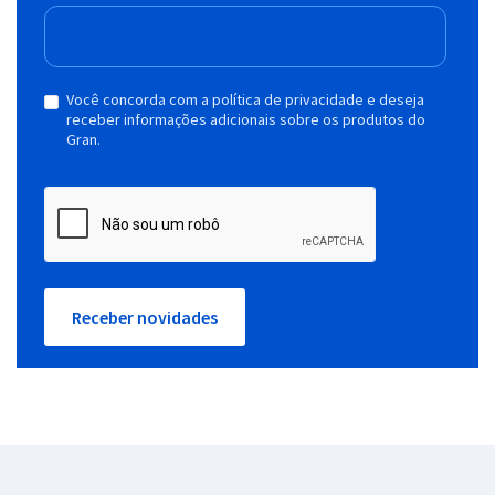
Você concorda com a política de privacidade e deseja
receber informações adicionais sobre os produtos do
Gran.
Receber novidades