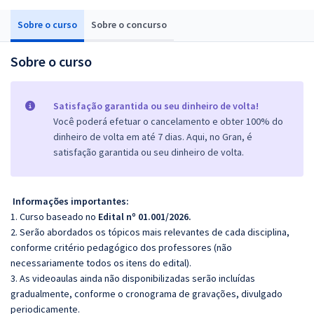
Sobre o curso
Sobre o concurso
Sobre o curso
Satisfação garantida ou seu dinheiro de volta!
Você poderá efetuar o cancelamento e obter 100% do
dinheiro de volta em até 7 dias. Aqui, no Gran, é
satisfação garantida ou seu dinheiro de volta.
Informações importantes:
1. Curso baseado no
Edital nº 01.001/2026.
2. Serão abordados os tópicos mais relevantes de cada disciplina,
conforme critério pedagógico dos professores (não
necessariamente todos os itens do edital).
3. As videoaulas ainda não disponibilizadas serão incluídas
gradualmente, conforme o cronograma de gravações, divulgado
periodicamente.