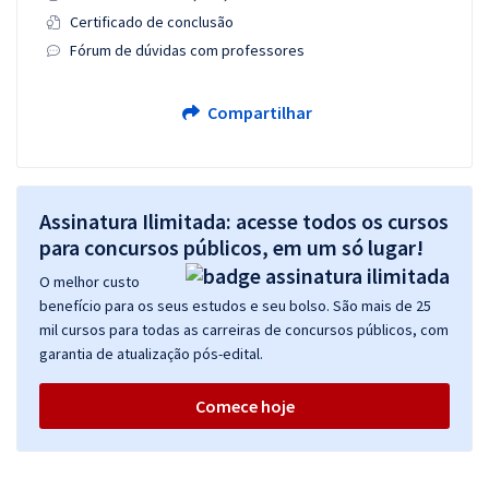
Certificado de conclusão
Fórum de dúvidas com professores
Compartilhar
Assinatura Ilimitada: acesse todos os cursos
para concursos públicos, em um só lugar!
O melhor custo
benefício para os seus estudos e seu bolso. São mais de 25
mil cursos para todas as carreiras de concursos públicos, com
garantia de atualização pós-edital.
Comece hoje