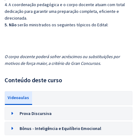
4. A coordenação pedagógica e o corpo docente atuam com total
dedicação para garantir uma preparação completa, eficiente e
direcionada.
5. Não
serão ministrados os seguintes tópicos do Edital:
O corpo docente poderá sofrer acréscimos ou substituições por
motivos de força maior, a critério do Gran Concursos.
Conteúdo deste curso
Videoaulas
Prova Discursiva
Bônus - Inteligência e Equilíbrio Emocional