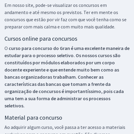
Em nosso site, pode-se visualizar os concursos em
andamento e até mesmo os previstos. Ter em mente os
concursos que estão por vir faz com que você tenha como se
preparar com mais calma e com muito mais qualidade.
Cursos online para concursos
O
curso para concurso do Gran é uma excelente maneira de
estudar para o processo seletivo. Os nossos cursos são
constituídos por módulos elaborados por um corpo
docente experiente e que entende muito bem como as
bancas organizadoras trabalham. Conhecer as
características das bancas que tomam a frente da
organização de concursos é importantíssimo, pois cada
uma tem a sua forma de administrar os processos
seletivos.
Material para concurso
Ao adquirir algum curso, você passa a ter acesso a materiais