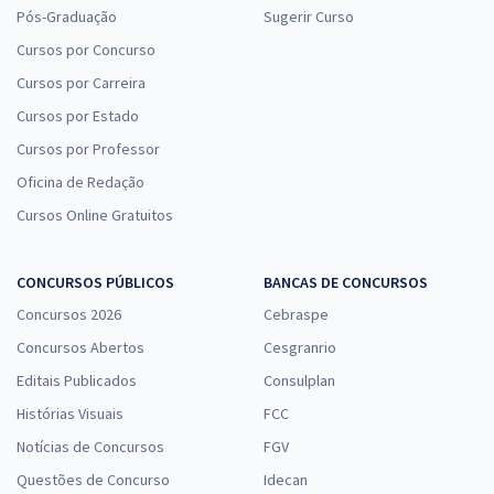
Pós-Graduação
Sugerir Curso
Cursos por Concurso
Cursos por Carreira
Cursos por Estado
Cursos por Professor
Oficina de Redação
Cursos Online Gratuitos
CONCURSOS PÚBLICOS
BANCAS DE CONCURSOS
Concursos 2026
Cebraspe
Concursos Abertos
Cesgranrio
Editais Publicados
Consulplan
Histórias Visuais
FCC
Notícias de Concursos
FGV
Questões de Concurso
Idecan