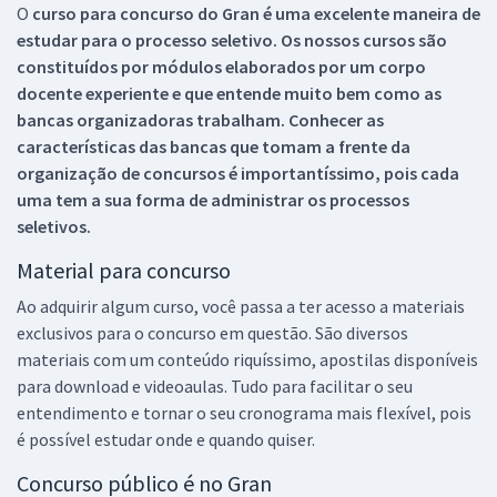
O
curso para concurso do Gran é uma excelente maneira de
estudar para o processo seletivo. Os nossos cursos são
constituídos por módulos elaborados por um corpo
docente experiente e que entende muito bem como as
bancas organizadoras trabalham. Conhecer as
características das bancas que tomam a frente da
organização de concursos é importantíssimo, pois cada
uma tem a sua forma de administrar os processos
seletivos.
Material para concurso
Ao adquirir algum curso, você passa a ter acesso a materiais
exclusivos para o concurso em questão. São diversos
materiais com um conteúdo riquíssimo, apostilas disponíveis
para download e videoaulas. Tudo para facilitar o seu
entendimento e tornar o seu cronograma mais flexível, pois
é possível estudar onde e quando quiser.
Concurso público é no Gran