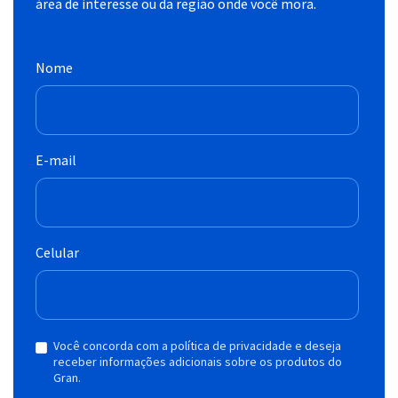
área de interesse ou da região onde você mora.
Nome
E-mail
Celular
Você concorda com a política de privacidade e deseja
receber informações adicionais sobre os produtos do
Gran.