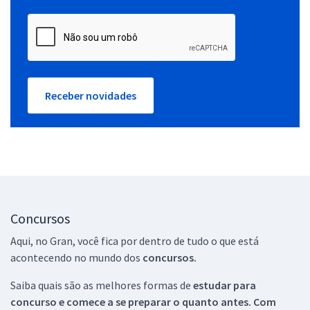
Receber novidades
Concursos
Aqui, no Gran, você fica por dentro de tudo o que está
acontecendo no mundo dos
concursos.
Saiba quais são as melhores formas de
estudar para
concurso e comece a se preparar o quanto antes. Com