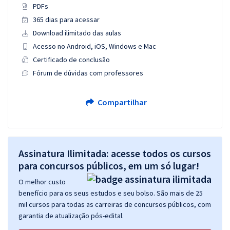
PDFs
365 dias para acessar
Download ilimitado das aulas
Acesso no Android, iOS, Windows e Mac
Certificado de conclusão
Fórum de dúvidas com professores
Compartilhar
Assinatura Ilimitada: acesse todos os cursos
para concursos públicos, em um só lugar!
O melhor custo
benefício para os seus estudos e seu bolso. São mais de 25
mil cursos para todas as carreiras de concursos públicos, com
garantia de atualização pós-edital.