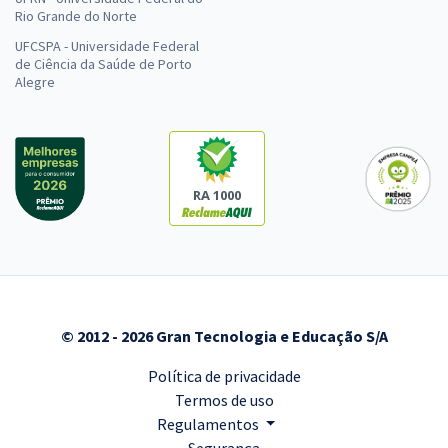
Rio Grande do Norte
UFCSPA - Universidade Federal
de Ciência da Saúde de Porto
Alegre
RA 1000
© 2012 - 2026 Gran Tecnologia e Educação S/A
Política de privacidade
Termos de uso
Regulamentos