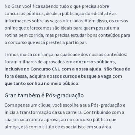
No Gran você fica sabendo tudo o que precisa sobre
concursos públicos, desde a publicação do edital até as
informações sobre as vagas ofertadas. Além disso, os cursos
online que oferecemos são ideais para quem possui uma
rotina bem corrida, mas precisa estudar bons conteúdos para
o concurso que está prestes a participar.
Temos muita confiança na qualidade dos nossos conteúdos:
foram milhares de aprovados em
concursos públicos,
inclusive no
Concurso CNU
com a nossa ajuda. Não fique de
fora dessa, adquira nossos cursos e busque a vaga com
que tanto sonhou no meio público.
Gran também é Pós-graduação
Com apenas um clique, você escolhe a sua Pós-graduação e
inicia a transformação da sua carreira. Contribuindo com a
sua jornada rumo a aprovação no concurso público que
almeja, e já com o título de especialista em sua área.