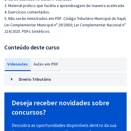
3. Material prático que facilita a aprendizagem de maneira acelerada.
4. Exercícios comentados.
5. Não serão ministrados em PDF: Código Tributário Municipal de Itajaí;
Lei Complementar Municipal nº 29/2003; Lei Complementar Nacional nº
214/2025. PDFs Sintéticos.
Conteúdo deste curso
Videoaulas
Aulas em PDF
Direito Tributário
Deseja receber novidades sobre
concursos?
Descubra as oportunidades disponíveis dentro da sua