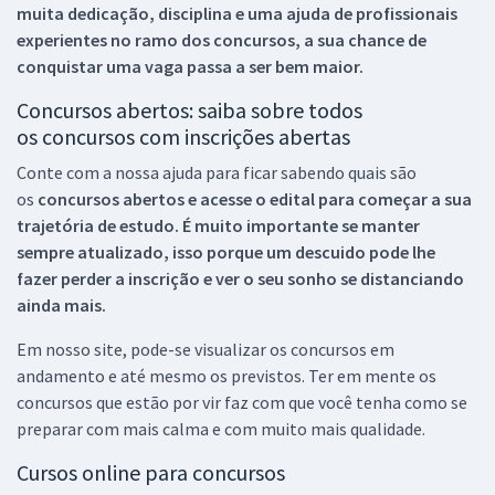
muita dedicação, disciplina e uma ajuda de profissionais
experientes no ramo dos
concursos, a sua chance de
conquistar uma vaga passa a ser bem maior.
Concursos abertos: saiba sobre todos
os concursos com inscrições abertas
Conte com a nossa ajuda para ficar sabendo quais são
os
concursos abertos e acesse o edital para começar a sua
trajetória de estudo. É muito importante se manter
sempre atualizado, isso porque um descuido pode lhe
fazer perder a inscrição e ver o seu sonho se distanciando
ainda mais.
Em nosso site, pode-se visualizar os concursos em
andamento e até mesmo os previstos. Ter em mente os
concursos que estão por vir faz com que você tenha como se
preparar com mais calma e com muito mais qualidade.
Cursos online para concursos