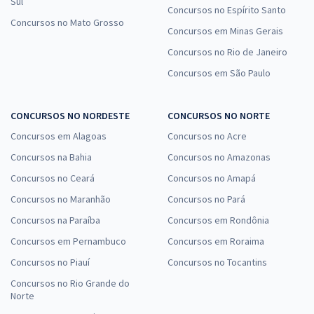
Sul
Concursos no Espírito Santo
Concursos no Mato Grosso
Concursos em Minas Gerais
Concursos no Rio de Janeiro
Concursos em São Paulo
CONCURSOS NO NORDESTE
CONCURSOS NO NORTE
Concursos em Alagoas
Concursos no Acre
Concursos na Bahia
Concursos no Amazonas
Concursos no Ceará
Concursos no Amapá
Concursos no Maranhão
Concursos no Pará
Concursos na Paraíba
Concursos em Rondônia
Concursos em Pernambuco
Concursos em Roraima
Concursos no Piauí
Concursos no Tocantins
Concursos no Rio Grande do
Norte