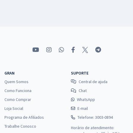
GRAN
SUPORTE
Quem Somos
Central de ajuda
Como Funciona
Chat
Como Comprar
WhatsApp
Loja Social
E-mail
Programa de Afiliados
Telefone: 3003-0894
Trabalhe Conosco
Horário de atendimento: