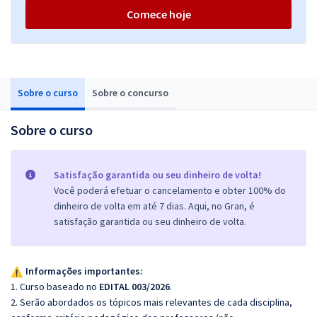
Comece hoje
Sobre o curso
Sobre o concurso
Sobre o curso
Satisfação garantida ou seu dinheiro de volta!
Você poderá efetuar o cancelamento e obter 100% do
dinheiro de volta em até 7 dias. Aqui, no Gran, é
satisfação garantida ou seu dinheiro de volta.
Informações importantes:
1. Curso baseado no
EDITAL 003/2026
.
2. Serão abordados os tópicos mais relevantes de cada disciplina,