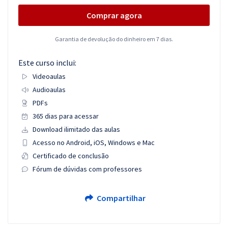
Comprar agora
Garantia de devolução do dinheiro em 7 dias.
Este curso inclui:
Videoaulas
Audioaulas
PDFs
365 dias para acessar
Download ilimitado das aulas
Acesso no Android, iOS, Windows e Mac
Certificado de conclusão
Fórum de dúvidas com professores
Compartilhar