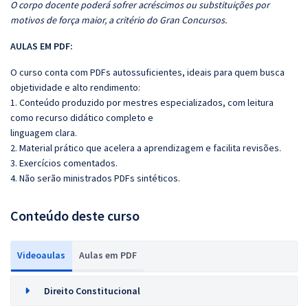
O corpo docente poderá sofrer acréscimos ou substituições por
motivos de força maior, a critério do Gran Concursos.
AULAS EM PDF:
O curso conta com PDFs autossuficientes, ideais para quem busca
objetividade e alto rendimento:
1. Conteúdo produzido por mestres especializados, com leitura
como recurso didático completo e
linguagem clara.
2. Material prático que acelera a aprendizagem e facilita revisões.
3. Exercícios comentados.
4. Não serão ministrados PDFs sintéticos.
Conteúdo deste curso
Videoaulas
Aulas em PDF
Direito Constitucional