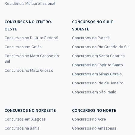
Residência Multiprofissional
CONCURSOS NO CENTRO-
CONCURSOS NO SUL E
OESTE
SUDESTE
Concursos no Distrito Federal
Concursos no Paraná
Concursos em Goiás
Concursos no Rio Grande do Sul
Concursos no Mato Grosso do
Concursos em Santa Catarina
Sul
Concursos no Espírito Santo
Concursos no Mato Grosso
Concursos em Minas Gerais
Concursos no Rio de Janeiro
Concursos em São Paulo
CONCURSOS NO NORDESTE
CONCURSOS NO NORTE
Concursos em Alagoas
Concursos no Acre
Concursos na Bahia
Concursos no Amazonas