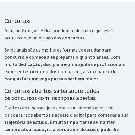
Concursos
Aqui, no Gran, você fica por dentro de tudo o que está
acontecendo no mundo dos
concursos.
Saiba quais são as melhores formas de
estudar para
concurso e comece a se preparar o quanto antes. Com
muita dedicação, disciplina e uma ajuda de profissionais
experientes no ramo dos
concursos, a sua chance de
conquistar uma vaga passa a ser bem maior.
Concursos abertos: saiba sobre todos
os concursos com inscrições abertas
Conte com a nossa ajuda para ficar sabendo quais são
os
concursos abertos e acesse o edital para começar a sua
trajetória de estudo. É muito importante se manter
sempre atualizado, isso porque um descuido pode lhe