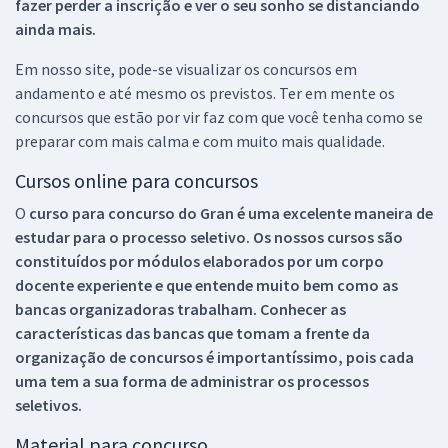
fazer perder a inscrição e ver o seu sonho se distanciando
ainda mais.
Em nosso site, pode-se visualizar os concursos em
andamento e até mesmo os previstos. Ter em mente os
concursos que estão por vir faz com que você tenha como se
preparar com mais calma e com muito mais qualidade.
Cursos online para concursos
O
curso para concurso do Gran é uma excelente maneira de
estudar para o processo seletivo. Os nossos cursos são
constituídos por módulos elaborados por um corpo
docente experiente e que entende muito bem como as
bancas organizadoras trabalham. Conhecer as
características das bancas que tomam a frente da
organização de concursos é importantíssimo, pois cada
uma tem a sua forma de administrar os processos
seletivos.
Material para concurso