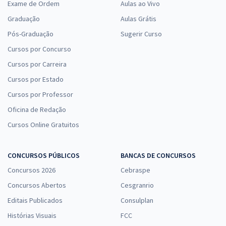
Exame de Ordem
Aulas ao Vivo
Graduação
Aulas Grátis
Pós-Graduação
Sugerir Curso
Cursos por Concurso
Cursos por Carreira
Cursos por Estado
Cursos por Professor
Oficina de Redação
Cursos Online Gratuitos
CONCURSOS PÚBLICOS
BANCAS DE CONCURSOS
Concursos 2026
Cebraspe
Concursos Abertos
Cesgranrio
Editais Publicados
Consulplan
Histórias Visuais
FCC