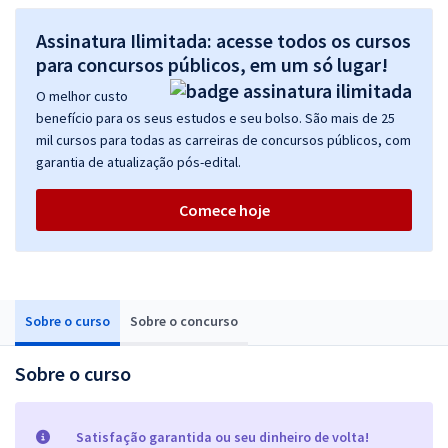
Assinatura Ilimitada: acesse todos os cursos
para concursos públicos, em um só lugar!
O melhor custo
benefício para os seus estudos e seu bolso. São mais de 25
mil cursos para todas as carreiras de concursos públicos, com
garantia de atualização pós-edital.
Comece hoje
Sobre o curso
Sobre o concurso
Sobre o curso
Satisfação garantida ou seu dinheiro de volta!