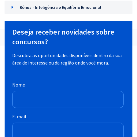
Bônus - Inteligência e Equilíbrio Emocional
Deseja receber novidades sobre
concursos?
Descubra as oportunidades disponíveis dentro da sua
área de interesse ou da região onde você mora.
Nome
E-mail