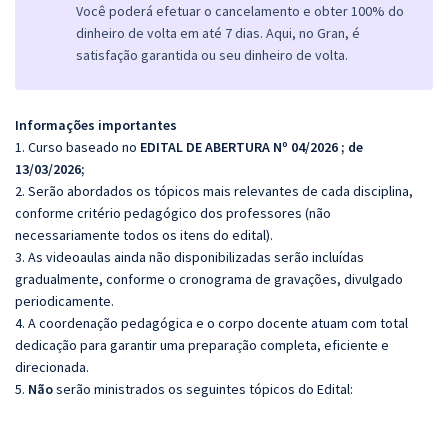
Você poderá efetuar o cancelamento e obter 100% do
dinheiro de volta em até 7 dias. Aqui, no Gran, é
satisfação garantida ou seu dinheiro de volta.
Informações importantes
1. Curso baseado no
EDITAL DE ABERTURA Nº 04/2026 ; de
13/03/2026;
2. Serão abordados os tópicos mais relevantes de cada disciplina,
conforme critério pedagógico dos professores (não
necessariamente todos os itens do edital).
3. As videoaulas ainda não disponibilizadas serão incluídas
gradualmente, conforme o cronograma de gravações, divulgado
periodicamente.
4. A coordenação pedagógica e o corpo docente atuam com total
dedicação para garantir uma preparação completa, eficiente e
direcionada.
5.
Não
serão ministrados os seguintes tópicos do Edital: