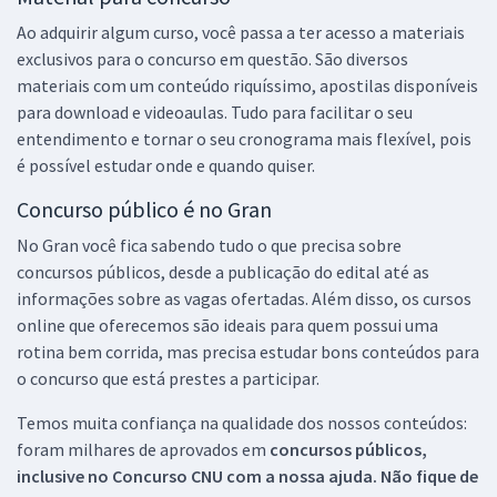
Ao adquirir algum curso, você passa a ter acesso a materiais
exclusivos para o concurso em questão. São diversos
materiais com um conteúdo riquíssimo, apostilas disponíveis
para download e videoaulas. Tudo para facilitar o seu
entendimento e tornar o seu cronograma mais flexível, pois
é possível estudar onde e quando quiser.
Concurso público é no Gran
No Gran você fica sabendo tudo o que precisa sobre
concursos públicos, desde a publicação do edital até as
informações sobre as vagas ofertadas. Além disso, os cursos
online que oferecemos são ideais para quem possui uma
rotina bem corrida, mas precisa estudar bons conteúdos para
o concurso que está prestes a participar.
Temos muita confiança na qualidade dos nossos conteúdos:
foram milhares de aprovados em
concursos públicos,
inclusive no
Concurso CNU
com a nossa ajuda. Não fique de