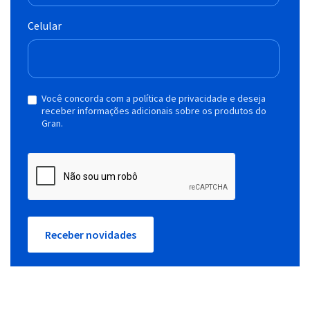
Celular
Você concorda com a política de privacidade e deseja
receber informações adicionais sobre os produtos do
Gran.
Receber novidades