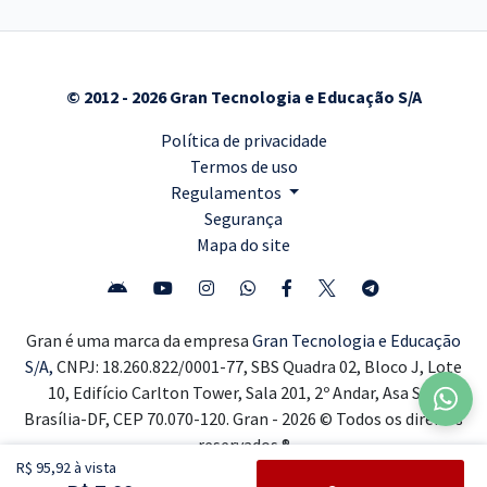
© 2012 - 2026 Gran Tecnologia e Educação S/A
Política de privacidade
Termos de uso
Regulamentos
Segurança
Mapa do site
Gran é uma marca da empresa
Gran Tecnologia e Educação
S/A,
CNPJ: 18.260.822/0001-77, SBS Quadra 02, Bloco J, Lote
10, Edifício Carlton Tower, Sala 201, 2º Andar, Asa Sul,
Brasília-DF, CEP 70.070-120. Gran - 2026 © Todos os direitos
reservados ®
R$ 95,92 à vista