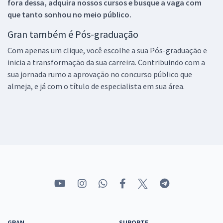
fora dessa, adquira nossos cursos e busque a vaga com
que tanto sonhou no meio público.
Gran também é Pós-graduação
Com apenas um clique, você escolhe a sua Pós-graduação e
inicia a transformação da sua carreira. Contribuindo com a
sua jornada rumo a aprovação no concurso público que
almeja, e já com o título de especialista em sua área.
GRAN
SUPORTE