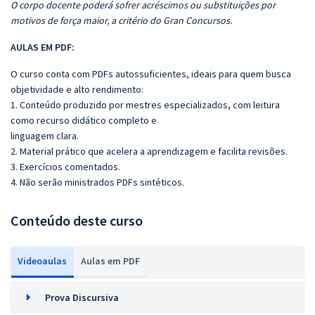
O corpo docente poderá sofrer acréscimos ou substituições por
motivos de força maior, a critério do Gran Concursos.
AULAS EM PDF:
O curso conta com PDFs autossuficientes, ideais para quem busca
objetividade e alto rendimento:
1. Conteúdo produzido por mestres especializados, com leitura
como recurso didático completo e
linguagem clara.
2. Material prático que acelera a aprendizagem e facilita revisões.
3. Exercícios comentados.
4. Não serão ministrados PDFs sintéticos.
Conteúdo deste curso
Videoaulas
Aulas em PDF
Prova Discursiva