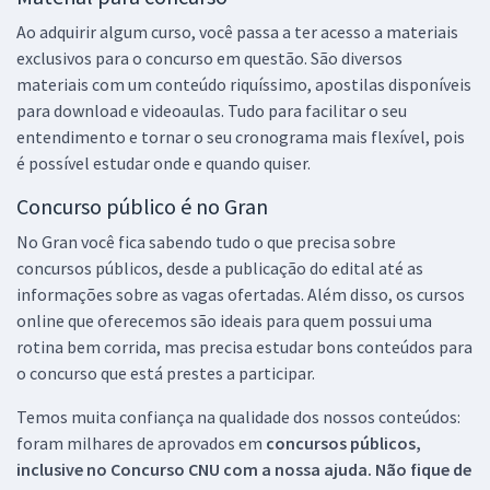
Ao adquirir algum curso, você passa a ter acesso a materiais
exclusivos para o concurso em questão. São diversos
materiais com um conteúdo riquíssimo, apostilas disponíveis
para download e videoaulas. Tudo para facilitar o seu
entendimento e tornar o seu cronograma mais flexível, pois
é possível estudar onde e quando quiser.
Concurso público é no Gran
No Gran você fica sabendo tudo o que precisa sobre
concursos públicos, desde a publicação do edital até as
informações sobre as vagas ofertadas. Além disso, os cursos
online que oferecemos são ideais para quem possui uma
rotina bem corrida, mas precisa estudar bons conteúdos para
o concurso que está prestes a participar.
Temos muita confiança na qualidade dos nossos conteúdos:
foram milhares de aprovados em
concursos públicos,
inclusive no
Concurso CNU
com a nossa ajuda. Não fique de