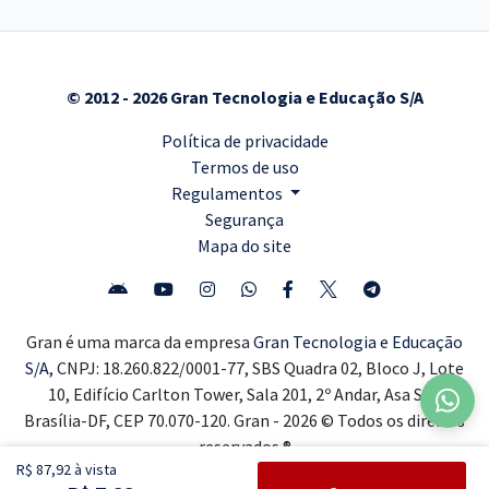
© 2012 - 2026 Gran Tecnologia e Educação S/A
Política de privacidade
Termos de uso
Regulamentos
Segurança
Mapa do site
Gran é uma marca da empresa
Gran Tecnologia e Educação
S/A,
CNPJ: 18.260.822/0001-77, SBS Quadra 02, Bloco J, Lote
10, Edifício Carlton Tower, Sala 201, 2º Andar, Asa Sul,
Brasília-DF, CEP 70.070-120. Gran - 2026 © Todos os direitos
reservados ®
R$ 87,92 à vista