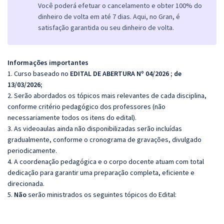
Você poderá efetuar o cancelamento e obter 100% do
dinheiro de volta em até 7 dias. Aqui, no Gran, é
satisfação garantida ou seu dinheiro de volta.
Informações importantes
1. Curso baseado no
EDITAL DE ABERTURA Nº 04/2026 ; de
13/03/2026;
2. Serão abordados os tópicos mais relevantes de cada disciplina,
conforme critério pedagógico dos professores (não
necessariamente todos os itens do edital).
3. As videoaulas ainda não disponibilizadas serão incluídas
gradualmente, conforme o cronograma de gravações, divulgado
periodicamente.
4. A coordenação pedagógica e o corpo docente atuam com total
dedicação para garantir uma preparação completa, eficiente e
direcionada.
5.
Não
serão ministrados os seguintes tópicos do Edital: