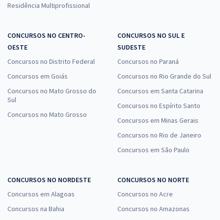
Residência Multiprofissional
CONCURSOS NO CENTRO-
CONCURSOS NO SUL E
OESTE
SUDESTE
Concursos no Distrito Federal
Concursos no Paraná
Concursos em Goiás
Concursos no Rio Grande do Sul
Concursos no Mato Grosso do
Concursos em Santa Catarina
Sul
Concursos no Espírito Santo
Concursos no Mato Grosso
Concursos em Minas Gerais
Concursos no Rio de Janeiro
Concursos em São Paulo
CONCURSOS NO NORDESTE
CONCURSOS NO NORTE
Concursos em Alagoas
Concursos no Acre
Concursos na Bahia
Concursos no Amazonas