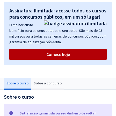
Assinatura Ilimitada: acesse todos os cursos
para concursos públicos, em um só lugar!
O melhor custo
benefício para os seus estudos e seu bolso. São mais de 25
mil cursos para todas as carreiras de concursos públicos, com
garantia de atualização pós-edital.
Comece hoje
Sobre o curso
Sobre o concurso
Sobre o curso
Satisfação garantida ou seu dinheiro de volta!