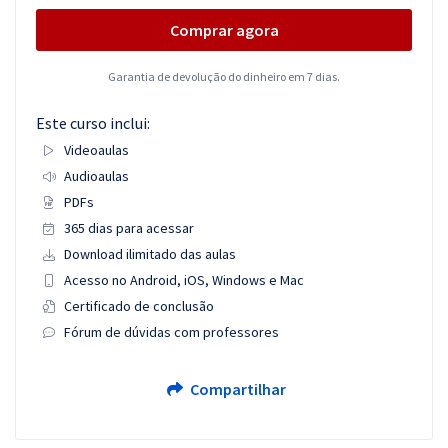
Comprar agora
Garantia de devolução do dinheiro em 7 dias.
Este curso inclui:
Videoaulas
Audioaulas
PDFs
365 dias para acessar
Download ilimitado das aulas
Acesso no Android, iOS, Windows e Mac
Certificado de conclusão
Fórum de dúvidas com professores
Compartilhar