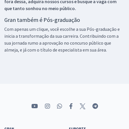
fora dessa, adquira nossos cursos e busque a vaga com
que tanto sonhou no meio público.
Gran também é Pós-graduação
Com apenas um clique, você escolhe a sua Pós-graduação e
inicia a transformação da sua carreira. Contribuindo com a
sua jornada rumo a aprovação no concurso público que
almeja, e já com o título de especialista em sua área.
GRAN
SUPORTE