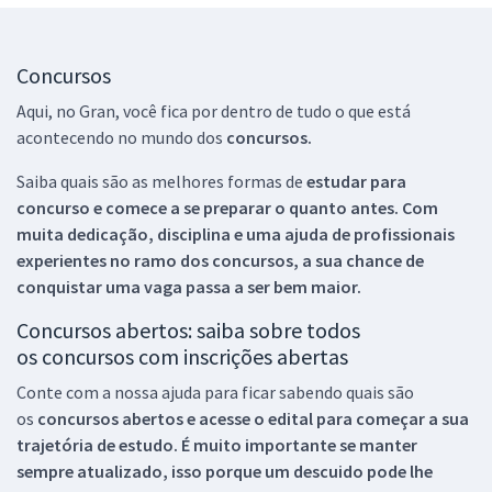
Concursos
Aqui, no Gran, você fica por dentro de tudo o que está
acontecendo no mundo dos
concursos.
Saiba quais são as melhores formas de
estudar para
concurso e comece a se preparar o quanto antes. Com
muita dedicação, disciplina e uma ajuda de profissionais
experientes no ramo dos
concursos, a sua chance de
conquistar uma vaga passa a ser bem maior.
Concursos abertos: saiba sobre todos
os concursos com inscrições abertas
Conte com a nossa ajuda para ficar sabendo quais são
os
concursos abertos e acesse o edital para começar a sua
trajetória de estudo. É muito importante se manter
sempre atualizado, isso porque um descuido pode lhe