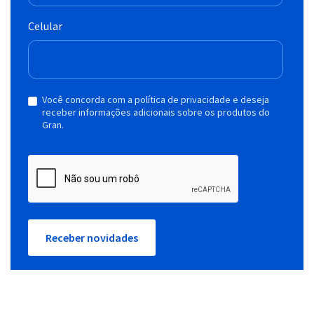
Celular
Você concorda com a política de privacidade e deseja
receber informações adicionais sobre os produtos do
Gran.
Receber novidades