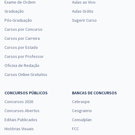
Exame de Ordem
Aulas ao Vivo
Graduação
Aulas Grátis
Pós-Graduação
Sugerir Curso
Cursos por Concurso
Cursos por Carreira
Cursos por Estado
Cursos por Professor
Oficina de Redação
Cursos Online Gratuitos
CONCURSOS PÚBLICOS
BANCAS DE CONCURSOS
Concursos 2026
Cebraspe
Concursos Abertos
Cesgranrio
Editais Publicados
Consulplan
Histórias Visuais
FCC