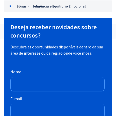
Bônus - Inteligência e Equilíbrio Emocional
Deseja receber novidades sobre
concursos?
Descubra as oportunidades disponíveis dentro da sua
área de interesse ou da região onde você mora.
Nome
E-mail