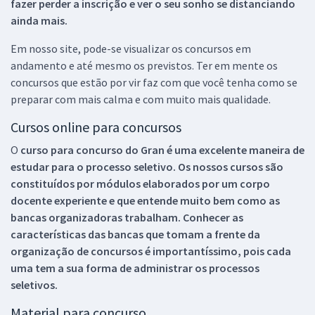
fazer perder a inscrição e ver o seu sonho se distanciando
ainda mais.
Em nosso site, pode-se visualizar os concursos em
andamento e até mesmo os previstos. Ter em mente os
concursos que estão por vir faz com que você tenha como se
preparar com mais calma e com muito mais qualidade.
Cursos online para concursos
O
curso para concurso do Gran é uma excelente maneira de
estudar para o processo seletivo. Os nossos cursos são
constituídos por módulos elaborados por um corpo
docente experiente e que entende muito bem como as
bancas organizadoras trabalham. Conhecer as
características das bancas que tomam a frente da
organização de concursos é importantíssimo, pois cada
uma tem a sua forma de administrar os processos
seletivos.
Material para concurso