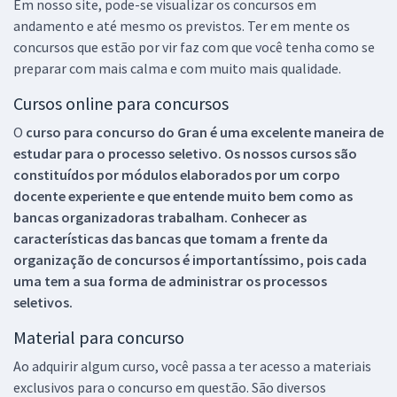
Em nosso site, pode-se visualizar os concursos em
andamento e até mesmo os previstos. Ter em mente os
concursos que estão por vir faz com que você tenha como se
preparar com mais calma e com muito mais qualidade.
Cursos online para concursos
O
curso para concurso do Gran é uma excelente maneira de
estudar para o processo seletivo. Os nossos cursos são
constituídos por módulos elaborados por um corpo
docente experiente e que entende muito bem como as
bancas organizadoras trabalham. Conhecer as
características das bancas que tomam a frente da
organização de concursos é importantíssimo, pois cada
uma tem a sua forma de administrar os processos
seletivos.
Material para concurso
Ao adquirir algum curso, você passa a ter acesso a materiais
exclusivos para o concurso em questão. São diversos