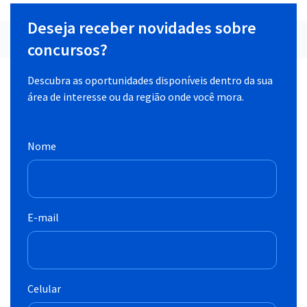
Deseja receber novidades sobre
concursos?
Descubra as oportunidades disponíveis dentro da sua
área de interesse ou da região onde você mora.
Nome
E-mail
Celular