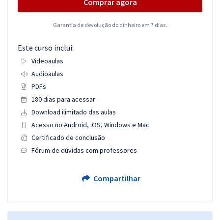
Comprar agora
Garantia de devolução do dinheiro em 7 dias.
Este curso inclui:
Videoaulas
Audioaulas
PDFs
180 dias para acessar
Download ilimitado das aulas
Acesso no Android, iOS, Windows e Mac
Certificado de conclusão
Fórum de dúvidas com professores
Compartilhar