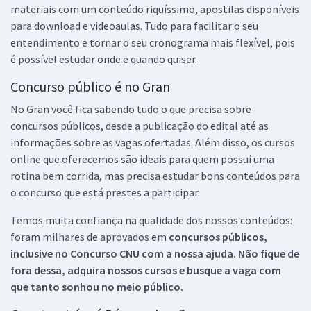
materiais com um conteúdo riquíssimo, apostilas disponíveis
para download e videoaulas. Tudo para facilitar o seu
entendimento e tornar o seu cronograma mais flexível, pois
é possível estudar onde e quando quiser.
Concurso público é no Gran
No Gran você fica sabendo tudo o que precisa sobre
concursos públicos, desde a publicação do edital até as
informações sobre as vagas ofertadas. Além disso, os cursos
online que oferecemos são ideais para quem possui uma
rotina bem corrida, mas precisa estudar bons conteúdos para
o concurso que está prestes a participar.
Temos muita confiança na qualidade dos nossos conteúdos:
foram milhares de aprovados em
concursos públicos,
inclusive no
Concurso CNU
com a nossa ajuda. Não fique de
fora dessa, adquira nossos cursos e busque a vaga com
que tanto sonhou no meio público.