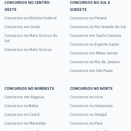
CONCURSOS NO CENTRO-
CONCURSOS NO SUL E
OESTE
SUDESTE
Concursos no Distrito Federal
Concursos no Paraná
Concursos em Goiás
Concursos no Rio Grande do Sul
Concursos no Mato Grosso do
Concursos em Santa Catarina
Sul
Concursos no Espírito Santo
Concursos no Mato Grosso
Concursos em Minas Gerais
Concursos no Rio de Janeiro
Concursos em São Paulo
CONCURSOS NO NORDESTE
CONCURSOS NO NORTE
Concursos em Alagoas
Concursos no Acre
Concursos na Bahia
Concursos no Amazonas
Concursos no Ceará
Concursos no Amapá
Concursos no Maranhão
Concursos no Pará