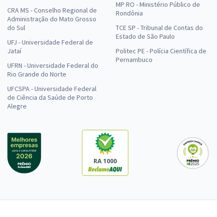
MP RO - Ministério Público de
CRA MS - Conselho Regional de
Rondônia
Administração do Mato Grosso
do Sul
TCE SP - Tribunal de Contas do
Estado de São Paulo
UFJ - Universidade Federal de
Jataí
Politec PE - Polícia Científica de
Pernambuco
UFRN - Universidade Federal do
Rio Grande do Norte
UFCSPA - Universidade Federal
de Ciência da Saúde de Porto
Alegre
RA 1000