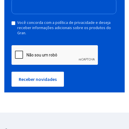
Você concorda com a política de privacidade e deseja
receber informações adicionais sobre os produtos do
Gran.
Receber novidades