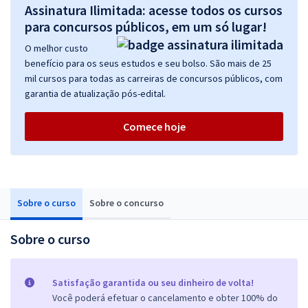
Assinatura Ilimitada: acesse todos os cursos
para concursos públicos, em um só lugar!
O melhor custo
benefício para os seus estudos e seu bolso. São mais de 25
mil cursos para todas as carreiras de concursos públicos, com
garantia de atualização pós-edital.
Comece hoje
Sobre o curso
Sobre o concurso
Sobre o curso
Satisfação garantida ou seu dinheiro de volta!
Você poderá efetuar o cancelamento e obter 100% do