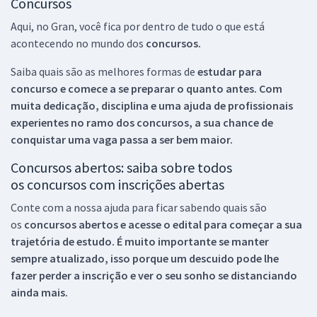
Concursos
Aqui, no Gran, você fica por dentro de tudo o que está
acontecendo no mundo dos
concursos.
Saiba quais são as melhores formas de
estudar para
concurso e comece a se preparar o quanto antes. Com
muita dedicação, disciplina e uma ajuda de profissionais
experientes no ramo dos
concursos, a sua chance de
conquistar uma vaga passa a ser bem maior.
Concursos abertos: saiba sobre todos
os concursos com inscrições abertas
Conte com a nossa ajuda para ficar sabendo quais são
os
concursos abertos e acesse o edital para começar a sua
trajetória de estudo. É muito importante se manter
sempre atualizado, isso porque um descuido pode lhe
fazer perder a inscrição e ver o seu sonho se distanciando
ainda mais.