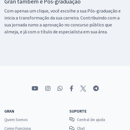
Gran também é Pós-graduação
Com apenas um clique, você escolhe a sua Pós-graduação e
inicia a transformação da sua carreira. Contribuindo com a
sua jornada rumo a aprovação no concurso público que
almeja, e já com o título de especialista em sua área.
GRAN
SUPORTE
Quem Somos
Central de ajuda
Como Funciona
Chat