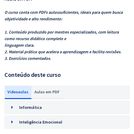
O curso conta com PDFs autossuficientes, ideais para quem busca
objetividade e alto rendimento:
1. Conteúdo produzido por mestres especializados, com leitura
como recurso didático completo e
linguagem clara.
2. Material prático que acelera a aprendizagem e facilita revisões.
3. Exercícios comentados.
Conteúdo deste curso
Videoaulas
Aulas em PDF
Informática
Inteligência Emocional