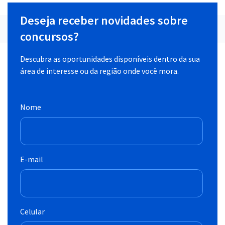
Deseja receber novidades sobre
concursos?
Descubra as oportunidades disponíveis dentro da sua
área de interesse ou da região onde você mora.
Nome
E-mail
Celular