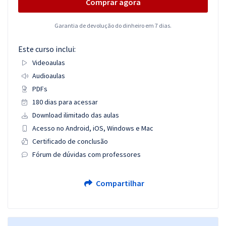
Comprar agora
Garantia de devolução do dinheiro em 7 dias.
Este curso inclui:
Videoaulas
Audioaulas
PDFs
180 dias para acessar
Download ilimitado das aulas
Acesso no Android, iOS, Windows e Mac
Certificado de conclusão
Fórum de dúvidas com professores
Compartilhar