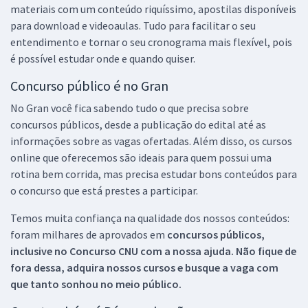
materiais com um conteúdo riquíssimo, apostilas disponíveis
para download e videoaulas. Tudo para facilitar o seu
entendimento e tornar o seu cronograma mais flexível, pois
é possível estudar onde e quando quiser.
Concurso público é no Gran
No Gran você fica sabendo tudo o que precisa sobre
concursos públicos, desde a publicação do edital até as
informações sobre as vagas ofertadas. Além disso, os cursos
online que oferecemos são ideais para quem possui uma
rotina bem corrida, mas precisa estudar bons conteúdos para
o concurso que está prestes a participar.
Temos muita confiança na qualidade dos nossos conteúdos:
foram milhares de aprovados em
concursos públicos,
inclusive no
Concurso CNU
com a nossa ajuda. Não fique de
fora dessa, adquira nossos cursos e busque a vaga com
que tanto sonhou no meio público.