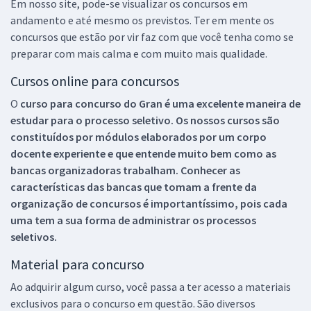
Em nosso site, pode-se visualizar os concursos em
andamento e até mesmo os previstos. Ter em mente os
concursos que estão por vir faz com que você tenha como se
preparar com mais calma e com muito mais qualidade.
Cursos online para concursos
O
curso para concurso do Gran é uma excelente maneira de
estudar para o processo seletivo. Os nossos cursos são
constituídos por módulos elaborados por um corpo
docente experiente e que entende muito bem como as
bancas organizadoras trabalham. Conhecer as
características das bancas que tomam a frente da
organização de concursos é importantíssimo, pois cada
uma tem a sua forma de administrar os processos
seletivos.
Material para concurso
Ao adquirir algum curso, você passa a ter acesso a materiais
exclusivos para o concurso em questão. São diversos