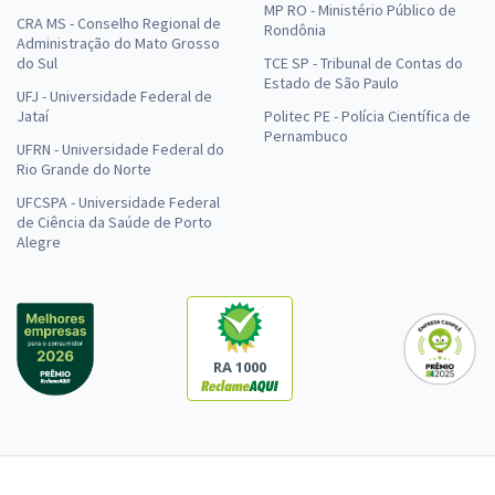
MP RO - Ministério Público de
CRA MS - Conselho Regional de
Rondônia
Administração do Mato Grosso
do Sul
TCE SP - Tribunal de Contas do
Estado de São Paulo
UFJ - Universidade Federal de
Jataí
Politec PE - Polícia Científica de
Pernambuco
UFRN - Universidade Federal do
Rio Grande do Norte
UFCSPA - Universidade Federal
de Ciência da Saúde de Porto
Alegre
RA 1000