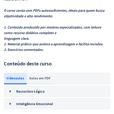
O curso conta com PDFs autossuficientes, ideais para quem busca
objetividade e alto rendimento:
1. Conteúdo produzido por mestres especializados, com leitura
como recurso didático completo e
linguagem clara.
2. Material prático que acelera a aprendizagem e facilita revisões.
3. Exercícios comentados.
Conteúdo deste curso
Videoaulas
Aulas em PDF
Raciocínio Lógico
Inteligência Emocional