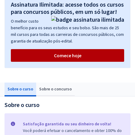
Assinatura Ilimitada: acesse todos os cursos
para concursos públicos, em um só lugar!
O melhor custo
benefício para os seus estudos e seu bolso. São mais de 25
mil cursos para todas as carreiras de concursos públicos, com
garantia de atualização pós-edital.
Comece hoje
Sobre o curso
Sobre o concurso
Sobre o curso
Satisfação garantida ou seu dinheiro de volta!
Você poderá efetuar o cancelamento e obter 100% do