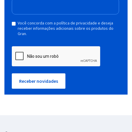
Você concorda com a política de privacidade e deseja
receber informações adicionais sobre os produtos do
Gran.
Receber novidades