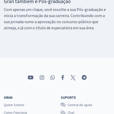
Gran também é Pós-graduação
Com apenas um clique, você escolhe a sua Pós-graduação e
inicia a transformação da sua carreira. Contribuindo com a
sua jornada rumo a aprovação no concurso público que
almeja, e já com o título de especialista em sua área.
GRAN
SUPORTE
Quem Somos
Central de ajuda
Como Funciona
Chat