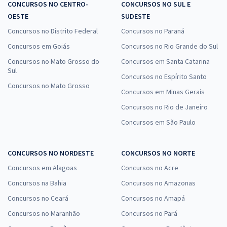
CONCURSOS NO CENTRO-
CONCURSOS NO SUL E
OESTE
SUDESTE
Concursos no Distrito Federal
Concursos no Paraná
Concursos em Goiás
Concursos no Rio Grande do Sul
Concursos no Mato Grosso do
Concursos em Santa Catarina
Sul
Concursos no Espírito Santo
Concursos no Mato Grosso
Concursos em Minas Gerais
Concursos no Rio de Janeiro
Concursos em São Paulo
CONCURSOS NO NORDESTE
CONCURSOS NO NORTE
Concursos em Alagoas
Concursos no Acre
Concursos na Bahia
Concursos no Amazonas
Concursos no Ceará
Concursos no Amapá
Concursos no Maranhão
Concursos no Pará