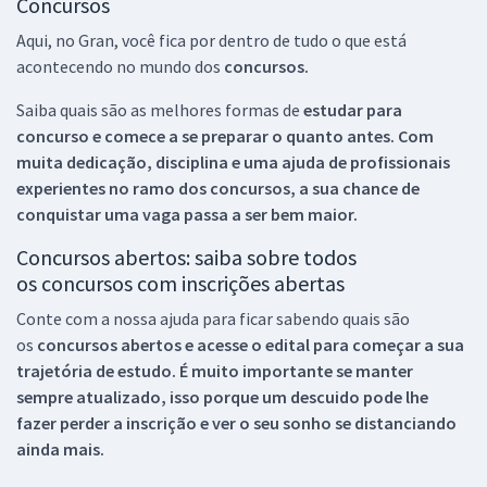
Concursos
Aqui, no Gran, você fica por dentro de tudo o que está
acontecendo no mundo dos
concursos.
Saiba quais são as melhores formas de
estudar para
concurso e comece a se preparar o quanto antes. Com
muita dedicação, disciplina e uma ajuda de profissionais
experientes no ramo dos
concursos, a sua chance de
conquistar uma vaga passa a ser bem maior.
Concursos abertos: saiba sobre todos
os concursos com inscrições abertas
Conte com a nossa ajuda para ficar sabendo quais são
os
concursos abertos e acesse o edital para começar a sua
trajetória de estudo. É muito importante se manter
sempre atualizado, isso porque um descuido pode lhe
fazer perder a inscrição e ver o seu sonho se distanciando
ainda mais.