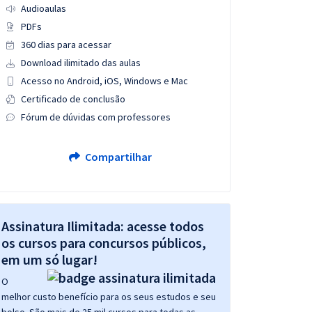
Audioaulas
PDFs
360 dias para acessar
Download ilimitado das aulas
Acesso no Android, iOS, Windows e Mac
Certificado de conclusão
Fórum de dúvidas com professores
Compartilhar
Assinatura Ilimitada: acesse todos
os cursos para concursos públicos,
em um só lugar!
O
melhor custo benefício para os seus estudos e seu