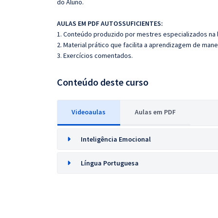
do Aluno.
AULAS EM PDF AUTOSSUFICIENTES:
1. Conteúdo produzido por mestres especializados na 
2. Material prático que facilita a aprendizagem de mane
3. Exercícios comentados.
Conteúdo deste curso
Videoaulas
Aulas em PDF
Inteligência Emocional
Língua Portuguesa