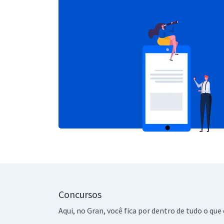
Concursos
Aqui, no Gran, você fica por dentro de tudo o q