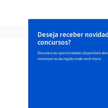
Deseja receber novida
concursos?
Descubra as oportunidades disponíveis dent
interesse ou da região onde você mora.