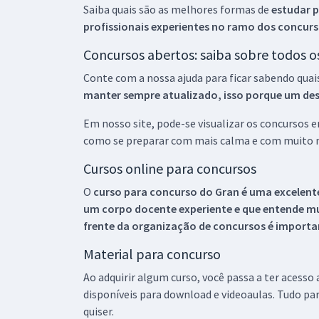
Saiba quais são as melhores formas de
estudar p
profissionais experientes no ramo dos
concurs
Concursos abertos: saiba sobre todos 
Conte com a nossa ajuda para ficar sabendo quai
manter sempre atualizado, isso porque um descu
Em nosso site, pode-se visualizar os concursos
como se preparar com mais calma e com muito m
Cursos online para concursos
O
curso para concurso do Gran é uma excelente
um corpo docente experiente e que entende m
frente da organização de concursos é importan
Material para concurso
Ao adquirir algum curso, você passa a ter acesso
disponíveis para download e videoaulas. Tudo par
quiser.