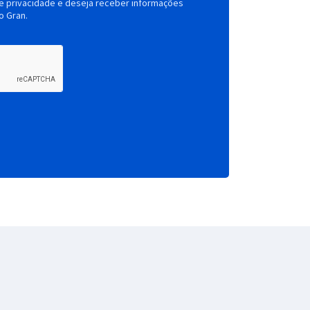
de privacidade e deseja receber informações
o Gran.