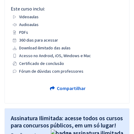
Este curso inclui:
Videoaulas
Audioaulas
PDFs
360 dias para acessar
Download ilimitado das aulas
Acesso no Android, iOS, Windows e Mac
Certificado de conclusão
Fórum de dúvidas com professores
Compartilhar
Assinatura Ilimitada: acesse todos os cursos
para concursos públicos, em um só lugar!