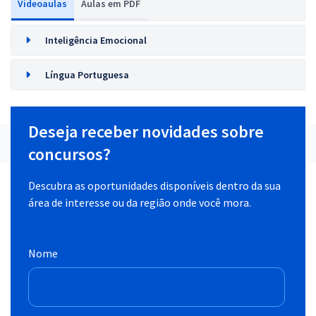
Videoaulas
Aulas em PDF
Inteligência Emocional
Língua Portuguesa
Deseja receber novidades sobre
concursos?
Descubra as oportunidades disponíveis dentro da sua
área de interesse ou da região onde você mora.
Nome