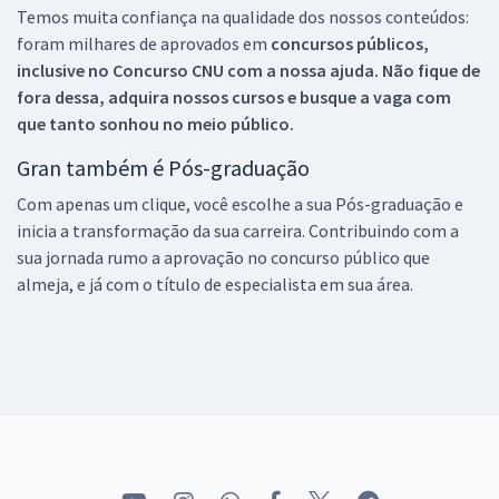
Temos muita confiança na qualidade dos nossos conteúdos:
foram milhares de aprovados em
concursos públicos,
inclusive no
Concurso CNU
com a nossa ajuda. Não fique de
fora dessa, adquira nossos cursos e busque a vaga com
que tanto sonhou no meio público.
Gran também é Pós-graduação
Com apenas um clique, você escolhe a sua Pós-graduação e
inicia a transformação da sua carreira. Contribuindo com a
sua jornada rumo a aprovação no concurso público que
almeja, e já com o título de especialista em sua área.