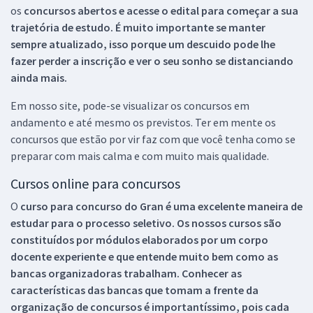
os
concursos abertos e acesse o edital para começar a sua
trajetória de estudo. É muito importante se manter
sempre atualizado, isso porque um descuido pode lhe
fazer perder a inscrição e ver o seu sonho se distanciando
ainda mais.
Em nosso site, pode-se visualizar os concursos em
andamento e até mesmo os previstos. Ter em mente os
concursos que estão por vir faz com que você tenha como se
preparar com mais calma e com muito mais qualidade.
Cursos online para concursos
O
curso para concurso do Gran é uma excelente maneira de
estudar para o processo seletivo. Os nossos cursos são
constituídos por módulos elaborados por um corpo
docente experiente e que entende muito bem como as
bancas organizadoras trabalham. Conhecer as
características das bancas que tomam a frente da
organização de concursos é importantíssimo, pois cada