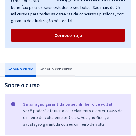
O melhor custo
benefício para os seus estudos e seu bolso. São mais de 25
mil cursos para todas as carreiras de concursos públicos, com
garantia de atualização pós-edital.
Comece hoje
Sobre o curso
Sobre o concurso
Sobre o curso
Satisfação garantida ou seu dinheiro de volta!
Você poderá efetuar o cancelamento e obter 100% do
dinheiro de volta em até 7 dias. Aqui, no Gran, é
satisfação garantida ou seu dinheiro de volta.