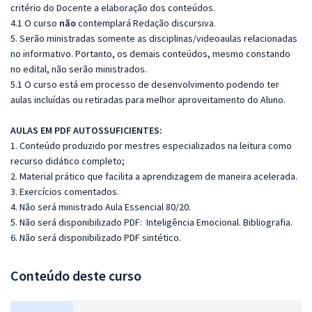
critério do Docente a elaboração dos conteúdos.
4.1 O curso
não
contemplará Redação discursiva.
5. Serão ministradas somente as disciplinas/videoaulas relacionadas
no informativo. Portanto, os demais conteúdos, mesmo constando
no edital, não serão ministrados.
5.1 O curso está em processo de desenvolvimento podendo ter
aulas incluídas ou retiradas para melhor aproveitamento do Aluno.
AULAS EM PDF AUTOSSUFICIENTES:
1. Conteúdo produzido por mestres especializados na leitura como
recurso didático completo;
2. Material prático que facilita a aprendizagem de maneira acelerada.
3. Exercícios comentados.
4. Não será ministrado Aula Essencial 80/20.
5. Não será disponibilizado PDF: Inteligência Emocional. Bibliografia.
6. Não será disponibilizado PDF sintético.
Conteúdo deste curso