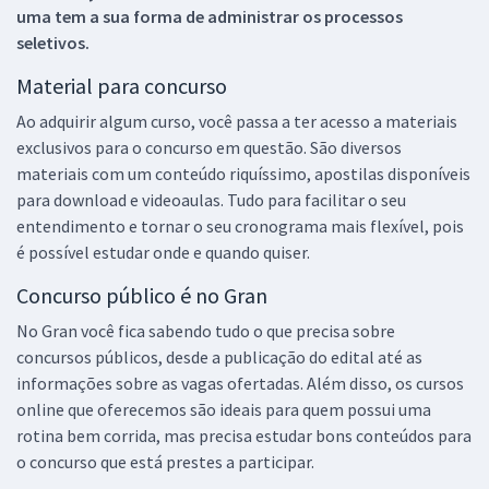
uma tem a sua forma de administrar os processos
seletivos.
Material para concurso
Ao adquirir algum curso, você passa a ter acesso a materiais
exclusivos para o concurso em questão. São diversos
materiais com um conteúdo riquíssimo, apostilas disponíveis
para download e videoaulas. Tudo para facilitar o seu
entendimento e tornar o seu cronograma mais flexível, pois
é possível estudar onde e quando quiser.
Concurso público é no Gran
No Gran você fica sabendo tudo o que precisa sobre
concursos públicos, desde a publicação do edital até as
informações sobre as vagas ofertadas. Além disso, os cursos
online que oferecemos são ideais para quem possui uma
rotina bem corrida, mas precisa estudar bons conteúdos para
o concurso que está prestes a participar.