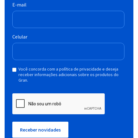
E-mail
Celular
Você concorda com a política de privacidade e deseja
receber informações adicionais sobre os produtos do
Gran.
Receber novidades