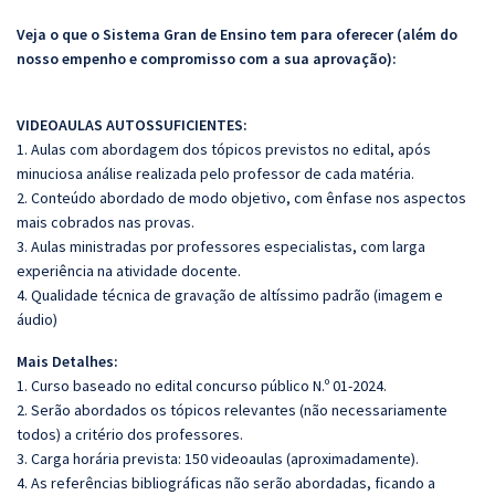
Veja o que o Sistema Gran de Ensino tem para oferecer (além do
nosso empenho e compromisso com a sua aprovação):
VIDEOAULAS AUTOSSUFICIENTES:
1. Aulas com abordagem dos tópicos previstos no edital, após
minuciosa análise realizada pelo professor de cada matéria.
2. Conteúdo abordado de modo objetivo, com ênfase nos aspectos
mais cobrados nas provas.
3. Aulas ministradas por professores especialistas, com larga
experiência na atividade docente.
4. Qualidade técnica de gravação de altíssimo padrão (imagem e
áudio)
Mais Detalhes:
1. Curso baseado no edital concurso público N.º 01-2024.
2. Serão abordados os tópicos relevantes (não necessariamente
todos) a critério dos professores.
3. Carga horária prevista: 150 videoaulas (aproximadamente).
4. As referências bibliográficas não serão abordadas, ficando a