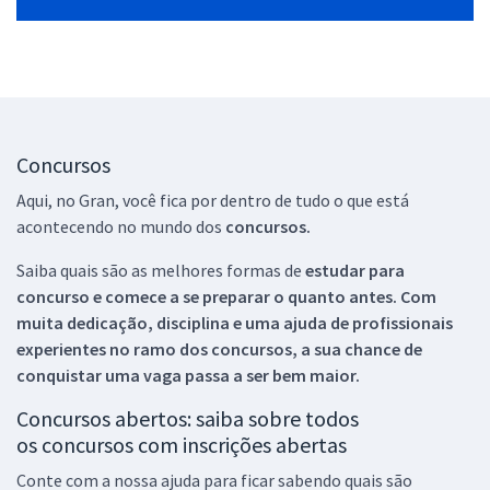
Concursos
Aqui, no Gran, você fica por dentro de tudo o que está
acontecendo no mundo dos
concursos.
Saiba quais são as melhores formas de
estudar para
concurso e comece a se preparar o quanto antes. Com
muita dedicação, disciplina e uma ajuda de profissionais
experientes no ramo dos
concursos, a sua chance de
conquistar uma vaga passa a ser bem maior.
Concursos abertos: saiba sobre todos
os concursos com inscrições abertas
Conte com a nossa ajuda para ficar sabendo quais são