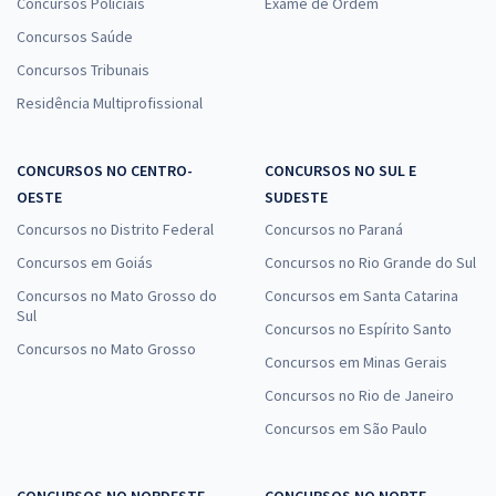
Concursos Policiais
Exame de Ordem
Concursos Saúde
Concursos Tribunais
Residência Multiprofissional
CONCURSOS NO CENTRO-
CONCURSOS NO SUL E
OESTE
SUDESTE
Concursos no Distrito Federal
Concursos no Paraná
Concursos em Goiás
Concursos no Rio Grande do Sul
Concursos no Mato Grosso do
Concursos em Santa Catarina
Sul
Concursos no Espírito Santo
Concursos no Mato Grosso
Concursos em Minas Gerais
Concursos no Rio de Janeiro
Concursos em São Paulo