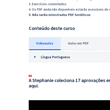
3. Exercícios comentados.
4. Os PDF ainda não disponíveis estarão acessíveis de
5. Não serão ministrados PDF Sintéticos
Conteúdo deste curso
Videoaulas
Aulas em PDF
Língua Portuguesa
A Stephanie coleciona 17 aprovações em
aqui.