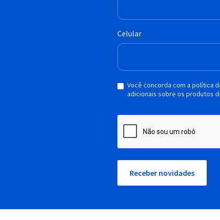
Celular
Você concorda com a política 
adicionais sobre os produtos d
Receber novidades