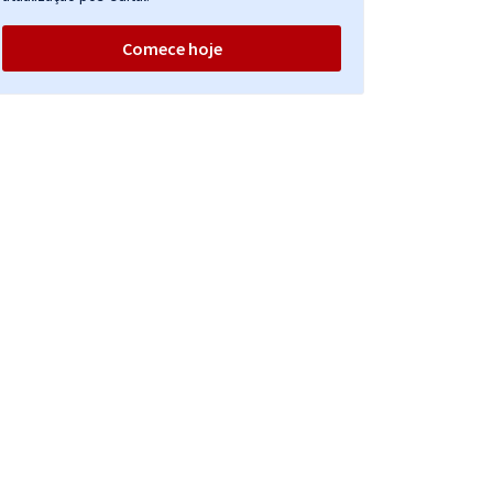
Comece hoje