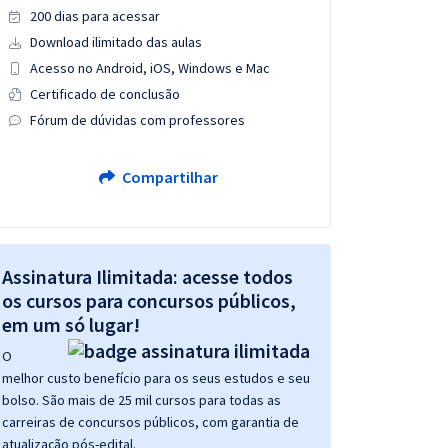
200 dias para acessar
Download ilimitado das aulas
Acesso no Android, iOS, Windows e Mac
Certificado de conclusão
Fórum de dúvidas com professores
Compartilhar
Assinatura Ilimitada: acesse todos
os cursos para concursos públicos,
em um só lugar!
O
melhor custo benefício para os seus estudos e seu
bolso. São mais de 25 mil cursos para todas as
carreiras de concursos públicos, com garantia de
atualização pós-edital.