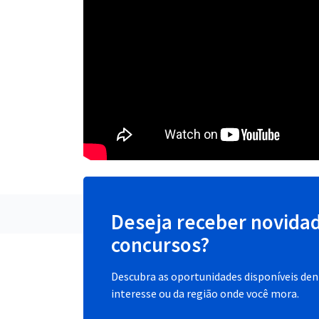
Deseja receber novida
concursos?
Descubra as oportunidades disponíveis dent
interesse ou da região onde você mora.