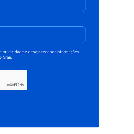
de privacidade e deseja receber informações
o Gran.