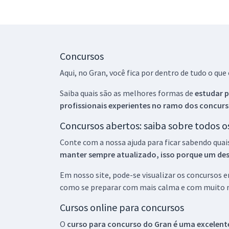
Concursos
Aqui, no Gran, você fica por dentro de tudo o q
Saiba quais são as melhores formas de
estudar p
profissionais experientes no ramo dos
concurs
Concursos abertos: saiba sobre todos 
Conte com a nossa ajuda para ficar sabendo quai
manter sempre atualizado, isso porque um descu
Em nosso site, pode-se visualizar os concursos
como se preparar com mais calma e com muito m
Cursos online para concursos
O
curso para concurso do Gran é uma excelente