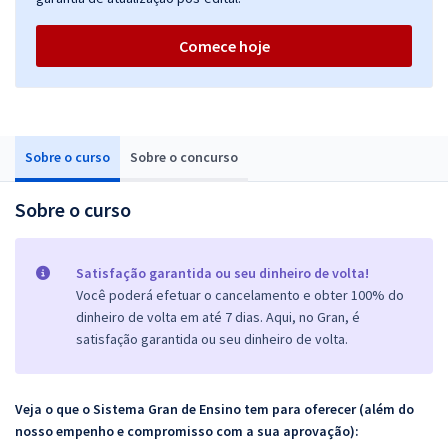
Comece hoje
Sobre o curso
Sobre o concurso
Sobre o curso
Satisfação garantida ou seu dinheiro de volta!
Você poderá efetuar o cancelamento e obter 100% do
dinheiro de volta em até 7 dias. Aqui, no Gran, é
satisfação garantida ou seu dinheiro de volta.
Veja o que o Sistema Gran de Ensino tem para oferecer (além do
nosso empenho e compromisso com a sua aprovação):