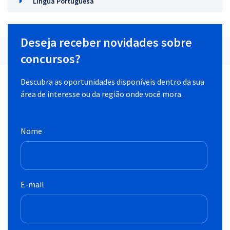
Língua Portuguesa
Deseja receber novidades sobre
concursos?
Descubra as oportunidades disponíveis dentro da sua
área de interesse ou da região onde você mora.
Nome
E-mail