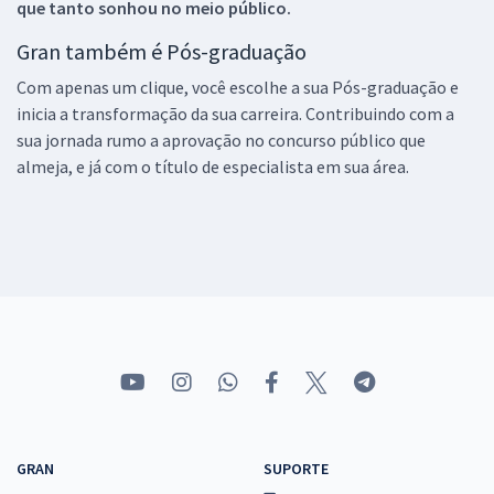
que tanto sonhou no meio público.
Gran também é Pós-graduação
Com apenas um clique, você escolhe a sua Pós-graduação e
inicia a transformação da sua carreira. Contribuindo com a
sua jornada rumo a aprovação no concurso público que
almeja, e já com o título de especialista em sua área.
GRAN
SUPORTE