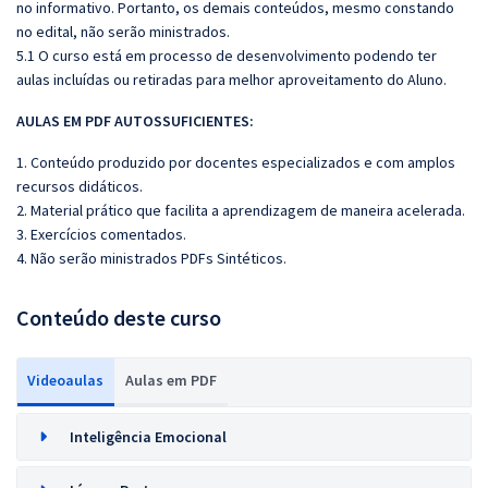
no informativo. Portanto, os demais conteúdos, mesmo constando
no edital, não serão ministrados.
5.1 O curso está em processo de desenvolvimento podendo ter
aulas incluídas ou retiradas para melhor aproveitamento do Aluno.
AULAS EM PDF AUTOSSUFICIENTES:
1. Conteúdo produzido por docentes especializados e com amplos
recursos didáticos.
2. Material prático que facilita a aprendizagem de maneira acelerada.
3. Exercícios comentados.
4. Não serão ministrados PDFs Sintéticos.
Conteúdo deste curso
Videoaulas
Aulas em PDF
Inteligência Emocional