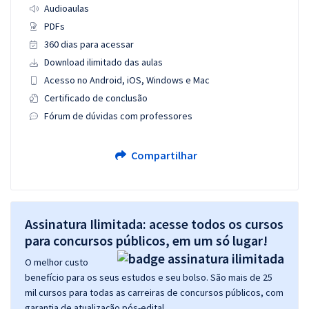
Audioaulas
PDFs
360 dias para acessar
Download ilimitado das aulas
Acesso no Android, iOS, Windows e Mac
Certificado de conclusão
Fórum de dúvidas com professores
Compartilhar
Assinatura Ilimitada: acesse todos os cursos
para concursos públicos, em um só lugar!
O melhor custo
benefício para os seus estudos e seu bolso. São mais de 25
mil cursos para todas as carreiras de concursos públicos, com
garantia de atualização pós-edital.