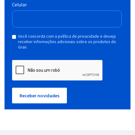
Celular
Você concorda com a política de privacidade e deseja
receber informações adicionais sobre os produtos do
Gran.
Receber novidades