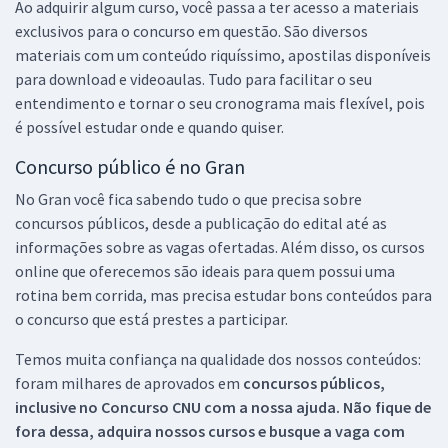
Ao adquirir algum curso, você passa a ter acesso a materiais
exclusivos para o concurso em questão. São diversos
materiais com um conteúdo riquíssimo, apostilas disponíveis
para download e videoaulas. Tudo para facilitar o seu
entendimento e tornar o seu cronograma mais flexível, pois
é possível estudar onde e quando quiser.
Concurso público é no Gran
No Gran você fica sabendo tudo o que precisa sobre
concursos públicos, desde a publicação do edital até as
informações sobre as vagas ofertadas. Além disso, os cursos
online que oferecemos são ideais para quem possui uma
rotina bem corrida, mas precisa estudar bons conteúdos para
o concurso que está prestes a participar.
Temos muita confiança na qualidade dos nossos conteúdos:
foram milhares de aprovados em
concursos públicos,
inclusive no
Concurso CNU
com a nossa ajuda. Não fique de
fora dessa, adquira nossos cursos e busque a vaga com