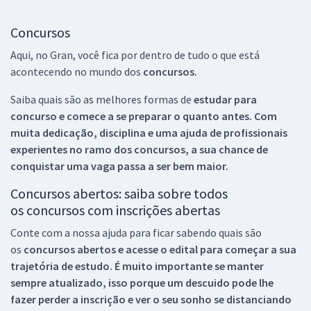
Concursos
Aqui, no Gran, você fica por dentro de tudo o que está
acontecendo no mundo dos
concursos.
Saiba quais são as melhores formas de
estudar para
concurso e comece a se preparar o quanto antes. Com
muita dedicação, disciplina e uma ajuda de profissionais
experientes no ramo dos
concursos, a sua chance de
conquistar uma vaga passa a ser bem maior.
Concursos abertos: saiba sobre todos
os concursos com inscrições abertas
Conte com a nossa ajuda para ficar sabendo quais são
os
concursos abertos e acesse o edital para começar a sua
trajetória de estudo. É muito importante se manter
sempre atualizado, isso porque um descuido pode lhe
fazer perder a inscrição e ver o seu sonho se distanciando