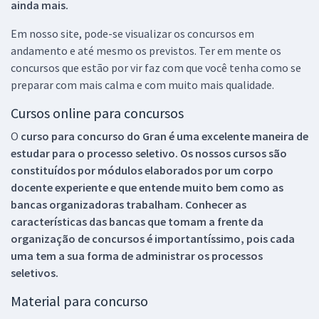
ainda mais.
Em nosso site, pode-se visualizar os concursos em
andamento e até mesmo os previstos. Ter em mente os
concursos que estão por vir faz com que você tenha como se
preparar com mais calma e com muito mais qualidade.
Cursos online para concursos
O
curso para concurso do Gran é uma excelente maneira de
estudar para o processo seletivo. Os nossos cursos são
constituídos por módulos elaborados por um corpo
docente experiente e que entende muito bem como as
bancas organizadoras trabalham. Conhecer as
características das bancas que tomam a frente da
organização de concursos é importantíssimo, pois cada
uma tem a sua forma de administrar os processos
seletivos.
Material para concurso