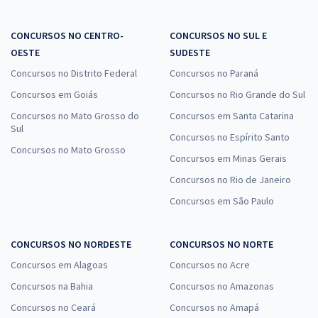
CONCURSOS NO CENTRO-
CONCURSOS NO SUL E
OESTE
SUDESTE
Concursos no Distrito Federal
Concursos no Paraná
Concursos em Goiás
Concursos no Rio Grande do Sul
Concursos no Mato Grosso do
Concursos em Santa Catarina
Sul
Concursos no Espírito Santo
Concursos no Mato Grosso
Concursos em Minas Gerais
Concursos no Rio de Janeiro
Concursos em São Paulo
CONCURSOS NO NORDESTE
CONCURSOS NO NORTE
Concursos em Alagoas
Concursos no Acre
Concursos na Bahia
Concursos no Amazonas
Concursos no Ceará
Concursos no Amapá