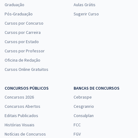
Graduação
Aulas Grátis
Pós-Graduação
Sugerir Curso
Cursos por Concurso
Cursos por Carreira
Cursos por Estado
Cursos por Professor
Oficina de Redação
Cursos Online Gratuitos
CONCURSOS PÚBLICOS
BANCAS DE CONCURSOS
Concursos 2026
Cebraspe
Concursos Abertos
Cesgranrio
Editais Publicados
Consulplan
Histórias Visuais
FCC
Notícias de Concursos
FGV