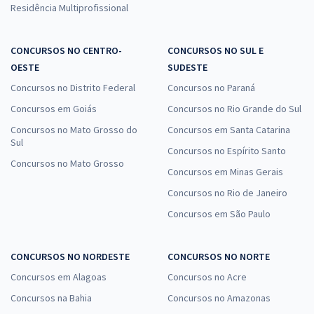
Residência Multiprofissional
CONCURSOS NO CENTRO-
CONCURSOS NO SUL E
OESTE
SUDESTE
Concursos no Distrito Federal
Concursos no Paraná
Concursos em Goiás
Concursos no Rio Grande do Sul
Concursos no Mato Grosso do
Concursos em Santa Catarina
Sul
Concursos no Espírito Santo
Concursos no Mato Grosso
Concursos em Minas Gerais
Concursos no Rio de Janeiro
Concursos em São Paulo
CONCURSOS NO NORDESTE
CONCURSOS NO NORTE
Concursos em Alagoas
Concursos no Acre
Concursos na Bahia
Concursos no Amazonas