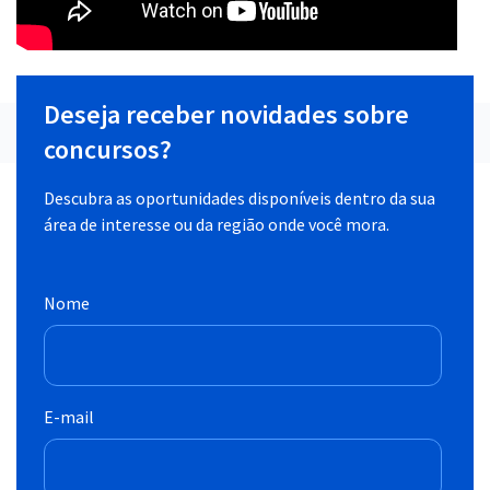
Deseja receber novidades sobre
concursos?
Descubra as oportunidades disponíveis dentro da sua
área de interesse ou da região onde você mora.
Nome
E-mail