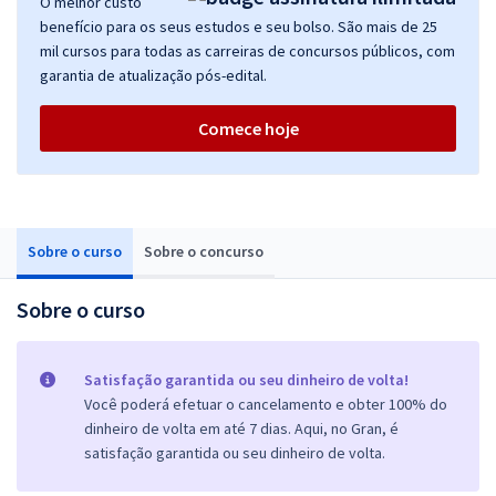
O melhor custo
benefício para os seus estudos e seu bolso. São mais de 25
mil cursos para todas as carreiras de concursos públicos, com
garantia de atualização pós-edital.
Comece hoje
Sobre o curso
Sobre o concurso
Sobre o curso
Satisfação garantida ou seu dinheiro de volta!
Você poderá efetuar o cancelamento e obter 100% do
dinheiro de volta em até 7 dias. Aqui, no Gran, é
satisfação garantida ou seu dinheiro de volta.