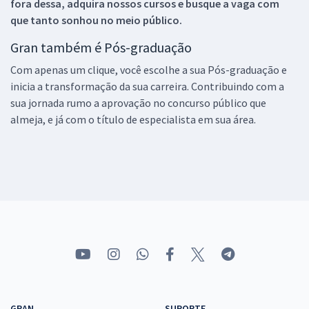
fora dessa, adquira nossos cursos e busque a vaga com
que tanto sonhou no meio público.
Gran também é Pós-graduação
Com apenas um clique, você escolhe a sua Pós-graduação e
inicia a transformação da sua carreira. Contribuindo com a
sua jornada rumo a aprovação no concurso público que
almeja, e já com o título de especialista em sua área.
GRAN
SUPORTE