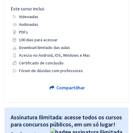
Este curso inclui:
Videoaulas
Audioaulas
PDFs
100 dias para acessar
Download ilimitado das aulas
Acesso no Android, iOS, Windows e Mac
Certificado de conclusão
Fórum de dúvidas com professores
Compartilhar
Assinatura Ilimitada: acesse todos os cursos
para concursos públicos, em um só lugar!