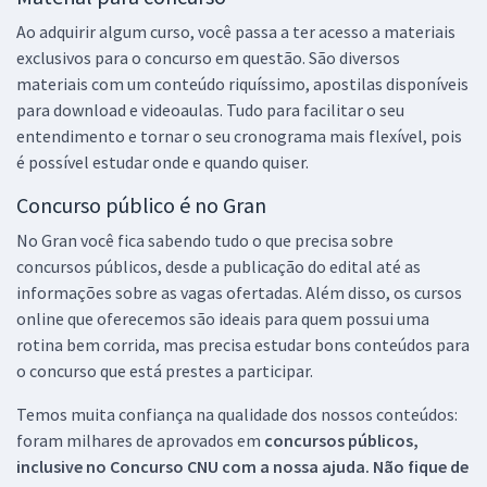
Ao adquirir algum curso, você passa a ter acesso a materiais
exclusivos para o concurso em questão. São diversos
materiais com um conteúdo riquíssimo, apostilas disponíveis
para download e videoaulas. Tudo para facilitar o seu
entendimento e tornar o seu cronograma mais flexível, pois
é possível estudar onde e quando quiser.
Concurso público é no Gran
No Gran você fica sabendo tudo o que precisa sobre
concursos públicos, desde a publicação do edital até as
informações sobre as vagas ofertadas. Além disso, os cursos
online que oferecemos são ideais para quem possui uma
rotina bem corrida, mas precisa estudar bons conteúdos para
o concurso que está prestes a participar.
Temos muita confiança na qualidade dos nossos conteúdos:
foram milhares de aprovados em
concursos públicos,
inclusive no
Concurso CNU
com a nossa ajuda. Não fique de