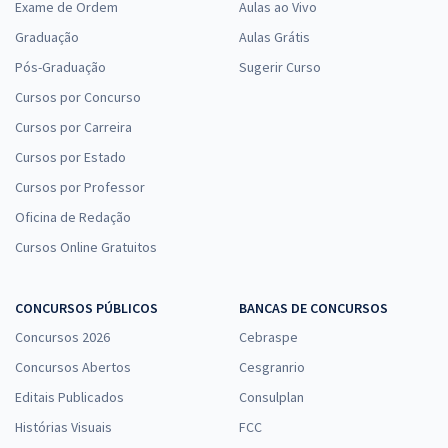
Exame de Ordem
Aulas ao Vivo
Graduação
Aulas Grátis
Pós-Graduação
Sugerir Curso
Cursos por Concurso
Cursos por Carreira
Cursos por Estado
Cursos por Professor
Oficina de Redação
Cursos Online Gratuitos
CONCURSOS PÚBLICOS
BANCAS DE CONCURSOS
Concursos 2026
Cebraspe
Concursos Abertos
Cesgranrio
Editais Publicados
Consulplan
Histórias Visuais
FCC