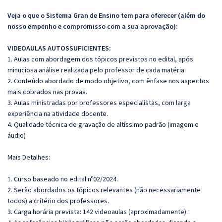
Veja o que o Sistema Gran de Ensino tem para oferecer (além do
nosso empenho e compromisso com a sua aprovação):
VIDEOAULAS AUTOSSUFICIENTES:
1. Aulas com abordagem dos tópicos previstos no edital, após
minuciosa análise realizada pelo professor de cada matéria.
2. Conteúdo abordado de modo objetivo, com ênfase nos aspectos
mais cobrados nas provas.
3. Aulas ministradas por professores especialistas, com larga
experiência na atividade docente.
4. Qualidade técnica de gravação de altíssimo padrão (imagem e
áudio)
Mais Detalhes:
1. Curso baseado no edital nº02/2024.
2. Serão abordados os tópicos relevantes (não necessariamente
todos) a critério dos professores.
3. Carga horária prevista: 142 videoaulas (aproximadamente).