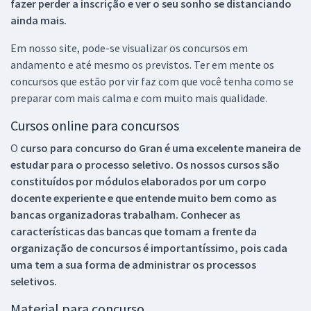
fazer perder a inscrição e ver o seu sonho se distanciando
ainda mais.
Em nosso site, pode-se visualizar os concursos em
andamento e até mesmo os previstos. Ter em mente os
concursos que estão por vir faz com que você tenha como se
preparar com mais calma e com muito mais qualidade.
Cursos online para concursos
O
curso para concurso do Gran é uma excelente maneira de
estudar para o processo seletivo. Os nossos cursos são
constituídos por módulos elaborados por um corpo
docente experiente e que entende muito bem como as
bancas organizadoras trabalham. Conhecer as
características das bancas que tomam a frente da
organização de concursos é importantíssimo, pois cada
uma tem a sua forma de administrar os processos
seletivos.
Material para concurso