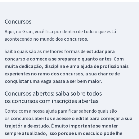
Concursos
Aqui, no Gran, você fica por dentro de tudo o que está
acontecendo no mundo dos
concursos.
Saiba quais são as melhores formas de
estudar para
concurso e comece a se preparar o quanto antes. Com
muita dedicação, disciplina e uma ajuda de profissionais
experientes no ramo dos
concursos, a sua chance de
conquistar uma vaga passa a ser bem maior.
Concursos abertos: saiba sobre todos
os concursos com inscrições abertas
Conte com a nossa ajuda para ficar sabendo quais são
os
concursos abertos e acesse o edital para começar a sua
trajetória de estudo. É muito importante se manter
sempre atualizado, isso porque um descuido pode lhe