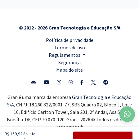
© 2012 - 2026 Gran Tecnologia e Educação S/A
Política de privacidade
Termos de uso
Regulamentos
Segurança
Mapa do site
Gran é uma marca da empresa
Gran Tecnologia e Educação
S/A,
CNPJ: 18.260.822/0001-77, SBS Quadra 02, Bloco J, Lote
10, Edifício Carlton Tower, Sala 201, 2º Andar, Asa Sul,
Brasília-DF, CEP 70.070-120. Gran - 2026 © Todos os direitos
reservados ®
R$ 159,92 à vista