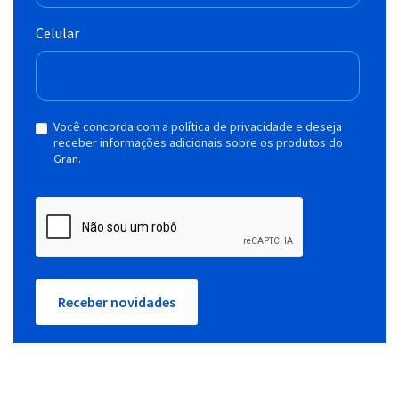
Celular
Você concorda com a política de privacidade e deseja
receber informações adicionais sobre os produtos do
Gran.
Receber novidades