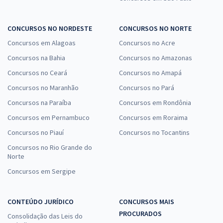
CONCURSOS NO NORDESTE
CONCURSOS NO NORTE
Concursos em Alagoas
Concursos no Acre
Concursos na Bahia
Concursos no Amazonas
Concursos no Ceará
Concursos no Amapá
Concursos no Maranhão
Concursos no Pará
Concursos na Paraíba
Concursos em Rondônia
Concursos em Pernambuco
Concursos em Roraima
Concursos no Piauí
Concursos no Tocantins
Concursos no Rio Grande do
Norte
Concursos em Sergipe
CONTEÚDO JURÍDICO
CONCURSOS MAIS
PROCURADOS
Consolidação das Leis do