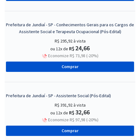
Prefeitura de Jundiaí - SP - Conhecimentos Gerais para os Cargos de
Assistente Social e Terapeuta Ocupacional (Pós-Edital)
R$ 295,92
à vista
24,66
R$
ou 12x de
Economize R$ 73,98 (-20%)
Comprar
Prefeitura de Jundiaí - SP - Assistente Social (Pós-Edital)
R$ 391,92
à vista
32,66
R$
ou 12x de
Economize R$ 97,98 (-20%)
Comprar