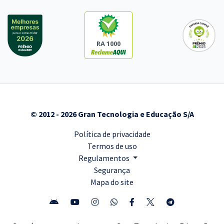
RA 1000
© 2012 - 2026 Gran Tecnologia e Educação S/A
Política de privacidade
Termos de uso
Regulamentos
Segurança
Mapa do site