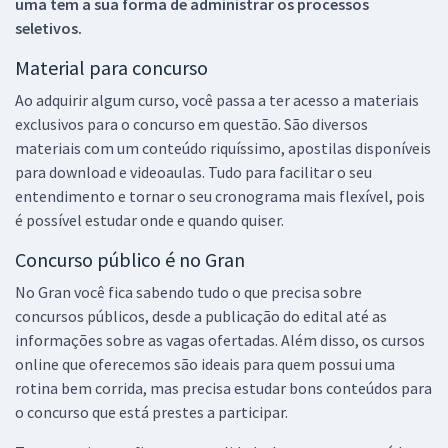
uma tem a sua forma de administrar os processos
seletivos.
Material para concurso
Ao adquirir algum curso, você passa a ter acesso a materiais
exclusivos para o concurso em questão. São diversos
materiais com um conteúdo riquíssimo, apostilas disponíveis
para download e videoaulas. Tudo para facilitar o seu
entendimento e tornar o seu cronograma mais flexível, pois
é possível estudar onde e quando quiser.
Concurso público é no Gran
No Gran você fica sabendo tudo o que precisa sobre
concursos públicos, desde a publicação do edital até as
informações sobre as vagas ofertadas. Além disso, os cursos
online que oferecemos são ideais para quem possui uma
rotina bem corrida, mas precisa estudar bons conteúdos para
o concurso que está prestes a participar.