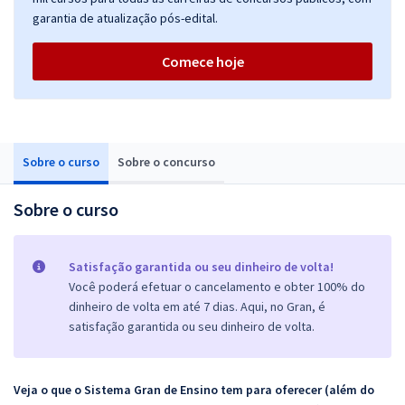
garantia de atualização pós-edital.
Comece hoje
Sobre o curso
Sobre o concurso
Sobre o curso
Satisfação garantida ou seu dinheiro de volta!
Você poderá efetuar o cancelamento e obter 100% do
dinheiro de volta em até 7 dias. Aqui, no Gran, é
satisfação garantida ou seu dinheiro de volta.
Veja o que o Sistema Gran de Ensino tem para oferecer (além do