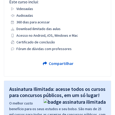
Este curso inclui:
Videoaulas
Audioaulas
360 dias para acessar
Download ilimitado das aulas
Acesso no Android, iOS, Windows e Mac
Certificado de conclusão
Fórum de dúvidas com professores
Compartilhar
Assinatura Ilimitada: acesse todos os cursos
para concursos públicos, em um só lugar!
O melhor custo
benefício para os seus estudos e seu bolso. São mais de 25
mil cursos para todas as carreiras de concursos públicos, com