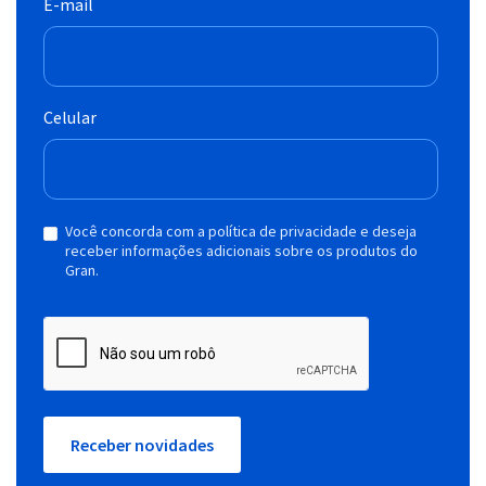
E-mail
Celular
Você concorda com a política de privacidade e deseja
receber informações adicionais sobre os produtos do
Gran.
Receber novidades