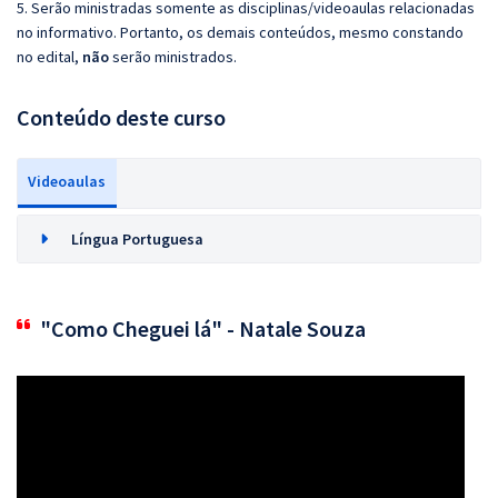
5. Serão ministradas somente as disciplinas/videoaulas relacionadas
no informativo. Portanto, os demais conteúdos, mesmo constando
no edital,
não
serão ministrados.
Conteúdo deste curso
Videoaulas
Língua Portuguesa
"Como Cheguei lá" - Natale Souza