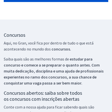
Concursos
Aqui, no Gran, você fica por dentro de tudo o que está
acontecendo no mundo dos
concursos.
Saiba quais são as melhores formas de
estudar para
concurso e comece a se preparar o quanto antes. Com
muita dedicação, disciplina e uma ajuda de profissionais
experientes no ramo dos
concursos, a sua chance de
conquistar uma vaga passa a ser bem maior.
Concursos abertos: saiba sobre todos
os concursos com inscrições abertas
Conte com a nossa ajuda para ficar sabendo quais são