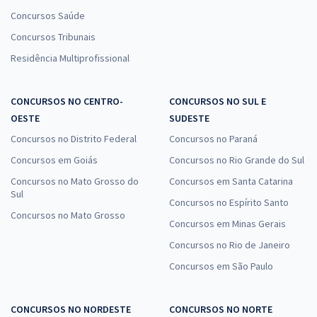
Concursos Saúde
Concursos Tribunais
Residência Multiprofissional
CONCURSOS NO CENTRO-
CONCURSOS NO SUL E
OESTE
SUDESTE
Concursos no Distrito Federal
Concursos no Paraná
Concursos em Goiás
Concursos no Rio Grande do Sul
Concursos no Mato Grosso do
Concursos em Santa Catarina
Sul
Concursos no Espírito Santo
Concursos no Mato Grosso
Concursos em Minas Gerais
Concursos no Rio de Janeiro
Concursos em São Paulo
CONCURSOS NO NORDESTE
CONCURSOS NO NORTE