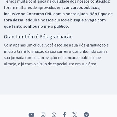
Temos muita confiança na qualidade dos nossos conteúdos:
foram milhares de aprovados em
concursos públicos,
inclusive no
Concurso CNU
com a nossa ajuda. Não fique de
fora dessa, adquira nossos cursos e busque a vaga com
que tanto sonhou no meio público.
Gran também é Pós-graduação
Com apenas um clique, você escolhe a sua Pós-graduação e
inicia a transformação da sua carreira. Contribuindo com a
sua jornada rumo a aprovação no concurso público que
almeja, e já com o título de especialista em sua área.