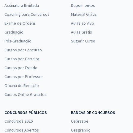
Assinatura Ilimitada
Depoimentos
Coaching para Concursos
Material Grátis
Exame de Ordem
Aulas ao Vivo
Graduação
Aulas Grátis
Pós-Graduação
Sugerir Curso
Cursos por Concurso
Cursos por Carreira
Cursos por Estado
Cursos por Professor
Oficina de Redação
Cursos Online Gratuitos
CONCURSOS PÚBLICOS
BANCAS DE CONCURSOS
Concursos 2026
Cebraspe
Concursos Abertos
Cesgranrio