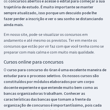
os
concursos abertos e acesse o edital para começar a sua
trajetória de estudo. É muito importante se manter
sempre atualizado, isso porque um descuido pode lhe
fazer perder a inscrição e ver o seu sonho se distanciando
ainda mais.
Em nosso site, pode-se visualizar os concursos em
andamento e até mesmo os previstos. Ter em mente os
concursos que estão por vir faz com que você tenha como se
preparar com mais calma e com muito mais qualidade.
Cursos online para concursos
O
curso para concurso do Gran é uma excelente maneira de
estudar para o processo seletivo. Os nossos cursos são
constituídos por módulos elaborados por um corpo
docente experiente e que entende muito bem como as
bancas organizadoras trabalham. Conhecer as
características das bancas que tomam a frente da
organização de concursos é importantíssimo, pois cada