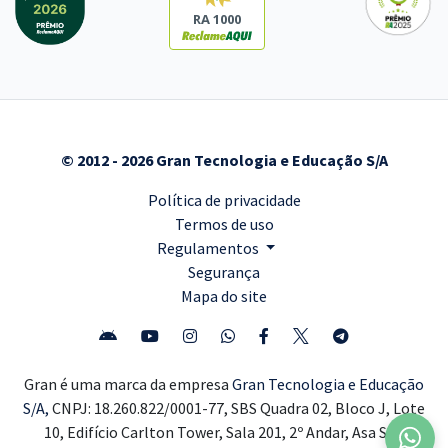
RA 1000
© 2012 - 2026 Gran Tecnologia e Educação S/A
Política de privacidade
Termos de uso
Regulamentos
Segurança
Mapa do site
Gran é uma marca da empresa
Gran Tecnologia e Educação
S/A,
CNPJ: 18.260.822/0001-77, SBS Quadra 02, Bloco J, Lote
10, Edifício Carlton Tower, Sala 201, 2º Andar, Asa Sul,