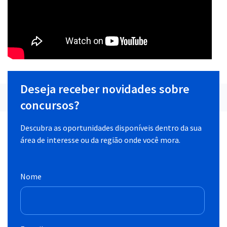
Deseja receber novidades sobre
concursos?
Descubra as oportunidades disponíveis dentro da sua
área de interesse ou da região onde você mora.
Nome