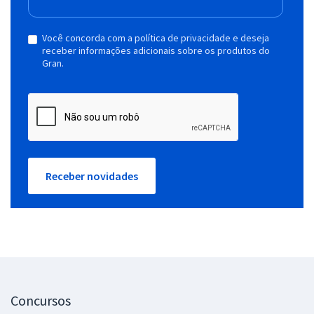
Você concorda com a política de privacidade e deseja
receber informações adicionais sobre os produtos do
Gran.
Receber novidades
Concursos