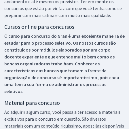
andamento e até mesmo os previstos. Ter em mente os
concursos que estão por vir faz com que você tenha como se
preparar com mais calma e com muito mais qualidade.
Cursos online para concursos
O
curso para concurso do Gran é uma excelente maneira de
estudar para o processo seletivo. Os nossos cursos são
constituídos por módulos elaborados por um corpo
docente experiente e que entende muito bem como as
bancas organizadoras trabalham. Conhecer as
características das bancas que tomam a frente da
organização de concursos é importantíssimo, pois cada
uma tem a sua forma de administrar os processos
seletivos.
Material para concurso
Ao adquirir algum curso, você passa a ter acesso a materiais
exclusivos para o concurso em questão. São diversos
materiais com um conteúdo riquíssimo, apostilas disponíveis