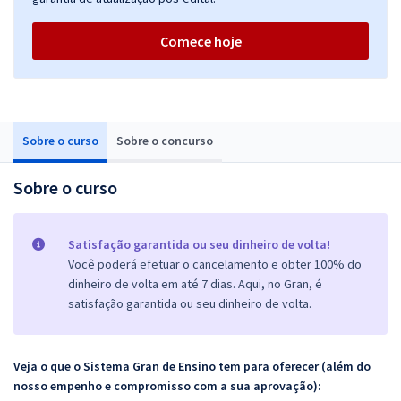
Comece hoje
Sobre o curso
Sobre o concurso
Sobre o curso
Satisfação garantida ou seu dinheiro de volta!
Você poderá efetuar o cancelamento e obter 100% do
dinheiro de volta em até 7 dias. Aqui, no Gran, é
satisfação garantida ou seu dinheiro de volta.
Veja o que o Sistema Gran de Ensino tem para oferecer (além do
nosso empenho e compromisso com a sua aprovação):