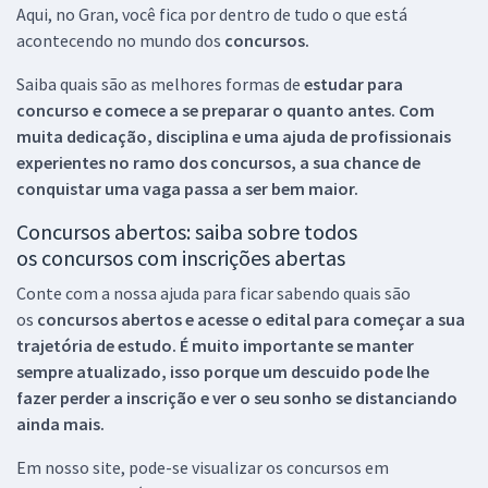
Aqui, no Gran, você fica por dentro de tudo o que está
acontecendo no mundo dos
concursos.
Saiba quais são as melhores formas de
estudar para
concurso e comece a se preparar o quanto antes. Com
muita dedicação, disciplina e uma ajuda de profissionais
experientes no ramo dos
concursos, a sua chance de
conquistar uma vaga passa a ser bem maior.
Concursos abertos: saiba sobre todos
os concursos com inscrições abertas
Conte com a nossa ajuda para ficar sabendo quais são
os
concursos abertos e acesse o edital para começar a sua
trajetória de estudo. É muito importante se manter
sempre atualizado, isso porque um descuido pode lhe
fazer perder a inscrição e ver o seu sonho se distanciando
ainda mais.
Em nosso site, pode-se visualizar os concursos em