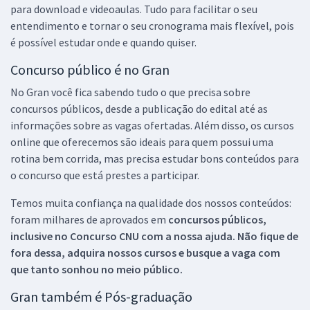
para download e videoaulas. Tudo para facilitar o seu
entendimento e tornar o seu cronograma mais flexível, pois
é possível estudar onde e quando quiser.
Concurso público é no Gran
No Gran você fica sabendo tudo o que precisa sobre
concursos públicos, desde a publicação do edital até as
informações sobre as vagas ofertadas. Além disso, os cursos
online que oferecemos são ideais para quem possui uma
rotina bem corrida, mas precisa estudar bons conteúdos para
o concurso que está prestes a participar.
Temos muita confiança na qualidade dos nossos conteúdos:
foram milhares de aprovados em
concursos públicos,
inclusive no
Concurso CNU
com a nossa ajuda. Não fique de
fora dessa, adquira nossos cursos e busque a vaga com
que tanto sonhou no meio público.
Gran também é Pós-graduação