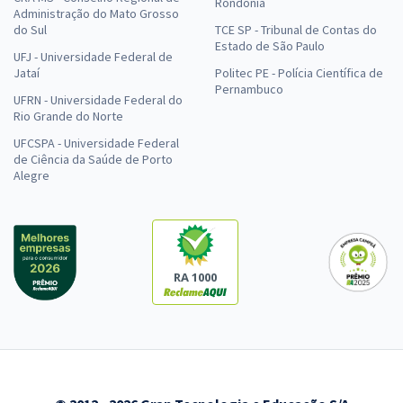
Rondônia
Administração do Mato Grosso
do Sul
TCE SP - Tribunal de Contas do
Estado de São Paulo
UFJ - Universidade Federal de
Jataí
Politec PE - Polícia Científica de
Pernambuco
UFRN - Universidade Federal do
Rio Grande do Norte
UFCSPA - Universidade Federal
de Ciência da Saúde de Porto
Alegre
RA 1000