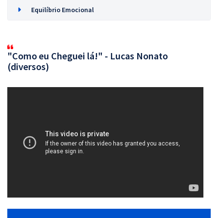
Equilíbrio Emocional
"Como eu Cheguei lá!" - Lucas Nonato
(diversos)