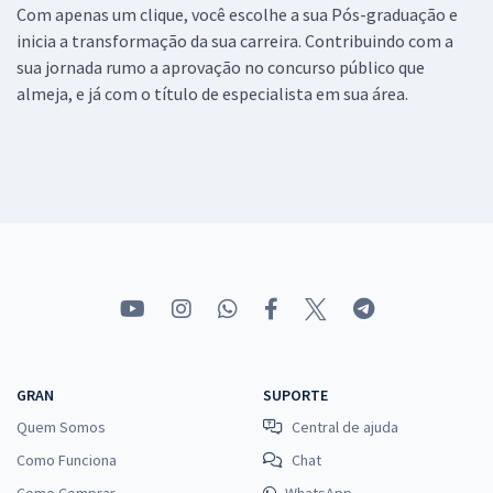
Com apenas um clique, você escolhe a sua Pós-graduação e
inicia a transformação da sua carreira. Contribuindo com a
sua jornada rumo a aprovação no concurso público que
almeja, e já com o título de especialista em sua área.
GRAN
SUPORTE
Quem Somos
Central de ajuda
Como Funciona
Chat
Como Comprar
WhatsApp