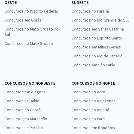
OESTE
SUDESTE
Concursos no Distrito Federal
Concursos no Paraná
Concursos em Goiás
Concursos no Rio Grande do Sul
Concursos no Mato Grosso do
Concursos em Santa Catarina
Sul
Concursos no Espírito Santo
Concursos no Mato Grosso
Concursos em Minas Gerais
Concursos no Rio de Janeiro
Concursos em São Paulo
CONCURSOS NO NORDESTE
CONCURSOS NO NORTE
Concursos em Alagoas
Concursos no Acre
Concursos na Bahia
Concursos no Amazonas
Concursos no Ceará
Concursos no Amapá
Concursos no Maranhão
Concursos no Pará
Concursos na Paraíba
Concursos em Rondônia