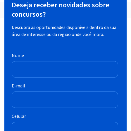
Deseja receber novidades sobre
concursos?
Descubra as oportunidades disponíveis dentro da sua
área de interesse ou da região onde você mora.
Nome
E-mail
Celular