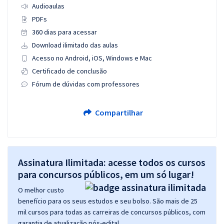
Audioaulas
PDFs
360 dias para acessar
Download ilimitado das aulas
Acesso no Android, iOS, Windows e Mac
Certificado de conclusão
Fórum de dúvidas com professores
Compartilhar
Assinatura Ilimitada: acesse todos os cursos
para concursos públicos, em um só lugar!
O melhor custo
benefício para os seus estudos e seu bolso. São mais de 25
mil cursos para todas as carreiras de concursos públicos, com
garantia de atualização pós-edital.