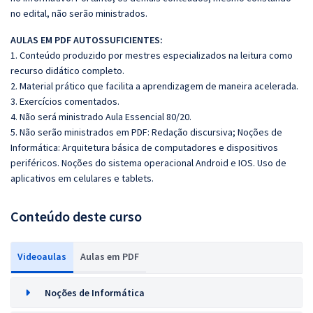
no edital, não serão ministrados.
AULAS EM PDF AUTOSSUFICIENTES:
1. Conteúdo produzido por mestres especializados na leitura como
recurso didático completo.
2. Material prático que facilita a aprendizagem de maneira acelerada.
3. Exercícios comentados.
4. Não será ministrado Aula Essencial 80/20.
5. Não serão ministrados em PDF: Redação discursiva; Noções de
Informática: Arquitetura básica de computadores e dispositivos
periféricos. Noções do sistema operacional Android e IOS. Uso de
aplicativos em celulares e tablets.
Conteúdo deste curso
Videoaulas
Aulas em PDF
Noções de Informática