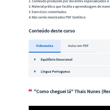
1. Conteúdo produzido por docentes especializados e
2. Material prático que facilita a aprendizagem de mane
3. Exercícios comentados.
4. Não serão ministrados PDF Sintético.
Conteúdo deste curso
Videoaulas
Aulas em PDF
Equilíbrio Emocional
Língua Portuguesa
"Como cheguei lá" Thais Nunes (Res