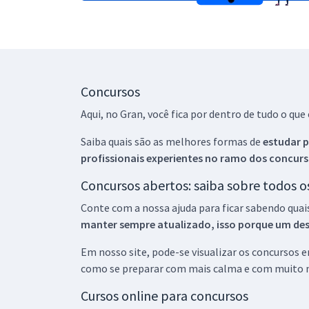
Concursos
Aqui, no Gran, você fica por dentro de tudo o q
Saiba quais são as melhores formas de
estudar p
profissionais experientes no ramo dos
concurs
Concursos abertos: saiba sobre todos 
Conte com a nossa ajuda para ficar sabendo quai
manter sempre atualizado, isso porque um descu
Em nosso site, pode-se visualizar os concursos
como se preparar com mais calma e com muito m
Cursos online para concursos