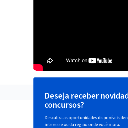
Deseja receber novida
concursos?
Descubra as oportunidades disponíveis dent
interesse ou da região onde você mora.