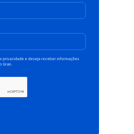
de privacidade e deseja receber informações
o Gran.