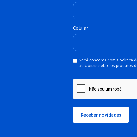
Celular
Você concorda com a política 
adicionais sobre os produtos d
Receber novidades