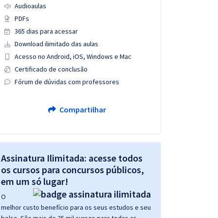
Audioaulas
PDFs
365 dias para acessar
Download ilimitado das aulas
Acesso no Android, iOS, Windows e Mac
Certificado de conclusão
Fórum de dúvidas com professores
Compartilhar
Assinatura Ilimitada: acesse todos
os cursos para concursos públicos,
em um só lugar!
O
melhor custo benefício para os seus estudos e seu