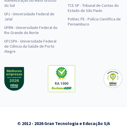
Administração do Mato Grosso
do Sul
TCE SP - Tribunal de Contas do
Estado de São Paulo
UFJ - Universidade Federal de
Jataí
Politec PE - Polícia Científica de
Pernambuco
UFRN - Universidade Federal do
Rio Grande do Norte
UFCSPA - Universidade Federal
de Ciência da Saúde de Porto
Alegre
RA 1000
© 2012 - 2026 Gran Tecnologia e Educação S/A