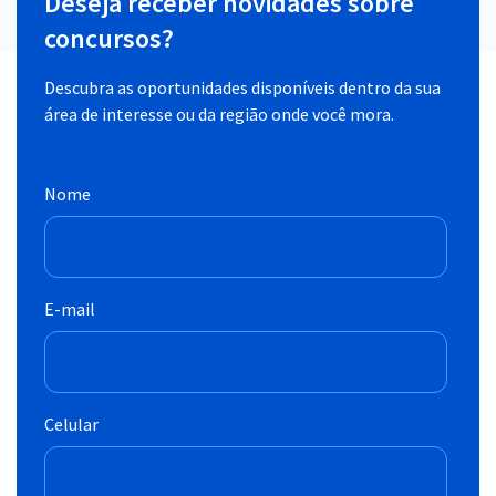
Deseja receber novidades sobre
concursos?
Descubra as oportunidades disponíveis dentro da sua
área de interesse ou da região onde você mora.
Nome
E-mail
Celular