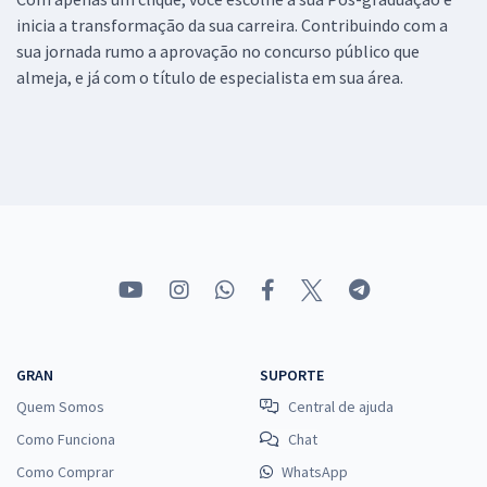
inicia a transformação da sua carreira. Contribuindo com a
sua jornada rumo a aprovação no concurso público que
almeja, e já com o título de especialista em sua área.
GRAN
SUPORTE
Quem Somos
Central de ajuda
Como Funciona
Chat
Como Comprar
WhatsApp