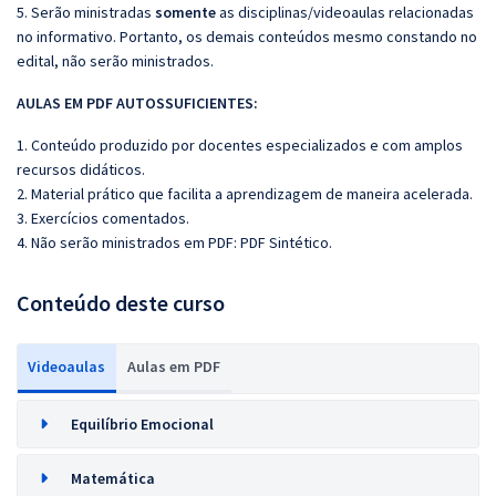
5. Serão ministradas
somente
as disciplinas/videoaulas relacionadas
no informativo. Portanto, os demais conteúdos mesmo constando no
edital, não serão ministrados.
AULAS EM PDF AUTOSSUFICIENTES:
1. Conteúdo produzido por docentes especializados e com amplos
recursos didáticos.
2. Material prático que facilita a aprendizagem de maneira acelerada.
3. Exercícios comentados.
4. Não serão ministrados em PDF: PDF Sintético.
Conteúdo deste curso
Videoaulas
Aulas em PDF
Equilíbrio Emocional
Matemática