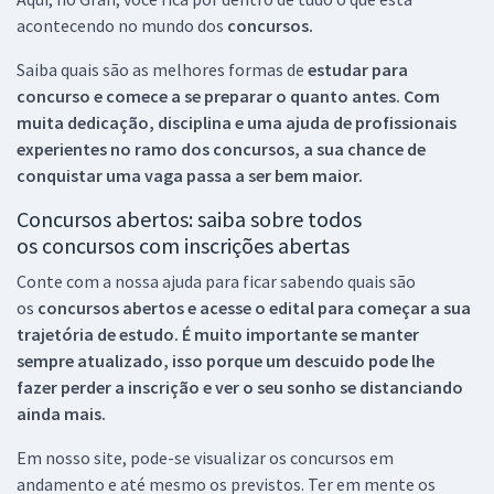
acontecendo no mundo dos
concursos.
Saiba quais são as melhores formas de
estudar para
concurso e comece a se preparar o quanto antes. Com
muita dedicação, disciplina e uma ajuda de profissionais
experientes no ramo dos
concursos, a sua chance de
conquistar uma vaga passa a ser bem maior.
Concursos abertos: saiba sobre todos
os concursos com inscrições abertas
Conte com a nossa ajuda para ficar sabendo quais são
os
concursos abertos e acesse o edital para começar a sua
trajetória de estudo. É muito importante se manter
sempre atualizado, isso porque um descuido pode lhe
fazer perder a inscrição e ver o seu sonho se distanciando
ainda mais.
Em nosso site, pode-se visualizar os concursos em
andamento e até mesmo os previstos. Ter em mente os