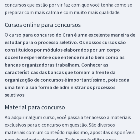
concursos que estão por vir faz com que você tenha como se
preparar com mais calma e com muito mais qualidade.
Cursos online para concursos
O
curso para concurso do Gran é uma excelente maneira de
estudar para o processo seletivo. Os nossos cursos são
constituídos por módulos elaborados por um corpo
docente experiente e que entende muito bem como as
bancas organizadoras trabalham. Conhecer as
características das bancas que tomam a frente da
organização de concursos é importantíssimo, pois cada
uma tem a sua forma de administrar os processos
seletivos.
Material para concurso
Ao adquirir algum curso, você passa a ter acesso a materiais
exclusivos para o concurso em questão. São diversos
materiais com um conteúdo riquíssimo, apostilas disponíveis
para download e videoaulas. Tudo para facilitar o seu