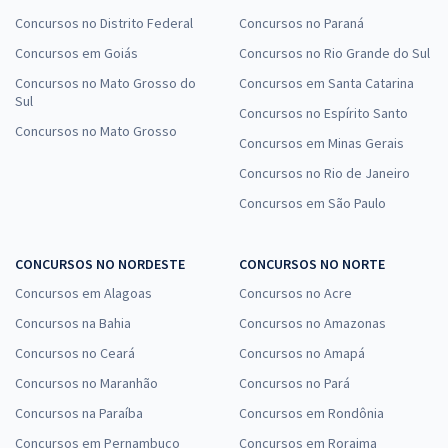
Concursos no Distrito Federal
Concursos no Paraná
Concursos em Goiás
Concursos no Rio Grande do Sul
Concursos no Mato Grosso do
Concursos em Santa Catarina
Sul
Concursos no Espírito Santo
Concursos no Mato Grosso
Concursos em Minas Gerais
Concursos no Rio de Janeiro
Concursos em São Paulo
CONCURSOS NO NORDESTE
CONCURSOS NO NORTE
Concursos em Alagoas
Concursos no Acre
Concursos na Bahia
Concursos no Amazonas
Concursos no Ceará
Concursos no Amapá
Concursos no Maranhão
Concursos no Pará
Concursos na Paraíba
Concursos em Rondônia
Concursos em Pernambuco
Concursos em Roraima