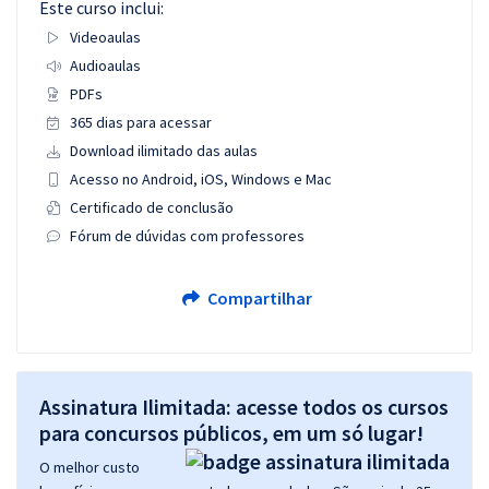
Este curso inclui:
Videoaulas
Audioaulas
PDFs
365 dias para acessar
Download ilimitado das aulas
Acesso no Android, iOS, Windows e Mac
Certificado de conclusão
Fórum de dúvidas com professores
Compartilhar
Assinatura Ilimitada: acesse todos os cursos
para concursos públicos, em um só lugar!
O melhor custo