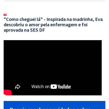
"Como cheguei lá" - Inspirada na madrinha, Eva
descobriu o amor pela enfermagem e foi
aprovada na SES DF