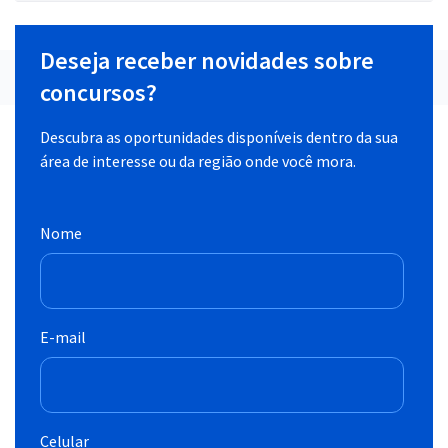
Deseja receber novidades sobre
concursos?
Descubra as oportunidades disponíveis dentro da sua
área de interesse ou da região onde você mora.
Nome
E-mail
Celular