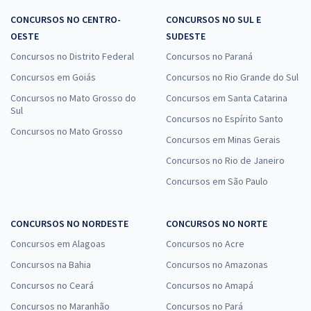
CONCURSOS NO CENTRO-
CONCURSOS NO SUL E
OESTE
SUDESTE
Concursos no Distrito Federal
Concursos no Paraná
Concursos em Goiás
Concursos no Rio Grande do Sul
Concursos no Mato Grosso do
Concursos em Santa Catarina
Sul
Concursos no Espírito Santo
Concursos no Mato Grosso
Concursos em Minas Gerais
Concursos no Rio de Janeiro
Concursos em São Paulo
CONCURSOS NO NORDESTE
CONCURSOS NO NORTE
Concursos em Alagoas
Concursos no Acre
Concursos na Bahia
Concursos no Amazonas
Concursos no Ceará
Concursos no Amapá
Concursos no Maranhão
Concursos no Pará