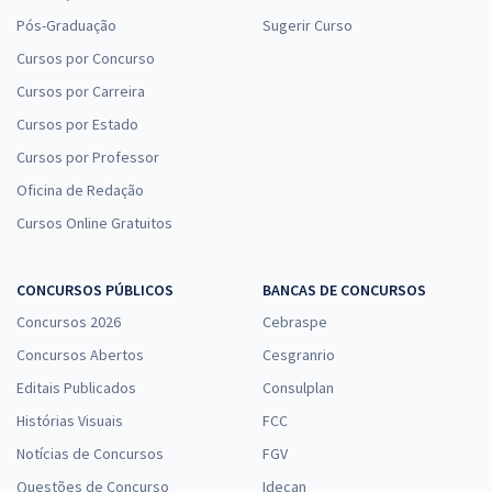
Pós-Graduação
Sugerir Curso
Cursos por Concurso
Cursos por Carreira
Cursos por Estado
Cursos por Professor
Oficina de Redação
Cursos Online Gratuitos
CONCURSOS PÚBLICOS
BANCAS DE CONCURSOS
Concursos 2026
Cebraspe
Concursos Abertos
Cesgranrio
Editais Publicados
Consulplan
Histórias Visuais
FCC
Notícias de Concursos
FGV
Questões de Concurso
Idecan