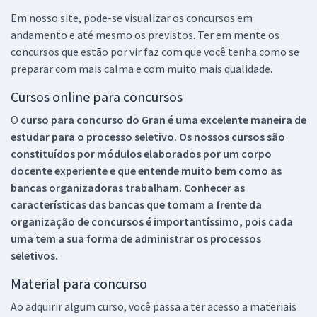
Em nosso site, pode-se visualizar os concursos em
andamento e até mesmo os previstos. Ter em mente os
concursos que estão por vir faz com que você tenha como se
preparar com mais calma e com muito mais qualidade.
Cursos online para concursos
O
curso para concurso do Gran é uma excelente maneira de
estudar para o processo seletivo. Os nossos cursos são
constituídos por módulos elaborados por um corpo
docente experiente e que entende muito bem como as
bancas organizadoras trabalham. Conhecer as
características das bancas que tomam a frente da
organização de concursos é importantíssimo, pois cada
uma tem a sua forma de administrar os processos
seletivos.
Material para concurso
Ao adquirir algum curso, você passa a ter acesso a materiais