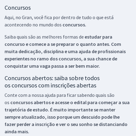
Concursos
Aqui, no Gran, você fica por dentro de tudo o que está
acontecendo no mundo dos
concursos.
Saiba quais são as melhores formas de
estudar para
concurso e comece a se preparar o quanto antes. Com
muita dedicação, disciplina e uma ajuda de profissionais
experientes no ramo dos
concursos, a sua chance de
conquistar uma vaga passa a ser bem maior.
Concursos abertos: saiba sobre todos
os concursos com inscrições abertas
Conte com a nossa ajuda para ficar sabendo quais são
os
concursos abertos e acesse o edital para começar a sua
trajetória de estudo. É muito importante se manter
sempre atualizado, isso porque um descuido pode lhe
fazer perder a inscrição e ver o seu sonho se distanciando
ainda mais.