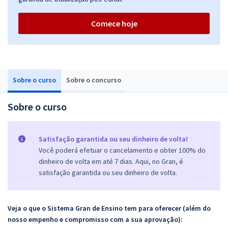
Comece hoje
Sobre o curso
Sobre o concurso
Sobre o curso
Satisfação garantida ou seu dinheiro de volta!
Você poderá efetuar o cancelamento e obter 100% do
dinheiro de volta em até 7 dias. Aqui, no Gran, é
satisfação garantida ou seu dinheiro de volta.
Veja o que o Sistema Gran de Ensino tem para oferecer (além do
nosso empenho e compromisso com a sua aprovação):