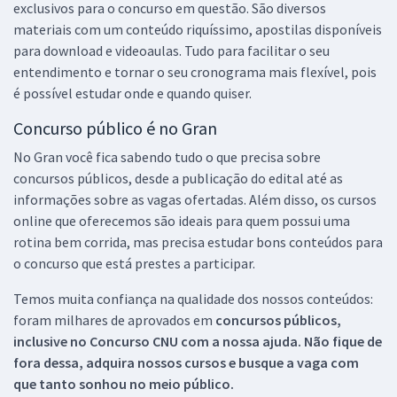
exclusivos para o concurso em questão. São diversos
materiais com um conteúdo riquíssimo, apostilas disponíveis
para download e videoaulas. Tudo para facilitar o seu
entendimento e tornar o seu cronograma mais flexível, pois
é possível estudar onde e quando quiser.
Concurso público é no Gran
No Gran você fica sabendo tudo o que precisa sobre
concursos públicos, desde a publicação do edital até as
informações sobre as vagas ofertadas. Além disso, os cursos
online que oferecemos são ideais para quem possui uma
rotina bem corrida, mas precisa estudar bons conteúdos para
o concurso que está prestes a participar.
Temos muita confiança na qualidade dos nossos conteúdos:
foram milhares de aprovados em
concursos públicos,
inclusive no
Concurso CNU
com a nossa ajuda. Não fique de
fora dessa, adquira nossos cursos e busque a vaga com
que tanto sonhou no meio público.