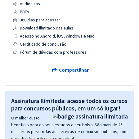
Audioaulas
PDFs
360 dias para acessar
Download ilimitado das aulas
Acesso no Android, iOS, Windows e Mac
Certificado de conclusão
Fórum de dúvidas com professores
Compartilhar
Assinatura Ilimitada: acesse todos os cursos
para concursos públicos, em um só lugar!
O melhor custo
benefício para os seus estudos e seu bolso. São mais de 25
mil cursos para todas as carreiras de concursos públicos, com
garantia de atualização pós-edital.