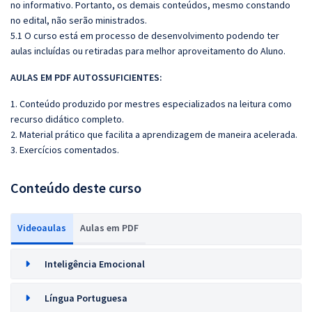
no informativo. Portanto, os demais conteúdos, mesmo constando
no edital, não serão ministrados.
5.1 O curso está em processo de desenvolvimento podendo ter
aulas incluídas ou retiradas para melhor aproveitamento do Aluno.
AULAS EM PDF AUTOSSUFICIENTES:
1. Conteúdo produzido por mestres especializados na leitura como
recurso didático completo.
2. Material prático que facilita a aprendizagem de maneira acelerada.
3. Exercícios comentados.
Conteúdo deste curso
Videoaulas
Aulas em PDF
Inteligência Emocional
Língua Portuguesa