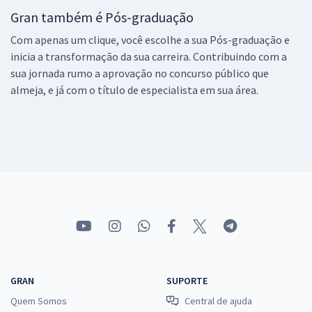
Gran também é Pós-graduação
Com apenas um clique, você escolhe a sua Pós-graduação e
inicia a transformação da sua carreira. Contribuindo com a
sua jornada rumo a aprovação no concurso público que
almeja, e já com o título de especialista em sua área.
GRAN
SUPORTE
Quem Somos
Central de ajuda