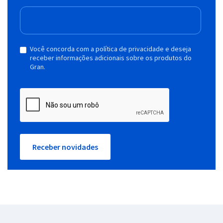
Você concorda com a política de privacidade e deseja
receber informações adicionais sobre os produtos do
Gran.
Receber novidades