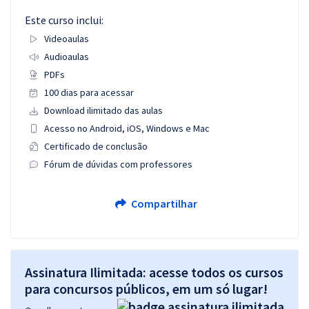
Este curso inclui:
Videoaulas
Audioaulas
PDFs
100 dias para acessar
Download ilimitado das aulas
Acesso no Android, iOS, Windows e Mac
Certificado de conclusão
Fórum de dúvidas com professores
Compartilhar
Assinatura Ilimitada: acesse todos os cursos
para concursos públicos, em um só lugar!