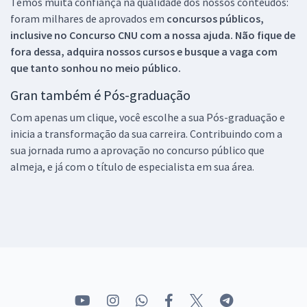
Temos muita confiança na qualidade dos nossos conteúdos:
foram milhares de aprovados em
concursos públicos,
inclusive no
Concurso CNU
com a nossa ajuda. Não fique de
fora dessa, adquira nossos cursos e busque a vaga com
que tanto sonhou no meio público.
Gran também é Pós-graduação
Com apenas um clique, você escolhe a sua Pós-graduação e
inicia a transformação da sua carreira. Contribuindo com a
sua jornada rumo a aprovação no concurso público que
almeja, e já com o título de especialista em sua área.