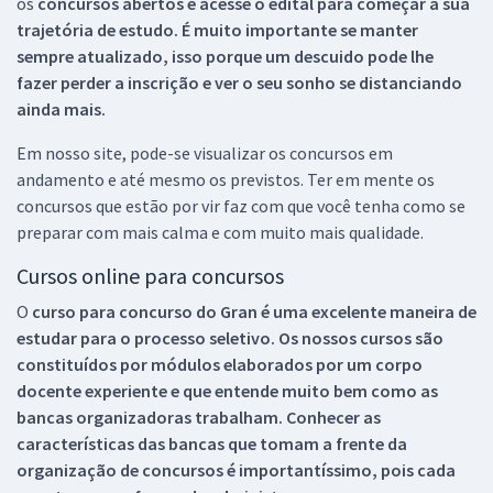
os
concursos abertos e acesse o edital para começar a sua
trajetória de estudo. É muito importante se manter
sempre atualizado, isso porque um descuido pode lhe
fazer perder a inscrição e ver o seu sonho se distanciando
ainda mais.
Em nosso site, pode-se visualizar os concursos em
andamento e até mesmo os previstos. Ter em mente os
concursos que estão por vir faz com que você tenha como se
preparar com mais calma e com muito mais qualidade.
Cursos online para concursos
O
curso para concurso do Gran é uma excelente maneira de
estudar para o processo seletivo. Os nossos cursos são
constituídos por módulos elaborados por um corpo
docente experiente e que entende muito bem como as
bancas organizadoras trabalham. Conhecer as
características das bancas que tomam a frente da
organização de concursos é importantíssimo, pois cada