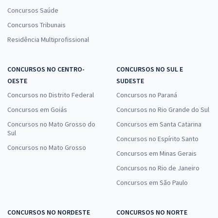
Concursos Saúde
Concursos Tribunais
Residência Multiprofissional
CONCURSOS NO CENTRO-
CONCURSOS NO SUL E
OESTE
SUDESTE
Concursos no Distrito Federal
Concursos no Paraná
Concursos em Goiás
Concursos no Rio Grande do Sul
Concursos no Mato Grosso do
Concursos em Santa Catarina
Sul
Concursos no Espírito Santo
Concursos no Mato Grosso
Concursos em Minas Gerais
Concursos no Rio de Janeiro
Concursos em São Paulo
CONCURSOS NO NORDESTE
CONCURSOS NO NORTE