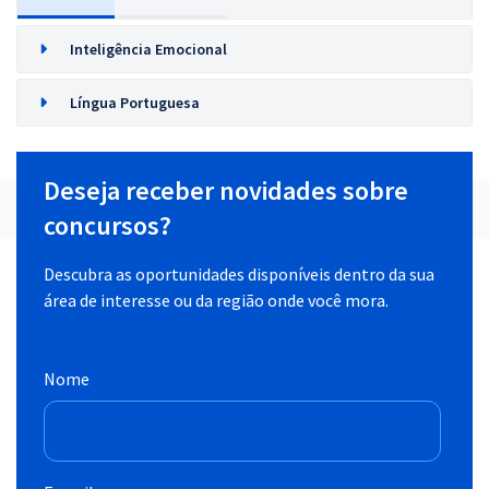
Inteligência Emocional
Língua Portuguesa
Deseja receber novidades sobre
concursos?
Descubra as oportunidades disponíveis dentro da sua
área de interesse ou da região onde você mora.
Nome