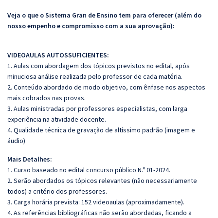
Veja o que o Sistema Gran de Ensino tem para oferecer (além do
nosso empenho e compromisso com a sua aprovação):
VIDEOAULAS AUTOSSUFICIENTES
:
1. Aulas com abordagem dos tópicos previstos no edital, após
minuciosa análise realizada pelo professor de cada matéria.
2. Conteúdo abordado de modo objetivo, com ênfase nos aspectos
mais cobrados nas provas.
3. Aulas ministradas por professores especialistas, com larga
experiência na atividade docente.
4. Qualidade técnica de gravação de altíssimo padrão (imagem e
áudio)
Mais Detalhes:
1. Curso baseado no edital concurso público N.º 01-2024.
2. Serão abordados os tópicos relevantes (não necessariamente
todos) a critério dos professores.
3. Carga horária prevista: 152 videoaulas (aproximadamente).
4. As referências bibliográficas não serão abordadas, ficando a