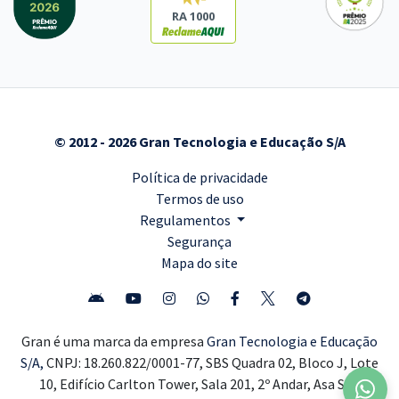
RA 1000
© 2012 - 2026 Gran Tecnologia e Educação S/A
Política de privacidade
Termos de uso
Regulamentos
Segurança
Mapa do site
Gran é uma marca da empresa
Gran Tecnologia e Educação
S/A,
CNPJ: 18.260.822/0001-77, SBS Quadra 02, Bloco J, Lote
10, Edifício Carlton Tower, Sala 201, 2º Andar, Asa Sul,