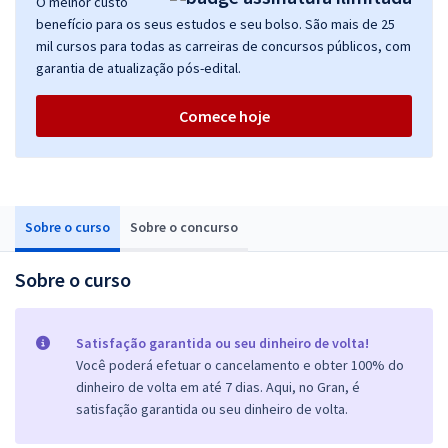
O melhor custo
benefício para os seus estudos e seu bolso. São mais de 25
mil cursos para todas as carreiras de concursos públicos, com
garantia de atualização pós-edital.
Comece hoje
Sobre o curso
Sobre o concurso
Sobre o curso
Satisfação garantida ou seu dinheiro de volta!
Você poderá efetuar o cancelamento e obter 100% do
dinheiro de volta em até 7 dias. Aqui, no Gran, é
satisfação garantida ou seu dinheiro de volta.