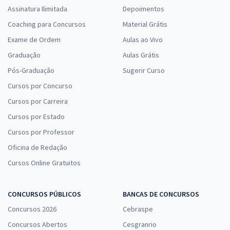
Assinatura Ilimitada
Depoimentos
Coaching para Concursos
Material Grátis
Exame de Ordem
Aulas ao Vivo
Graduação
Aulas Grátis
Pós-Graduação
Sugerir Curso
Cursos por Concurso
Cursos por Carreira
Cursos por Estado
Cursos por Professor
Oficina de Redação
Cursos Online Gratuitos
CONCURSOS PÚBLICOS
BANCAS DE CONCURSOS
Concursos 2026
Cebraspe
Concursos Abertos
Cesgranrio