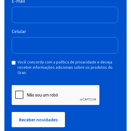
E-mail
Celular
Você concorda com a política de privacidade e deseja
receber informações adicionais sobre os produtos do
Gran.
Receber novidades