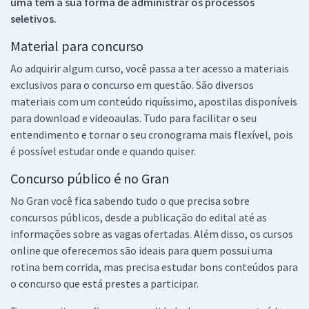
uma tem a sua forma de administrar os processos
seletivos.
Material para concurso
Ao adquirir algum curso, você passa a ter acesso a materiais
exclusivos para o concurso em questão. São diversos
materiais com um conteúdo riquíssimo, apostilas disponíveis
para download e videoaulas. Tudo para facilitar o seu
entendimento e tornar o seu cronograma mais flexível, pois
é possível estudar onde e quando quiser.
Concurso público é no Gran
No Gran você fica sabendo tudo o que precisa sobre
concursos públicos, desde a publicação do edital até as
informações sobre as vagas ofertadas. Além disso, os cursos
online que oferecemos são ideais para quem possui uma
rotina bem corrida, mas precisa estudar bons conteúdos para
o concurso que está prestes a participar.