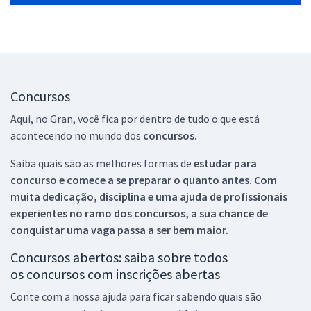
Concursos
Aqui, no Gran, você fica por dentro de tudo o que está
acontecendo no mundo dos
concursos.
Saiba quais são as melhores formas de
estudar para
concurso e comece a se preparar o quanto antes. Com
muita dedicação, disciplina e uma ajuda de profissionais
experientes no ramo dos
concursos, a sua chance de
conquistar uma vaga passa a ser bem maior.
Concursos abertos: saiba sobre todos
os concursos com inscrições abertas
Conte com a nossa ajuda para ficar sabendo quais são