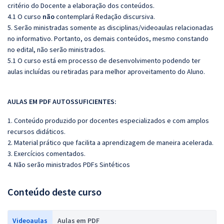
critério do Docente a elaboração dos conteúdos.
4.1 O curso
não
contemplará Redação discursiva.
5. Serão ministradas somente as disciplinas/videoaulas relacionadas
no informativo. Portanto, os demais conteúdos, mesmo constando
no edital, não serão ministrados.
5.1 O curso está em processo de desenvolvimento podendo ter
aulas incluídas ou retiradas para melhor aproveitamento do Aluno.
AULAS EM PDF AUTOSSUFICIENTES:
1. Conteúdo produzido por docentes especializados e com amplos
recursos didáticos.
2. Material prático que facilita a aprendizagem de maneira acelerada.
3. Exercícios comentados.
4. Não serão ministrados PDFs Sintéticos
Conteúdo deste curso
Videoaulas
Aulas em PDF