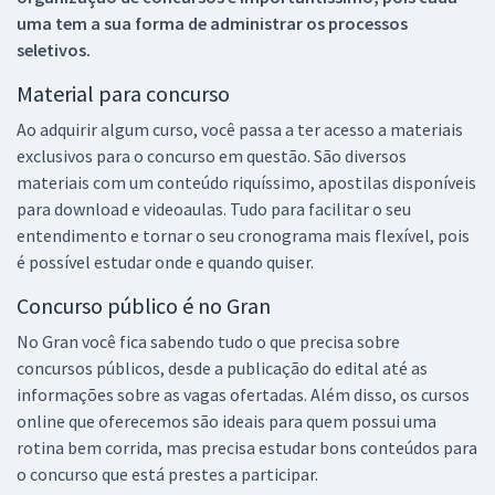
uma tem a sua forma de administrar os processos
seletivos.
Material para concurso
Ao adquirir algum curso, você passa a ter acesso a materiais
exclusivos para o concurso em questão. São diversos
materiais com um conteúdo riquíssimo, apostilas disponíveis
para download e videoaulas. Tudo para facilitar o seu
entendimento e tornar o seu cronograma mais flexível, pois
é possível estudar onde e quando quiser.
Concurso público é no Gran
No Gran você fica sabendo tudo o que precisa sobre
concursos públicos, desde a publicação do edital até as
informações sobre as vagas ofertadas. Além disso, os cursos
online que oferecemos são ideais para quem possui uma
rotina bem corrida, mas precisa estudar bons conteúdos para
o concurso que está prestes a participar.