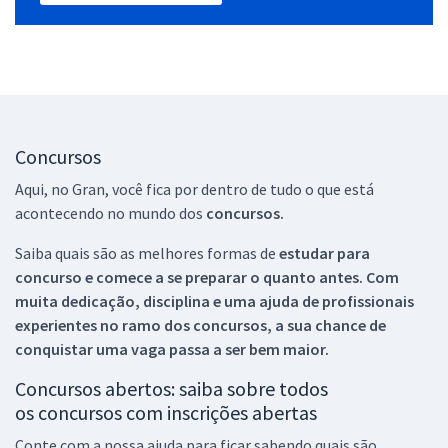
Concursos
Aqui, no Gran, você fica por dentro de tudo o que está
acontecendo no mundo dos
concursos.
Saiba quais são as melhores formas de
estudar para
concurso e comece a se preparar o quanto antes. Com
muita dedicação, disciplina e uma ajuda de profissionais
experientes no ramo dos
concursos, a sua chance de
conquistar uma vaga passa a ser bem maior.
Concursos abertos: saiba sobre todos
os concursos com inscrições abertas
Conte com a nossa ajuda para ficar sabendo quais são