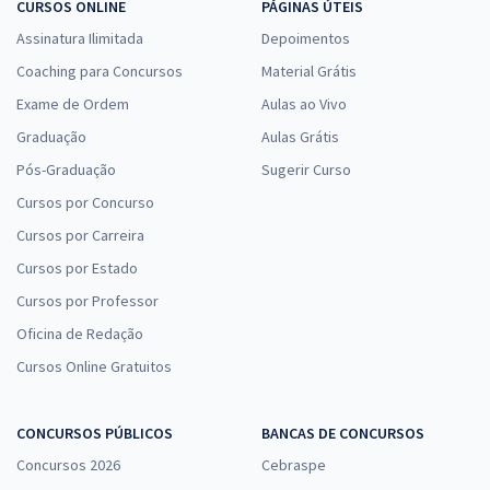
CURSOS ONLINE
PÁGINAS ÚTEIS
Assinatura Ilimitada
Depoimentos
Coaching para Concursos
Material Grátis
Exame de Ordem
Aulas ao Vivo
Graduação
Aulas Grátis
Pós-Graduação
Sugerir Curso
Cursos por Concurso
Cursos por Carreira
Cursos por Estado
Cursos por Professor
Oficina de Redação
Cursos Online Gratuitos
CONCURSOS PÚBLICOS
BANCAS DE CONCURSOS
Concursos 2026
Cebraspe