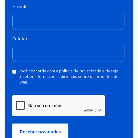
E-mail
Celular
Você concorda com a política de privacidade e deseja
receber informações adicionais sobre os produtos do
Gran.
Receber novidades