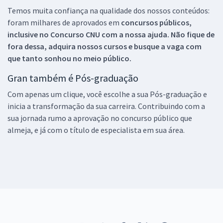
Temos muita confiança na qualidade dos nossos conteúdos:
foram milhares de aprovados em
concursos públicos,
inclusive no
Concurso CNU
com a nossa ajuda. Não fique de
fora dessa, adquira nossos cursos e busque a vaga com
que tanto sonhou no meio público.
Gran também é Pós-graduação
Com apenas um clique, você escolhe a sua Pós-graduação e
inicia a transformação da sua carreira. Contribuindo com a
sua jornada rumo a aprovação no concurso público que
almeja, e já com o título de especialista em sua área.