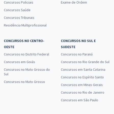
Concursos Policiais
Exame de Ordem
Concursos Saúde
Concursos Tribunais
Residência Multiprofissional
CONCURSOS NO CENTRO-
CONCURSOS NO SUL E
OESTE
SUDESTE
Concursos no Distrito Federal
Concursos no Paraná
Concursos em Goiás
Concursos no Rio Grande do Sul
Concursos no Mato Grosso do
Concursos em Santa Catarina
Sul
Concursos no Espírito Santo
Concursos no Mato Grosso
Concursos em Minas Gerais
Concursos no Rio de Janeiro
Concursos em São Paulo