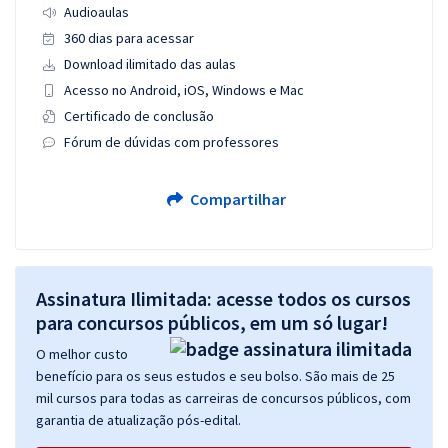
Audioaulas
360 dias para acessar
Download ilimitado das aulas
Acesso no Android, iOS, Windows e Mac
Certificado de conclusão
Fórum de dúvidas com professores
Compartilhar
Assinatura Ilimitada: acesse todos os cursos
para concursos públicos, em um só lugar!
O melhor custo
benefício para os seus estudos e seu bolso. São mais de 25
mil cursos para todas as carreiras de concursos públicos, com
garantia de atualização pós-edital.