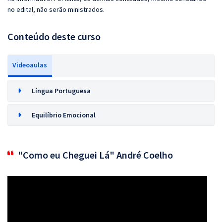
no edital, não serão ministrados.
Conteúdo deste curso
Videoaulas
Língua Portuguesa
Equilíbrio Emocional
"Como eu Cheguei Lá" André Coelho