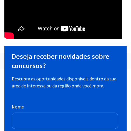
Deseja receber novidades sobre
concursos?
Descubra as oportunidades disponíveis dentro da sua
área de interesse ou da região onde você mora.
Nome