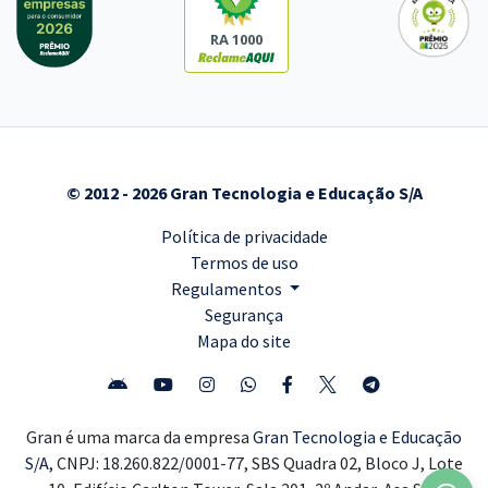
RA 1000
© 2012 - 2026 Gran Tecnologia e Educação S/A
Política de privacidade
Termos de uso
Regulamentos
Segurança
Mapa do site
Gran é uma marca da empresa
Gran Tecnologia e Educação
S/A,
CNPJ: 18.260.822/0001-77, SBS Quadra 02, Bloco J, Lote