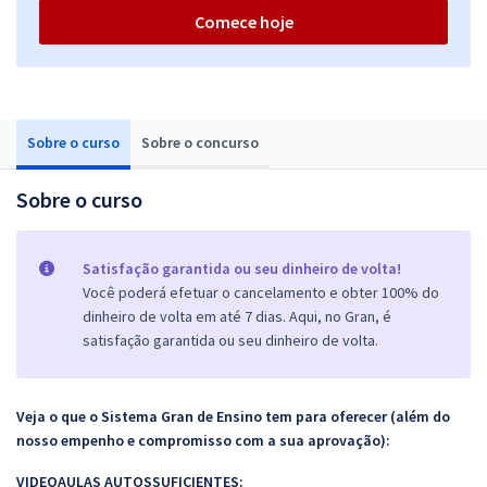
Comece hoje
Sobre o curso
Sobre o concurso
Sobre o curso
Satisfação garantida ou seu dinheiro de volta!
Você poderá efetuar o cancelamento e obter 100% do
dinheiro de volta em até 7 dias. Aqui, no Gran, é
satisfação garantida ou seu dinheiro de volta.
Veja o que o Sistema Gran de Ensino tem para oferecer (além do
nosso empenho e compromisso com a sua aprovação):
VIDEOAULAS AUTOSSUFICIENTES: