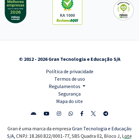
RA 1000
© 2012 - 2026 Gran Tecnologia e Educação S/A
Política de privacidade
Termos de uso
Regulamentos
Segurança
Mapa do site
Gran é uma marca da empresa
Gran Tecnologia e Educação
S/A,
CNPJ: 18.260.822/0001-77, SBS Quadra 02, Bloco J, Lote