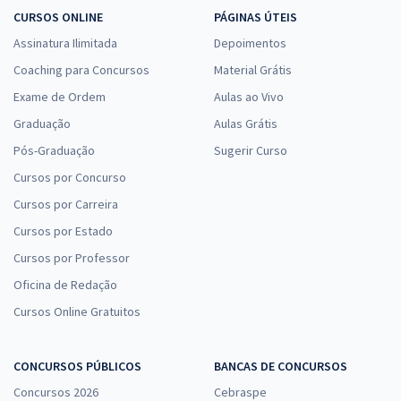
CURSOS ONLINE
PÁGINAS ÚTEIS
Assinatura Ilimitada
Depoimentos
Coaching para Concursos
Material Grátis
Exame de Ordem
Aulas ao Vivo
Graduação
Aulas Grátis
Pós-Graduação
Sugerir Curso
Cursos por Concurso
Cursos por Carreira
Cursos por Estado
Cursos por Professor
Oficina de Redação
Cursos Online Gratuitos
CONCURSOS PÚBLICOS
BANCAS DE CONCURSOS
Concursos 2026
Cebraspe