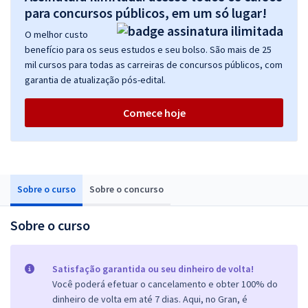
para concursos públicos, em um só lugar!
O melhor custo
benefício para os seus estudos e seu bolso. São mais de 25
mil cursos para todas as carreiras de concursos públicos, com
garantia de atualização pós-edital.
Comece hoje
Sobre o curso
Sobre o concurso
Sobre o curso
Satisfação garantida ou seu dinheiro de volta!
Você poderá efetuar o cancelamento e obter 100% do
dinheiro de volta em até 7 dias. Aqui, no Gran, é