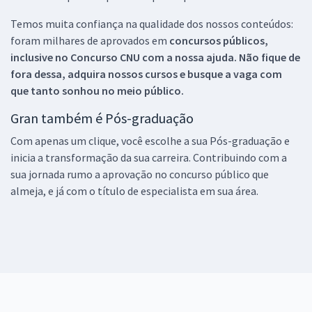
Temos muita confiança na qualidade dos nossos conteúdos:
foram milhares de aprovados em
concursos públicos,
inclusive no
Concurso CNU
com a nossa ajuda. Não fique de
fora dessa, adquira nossos cursos e busque a vaga com
que tanto sonhou no meio público.
Gran também é Pós-graduação
Com apenas um clique, você escolhe a sua Pós-graduação e
inicia a transformação da sua carreira. Contribuindo com a
sua jornada rumo a aprovação no concurso público que
almeja, e já com o título de especialista em sua área.