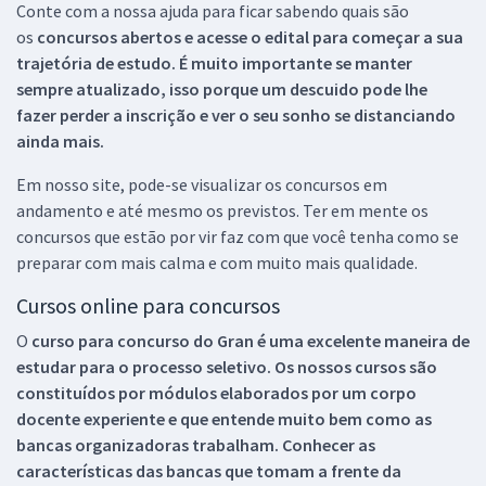
Conte com a nossa ajuda para ficar sabendo quais são
os
concursos abertos e acesse o edital para começar a sua
trajetória de estudo. É muito importante se manter
sempre atualizado, isso porque um descuido pode lhe
fazer perder a inscrição e ver o seu sonho se distanciando
ainda mais.
Em nosso site, pode-se visualizar os concursos em
andamento e até mesmo os previstos. Ter em mente os
concursos que estão por vir faz com que você tenha como se
preparar com mais calma e com muito mais qualidade.
Cursos online para concursos
O
curso para concurso do Gran é uma excelente maneira de
estudar para o processo seletivo. Os nossos cursos são
constituídos por módulos elaborados por um corpo
docente experiente e que entende muito bem como as
bancas organizadoras trabalham. Conhecer as
características das bancas que tomam a frente da