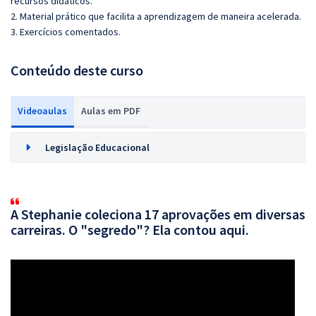
recursos didáticos.
2. Material prático que facilita a aprendizagem de maneira acelerada.
3. Exercícios comentados.
Conteúdo deste curso
Videoaulas
Aulas em PDF
Legislação Educacional
A Stephanie coleciona 17 aprovações em diversas
carreiras. O "segredo"? Ela contou aqui.