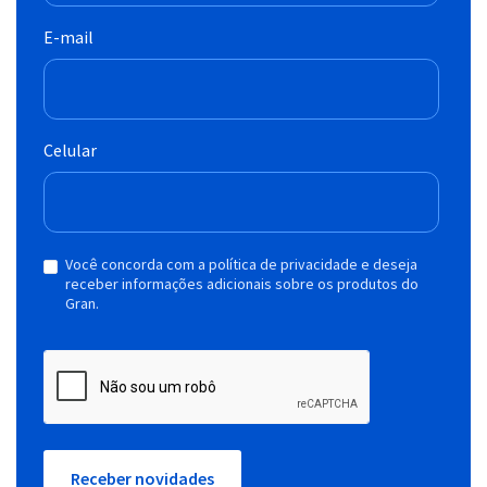
E-mail
Celular
Você concorda com a política de privacidade e deseja
receber informações adicionais sobre os produtos do
Gran.
Receber novidades