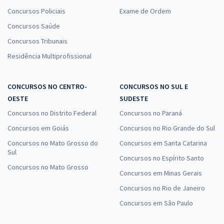
Concursos Policiais
Exame de Ordem
Concursos Saúde
Concursos Tribunais
Residência Multiprofissional
CONCURSOS NO CENTRO-
CONCURSOS NO SUL E
OESTE
SUDESTE
Concursos no Distrito Federal
Concursos no Paraná
Concursos em Goiás
Concursos no Rio Grande do Sul
Concursos no Mato Grosso do
Concursos em Santa Catarina
Sul
Concursos no Espírito Santo
Concursos no Mato Grosso
Concursos em Minas Gerais
Concursos no Rio de Janeiro
Concursos em São Paulo