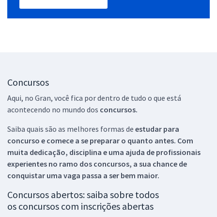
Concursos
Aqui, no Gran, você fica por dentro de tudo o que está
acontecendo no mundo dos
concursos.
Saiba quais são as melhores formas de
estudar para
concurso e comece a se preparar o quanto antes. Com
muita dedicação, disciplina e uma ajuda de profissionais
experientes no ramo dos
concursos, a sua chance de
conquistar uma vaga passa a ser bem maior.
Concursos abertos: saiba sobre todos
os concursos com inscrições abertas