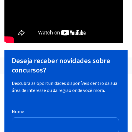
Deseja receber novidades sobre
concursos?
Descubra as oportunidades disponíveis dentro da sua
área de interesse ou da região onde você mora.
Nome