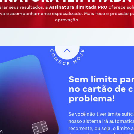
erar seus resultados, a
Assinatura Ilimitada PRO
oferece sol
iva e acompanhamento especializado. Mais foco e precisão p
aprovação.
Sem limite par
no cartão de 
problema!
Se você não tiver limite sufic
nosso sistema irá automati
recorrente, ou seja, o limite