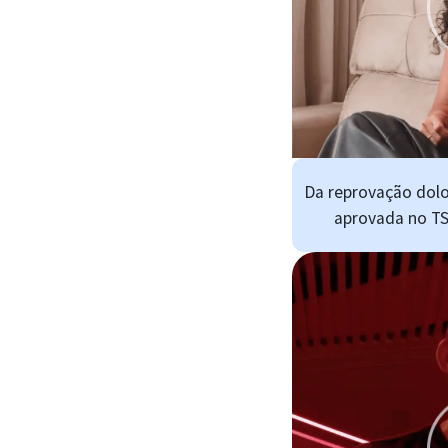
Da reprovação dolo
aprovada no TS