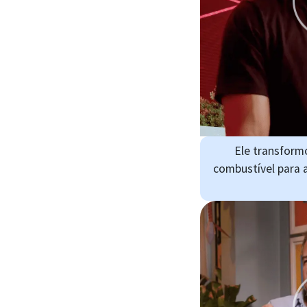
Ele transform
combustível para 