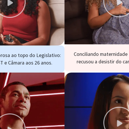
Conciliando maternidade 
rosa ao topo do Legislativo:
recusou a desistir do c
T e Câmara aos 26 anos.