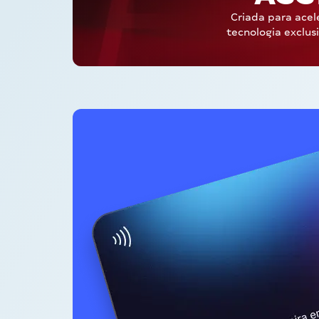
Criada para acel
tecnologia exclus