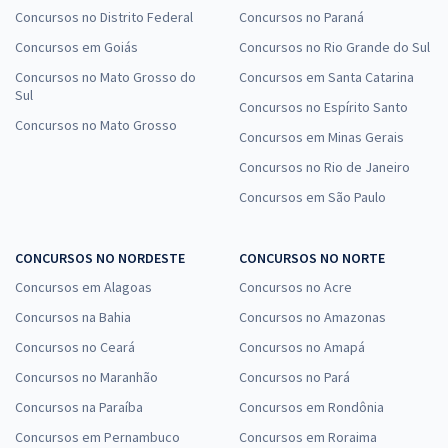
Concursos no Distrito Federal
Concursos no Paraná
Concursos em Goiás
Concursos no Rio Grande do Sul
Concursos no Mato Grosso do
Concursos em Santa Catarina
Sul
Concursos no Espírito Santo
Concursos no Mato Grosso
Concursos em Minas Gerais
Concursos no Rio de Janeiro
Concursos em São Paulo
CONCURSOS NO NORDESTE
CONCURSOS NO NORTE
Concursos em Alagoas
Concursos no Acre
Concursos na Bahia
Concursos no Amazonas
Concursos no Ceará
Concursos no Amapá
Concursos no Maranhão
Concursos no Pará
Concursos na Paraíba
Concursos em Rondônia
Concursos em Pernambuco
Concursos em Roraima