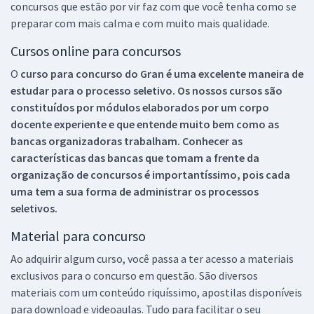
concursos que estão por vir faz com que você tenha como se
preparar com mais calma e com muito mais qualidade.
Cursos online para concursos
O
curso para concurso do Gran é uma excelente maneira de
estudar para o processo seletivo. Os nossos cursos são
constituídos por módulos elaborados por um corpo
docente experiente e que entende muito bem como as
bancas organizadoras trabalham. Conhecer as
características das bancas que tomam a frente da
organização de concursos é importantíssimo, pois cada
uma tem a sua forma de administrar os processos
seletivos.
Material para concurso
Ao adquirir algum curso, você passa a ter acesso a materiais
exclusivos para o concurso em questão. São diversos
materiais com um conteúdo riquíssimo, apostilas disponíveis
para download e videoaulas. Tudo para facilitar o seu