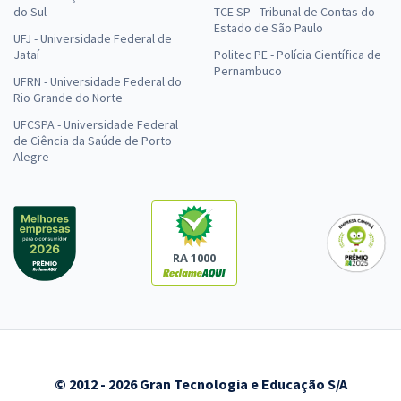
do Sul
TCE SP - Tribunal de Contas do
Estado de São Paulo
UFJ - Universidade Federal de
Jataí
Politec PE - Polícia Científica de
Pernambuco
UFRN - Universidade Federal do
Rio Grande do Norte
UFCSPA - Universidade Federal
de Ciência da Saúde de Porto
Alegre
RA 1000
© 2012 - 2026 Gran Tecnologia e Educação S/A