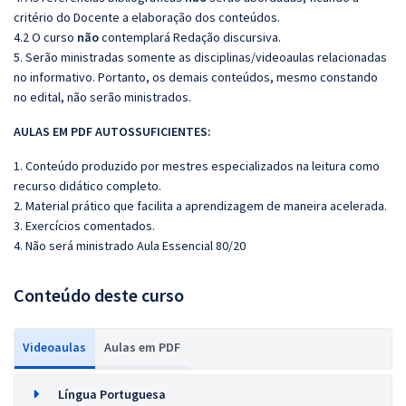
critério do Docente a elaboração dos conteúdos.
4.2 O curso
não
contemplará Redação discursiva.
5. Serão ministradas somente as disciplinas/videoaulas relacionadas
no informativo. Portanto, os demais conteúdos, mesmo constando
no edital, não serão ministrados.
AULAS EM PDF AUTOSSUFICIENTES:
1. Conteúdo produzido por mestres especializados na leitura como
recurso didático completo.
2. Material prático que facilita a aprendizagem de maneira acelerada.
3. Exercícios comentados.
4. Não será ministrado Aula Essencial 80/20
Conteúdo deste curso
Videoaulas
Aulas em PDF
Língua Portuguesa