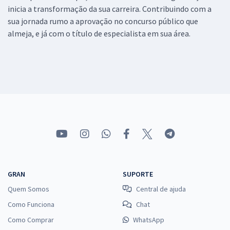
inicia a transformação da sua carreira. Contribuindo com a
sua jornada rumo a aprovação no concurso público que
almeja, e já com o título de especialista em sua área.
GRAN
SUPORTE
Quem Somos
Central de ajuda
Como Funciona
Chat
Como Comprar
WhatsApp