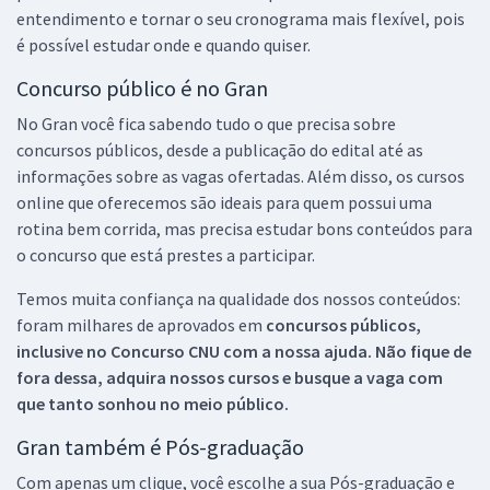
entendimento e tornar o seu cronograma mais flexível, pois
é possível estudar onde e quando quiser.
Concurso público é no Gran
No Gran você fica sabendo tudo o que precisa sobre
concursos públicos, desde a publicação do edital até as
informações sobre as vagas ofertadas. Além disso, os cursos
online que oferecemos são ideais para quem possui uma
rotina bem corrida, mas precisa estudar bons conteúdos para
o concurso que está prestes a participar.
Temos muita confiança na qualidade dos nossos conteúdos:
foram milhares de aprovados em
concursos públicos,
inclusive no
Concurso CNU
com a nossa ajuda. Não fique de
fora dessa, adquira nossos cursos e busque a vaga com
que tanto sonhou no meio público.
Gran também é Pós-graduação
Com apenas um clique, você escolhe a sua Pós-graduação e