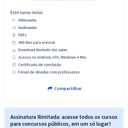
Este curso inclui:
Videoaulas
Audioaulas
PDFs
360 dias para acessar
Download ilimitado das aulas
Acesso no Android, iOS, Windows e Mac
Certificado de conclusão
Fórum de dúvidas com professores
Compartilhar
Assinatura Ilimitada: acesse todos os cursos
para concursos públicos, em um só lugar!