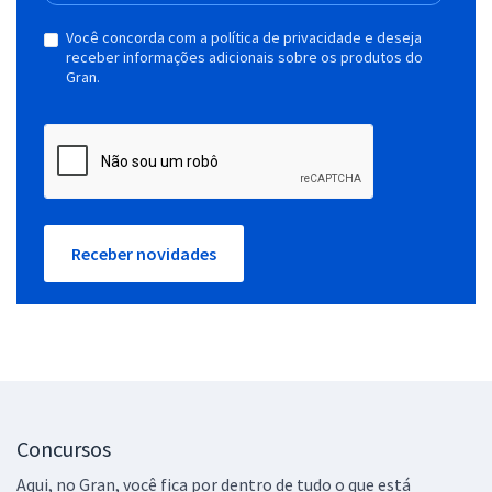
Você concorda com a política de privacidade e deseja
receber informações adicionais sobre os produtos do
Gran.
Receber novidades
Concursos
Aqui, no Gran, você fica por dentro de tudo o que está