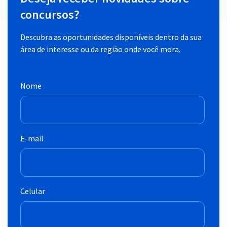
concursos?
Descubra as oportunidades disponíveis dentro da sua
área de interesse ou da região onde você mora.
Nome
E-mail
Celular