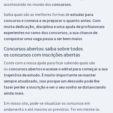
acontecendo no mundo dos
concursos.
Saiba quais são as melhores formas de
estudar para
concurso e comece a se preparar o quanto antes. Com
muita dedicação, disciplina e uma ajuda de profissionais
experientes no ramo dos
concursos, a sua chance de
conquistar uma vaga passa a ser bem maior.
Concursos abertos: saiba sobre todos
os concursos com inscrições abertas
Conte com a nossa ajuda para ficar sabendo quais são
os
concursos abertos e acesse o edital para começar a sua
trajetória de estudo. É muito importante se manter
sempre atualizado, isso porque um descuido pode lhe
fazer perder a inscrição e ver o seu sonho se distanciando
ainda mais.
Em nosso site, pode-se visualizar os concursos em
andamento e até mesmo os previstos. Ter em mente os