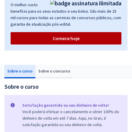
O melhor custo
benefício para os seus estudos e seu bolso. São mais de 25
mil cursos para todas as carreiras de concursos públicos, com
garantia de atualização pós-edital.
Comece hoje
Sobre o curso
Sobre o concurso
Sobre o curso
Satisfação garantida ou seu dinheiro de volta!
Você poderá efetuar o cancelamento e obter 100% do
dinheiro de volta em até 7 dias. Aqui, no Gran, é
satisfação garantida ou seu dinheiro de volta.