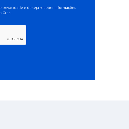
de privacidade e deseja receber informações
o Gran.