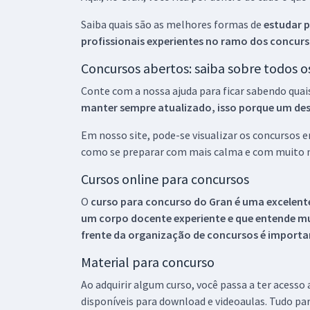
Saiba quais são as melhores formas de
estudar p
profissionais experientes no ramo dos
concurs
Concursos abertos: saiba sobre todos 
Conte com a nossa ajuda para ficar sabendo quai
manter sempre atualizado, isso porque um descu
Em nosso site, pode-se visualizar os concursos
como se preparar com mais calma e com muito m
Cursos online para concursos
O
curso para concurso do Gran é uma excelente
um corpo docente experiente e que entende m
frente da organização de concursos é importan
Material para concurso
Ao adquirir algum curso, você passa a ter acesso
disponíveis para download e videoaulas. Tudo par