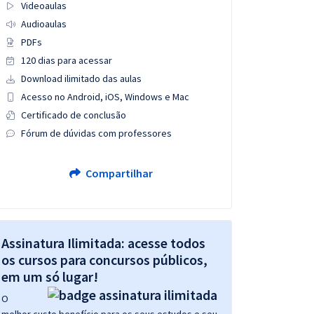
Videoaulas
Audioaulas
PDFs
120 dias para acessar
Download ilimitado das aulas
Acesso no Android, iOS, Windows e Mac
Certificado de conclusão
Fórum de dúvidas com professores
Compartilhar
Assinatura Ilimitada: acesse todos
os cursos para concursos públicos,
em um só lugar!
O