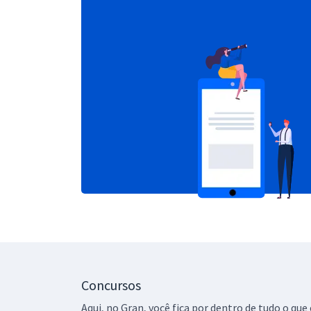
Concursos
Aqui, no Gran, você fica por dentro de tudo o q