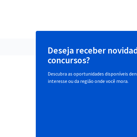
Deseja receber novida
concursos?
Descubra as oportunidades disponíveis dent
interesse ou da região onde você mora.