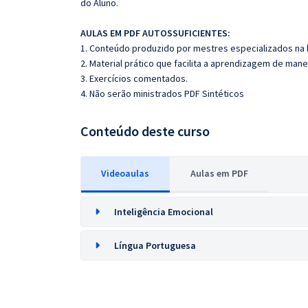
do Aluno.
AULAS EM PDF AUTOSSUFICIENTES:
1. Conteúdo produzido por mestres especializados na 
2. Material prático que facilita a aprendizagem de mane
3. Exercícios comentados.
4. Não serão ministrados PDF Sintéticos
Conteúdo deste curso
Videoaulas
Aulas em PDF
Inteligência Emocional
Língua Portuguesa