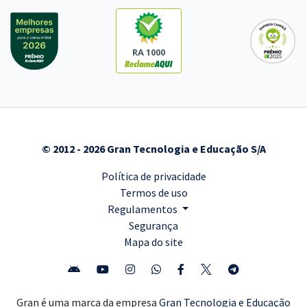
RA 1000
© 2012 - 2026 Gran Tecnologia e Educação S/A
Política de privacidade
Termos de uso
Regulamentos
Segurança
Mapa do site
Gran é uma marca da empresa
Gran Tecnologia e Educação