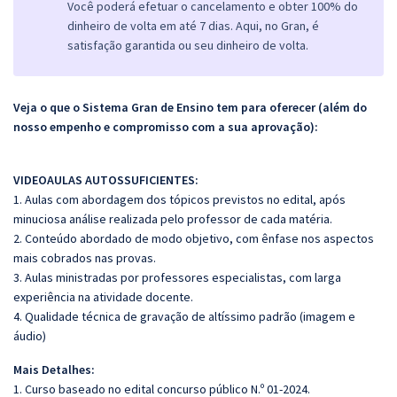
Você poderá efetuar o cancelamento e obter 100% do
dinheiro de volta em até 7 dias. Aqui, no Gran, é
satisfação garantida ou seu dinheiro de volta.
Veja o que o Sistema Gran de Ensino tem para oferecer (além do
nosso empenho e compromisso com a sua aprovação):
VIDEOAULAS AUTOSSUFICIENTES:
1. Aulas com abordagem dos tópicos previstos no edital, após
minuciosa análise realizada pelo professor de cada matéria.
2. Conteúdo abordado de modo objetivo, com ênfase nos aspectos
mais cobrados nas provas.
3. Aulas ministradas por professores especialistas, com larga
experiência na atividade docente.
4. Qualidade técnica de gravação de altíssimo padrão (imagem e
áudio)
Mais Detalhes:
1. Curso baseado no edital concurso público N.º 01-2024.