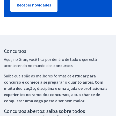
Receber novidades
Concursos
Aqui, no Gran, você fica por dentro de tudo o que está
acontecendo no mundo dos
concursos.
Saiba quais são as melhores formas de
estudar para
concurso e comece a se preparar o quanto antes. Com
muita dedicação, disciplina e uma ajuda de profissionais
experientes no ramo dos
concursos, a sua chance de
conquistar uma vaga passa a ser bem maior.
Concursos abertos: saiba sobre todos