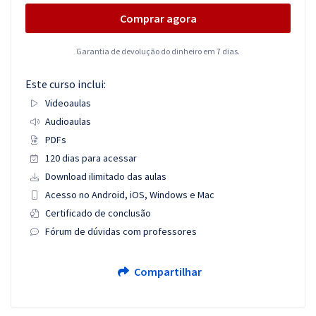
Comprar agora
Garantia de devolução do dinheiro em 7 dias.
Este curso inclui:
Videoaulas
Audioaulas
PDFs
120 dias para acessar
Download ilimitado das aulas
Acesso no Android, iOS, Windows e Mac
Certificado de conclusão
Fórum de dúvidas com professores
Compartilhar