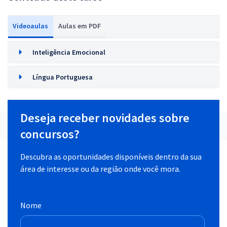
Videoaulas
Aulas em PDF
Inteligência Emocional
Língua Portuguesa
Deseja receber novidades sobre
concursos?
Descubra as oportunidades disponíveis dentro da sua
área de interesse ou da região onde você mora.
Nome