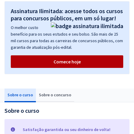
Assinatura Ilimitada: acesse todos os cursos
para concursos públicos, em um só lugar!
O melhor custo
benefício para os seus estudos e seu bolso. São mais de 25
mil cursos para todas as carreiras de concursos públicos, com
garantia de atualização pós-edital.
Comece hoje
Sobre o curso
Sobre o concurso
Sobre o curso
Satisfação garantida ou seu dinheiro de volta!