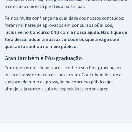
o concurso que está prestes a participar.
Temos muita confiança na qualidade dos nossos conteúdos:
foram milhares de aprovados em
concursos públicos,
inclusive no
Concurso CNU
com a nossa ajuda. Não fique de
fora dessa, adquira nossos cursos e busque a vaga com
que tanto sonhou no meio público.
Gran também é Pós-graduação
Com apenas um clique, você escolhe a sua Pós-graduação e
inicia a transformação da sua carreira. Contribuindo com a
sua jornada rumo a aprovação no concurso público que
almeja, e já com o título de especialista em sua área.