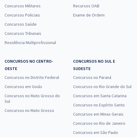
Concursos Militares
Recursos OAB
Concursos Policiais
Exame de Ordem
Concursos Saúde
Concursos Tribunais
Residência Multiprofissional
CONCURSOS NO CENTRO-
CONCURSOS NO SUL E
OESTE
SUDESTE
Concursos no Distrito Federal
Concursos no Paraná
Concursos em Goiás
Concursos no Rio Grande do Sul
Concursos no Mato Grosso do
Concursos em Santa Catarina
Sul
Concursos no Espírito Santo
Concursos no Mato Grosso
Concursos em Minas Gerais
Concursos no Rio de Janeiro
Concursos em São Paulo