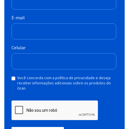
E-mail
Celular
Você concorda com a política de privacidade e deseja
receber informações adicionais sobre os produtos do
Gran.