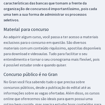
características das bancas que tomam a frente da
organização de concursos é importantíssimo, pois cada
uma tem a sua forma de administrar os processos
seletivos.
Material para concurso
Ao adquirir algum curso, você passa a ter acesso a materiais
exclusivos para o concurso em questão. São diversos
materiais com um conteúdo riquíssimo, apostilas disponíveis
para download e videoaulas. Tudo para facilitar o seu
entendimento e tornar o seu cronograma mais flexível, pois
é possível estudar onde e quando quiser.
Concurso público é no Gran
No Gran você fica sabendo tudo o que precisa sobre
concursos públicos, desde a publicação do edital até as
informações sobre as vagas ofertadas. Além disso, os cursos
online que oferecemos são ideais para quem possui uma
rotina bem corrida, mas precisa estudar bons conteúdos para