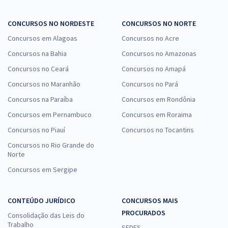
CONCURSOS NO NORDESTE
CONCURSOS NO NORTE
Concursos em Alagoas
Concursos no Acre
Concursos na Bahia
Concursos no Amazonas
Concursos no Ceará
Concursos no Amapá
Concursos no Maranhão
Concursos no Pará
Concursos na Paraíba
Concursos em Rondônia
Concursos em Pernambuco
Concursos em Roraima
Concursos no Piauí
Concursos no Tocantins
Concursos no Rio Grande do
Norte
Concursos em Sergipe
CONTEÚDO JURÍDICO
CONCURSOS MAIS
PROCURADOS
Consolidação das Leis do
Trabalho
SEDES