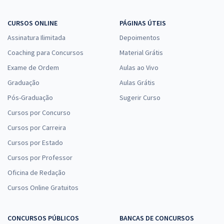
CURSOS ONLINE
PÁGINAS ÚTEIS
Assinatura Ilimitada
Depoimentos
Coaching para Concursos
Material Grátis
Exame de Ordem
Aulas ao Vivo
Graduação
Aulas Grátis
Pós-Graduação
Sugerir Curso
Cursos por Concurso
Cursos por Carreira
Cursos por Estado
Cursos por Professor
Oficina de Redação
Cursos Online Gratuitos
CONCURSOS PÚBLICOS
BANCAS DE CONCURSOS