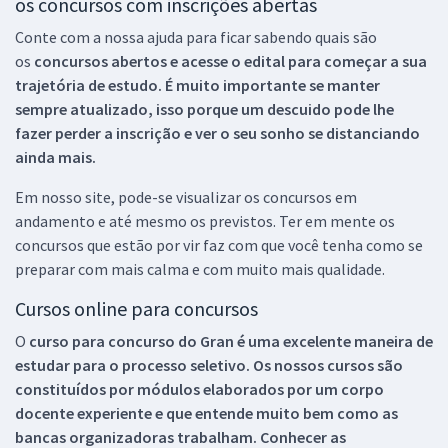
os concursos com inscrições abertas
Conte com a nossa ajuda para ficar sabendo quais são
os
concursos abertos e acesse o edital para começar a sua
trajetória de estudo. É muito importante se manter
sempre atualizado, isso porque um descuido pode lhe
fazer perder a inscrição e ver o seu sonho se distanciando
ainda mais.
Em nosso site, pode-se visualizar os concursos em
andamento e até mesmo os previstos. Ter em mente os
concursos que estão por vir faz com que você tenha como se
preparar com mais calma e com muito mais qualidade.
Cursos online para concursos
O
curso para concurso do Gran é uma excelente maneira de
estudar para o processo seletivo. Os nossos cursos são
constituídos por módulos elaborados por um corpo
docente experiente e que entende muito bem como as
bancas organizadoras trabalham. Conhecer as