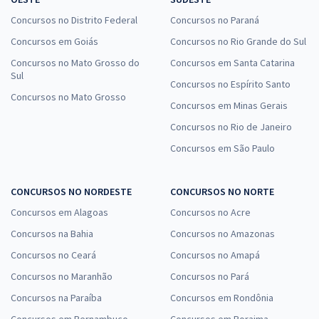
Concursos no Distrito Federal
Concursos no Paraná
Concursos em Goiás
Concursos no Rio Grande do Sul
Concursos no Mato Grosso do
Concursos em Santa Catarina
Sul
Concursos no Espírito Santo
Concursos no Mato Grosso
Concursos em Minas Gerais
Concursos no Rio de Janeiro
Concursos em São Paulo
CONCURSOS NO NORDESTE
CONCURSOS NO NORTE
Concursos em Alagoas
Concursos no Acre
Concursos na Bahia
Concursos no Amazonas
Concursos no Ceará
Concursos no Amapá
Concursos no Maranhão
Concursos no Pará
Concursos na Paraíba
Concursos em Rondônia