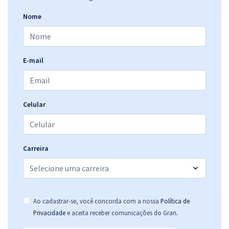
Nome
E-mail
Celular
Carreira
Ao cadastrar-se, você concorda com a nossa
Política de
.
Privacidade
e aceita receber comunicações do Gran