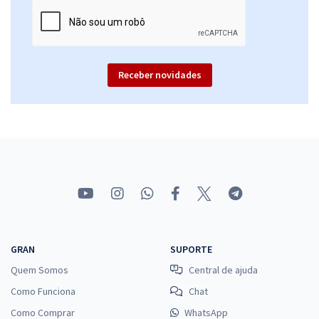
Receber novidades
GRAN
SUPORTE
Quem Somos
Central de ajuda
Como Funciona
Chat
Como Comprar
WhatsApp