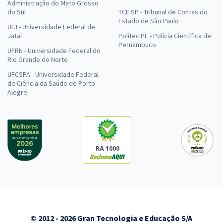
Administração do Mato Grosso
do Sul
TCE SP - Tribunal de Contas do
Estado de São Paulo
UFJ - Universidade Federal de
Jataí
Politec PE - Polícia Científica de
Pernambuco
UFRN - Universidade Federal do
Rio Grande do Norte
UFCSPA - Universidade Federal
de Ciência da Saúde de Porto
Alegre
RA 1000
© 2012 - 2026 Gran Tecnologia e Educação S/A