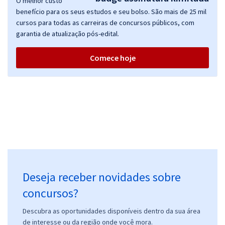
O melhor custo
benefício para os seus estudos e seu bolso. São mais de 25 mil
cursos para todas as carreiras de concursos públicos, com
garantia de atualização pós-edital.
Comece hoje
Deseja receber novidades sobre
concursos?
Descubra as oportunidades disponíveis dentro da sua área
de interesse ou da região onde você mora.