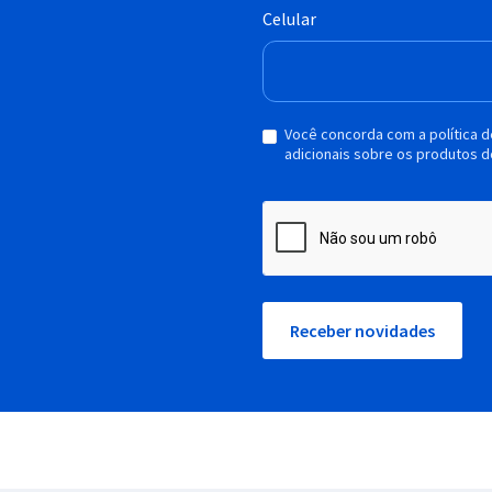
Celular
Você concorda com a política 
adicionais sobre os produtos d
Receber novidades