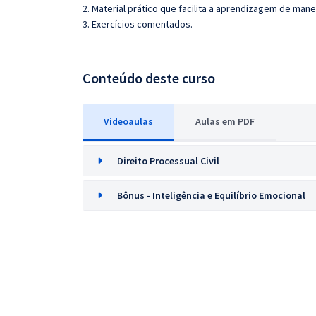
2. Material prático que facilita a aprendizagem de mane
3. Exercícios comentados.
Conteúdo deste curso
Videoaulas
Aulas em PDF
Direito Processual Civil
Bônus - Inteligência e Equilíbrio Emocional