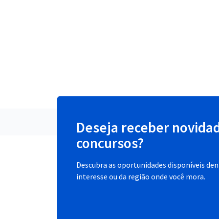
Deseja receber novida
concursos?
Descubra as oportunidades disponíveis dent
interesse ou da região onde você mora.