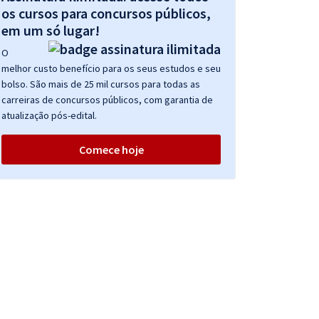
os cursos para concursos públicos,
em um só lugar!
O
melhor custo benefício para os seus estudos e seu
bolso. São mais de 25 mil cursos para todas as
carreiras de concursos públicos, com garantia de
atualização pós-edital.
Comece hoje