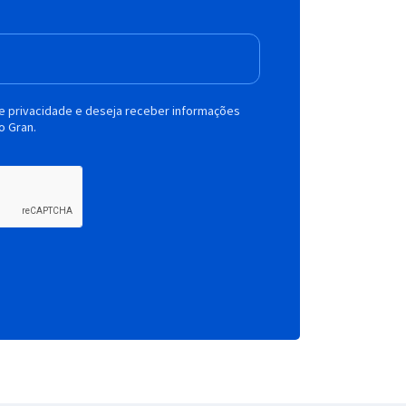
de privacidade e deseja receber informações
o Gran.