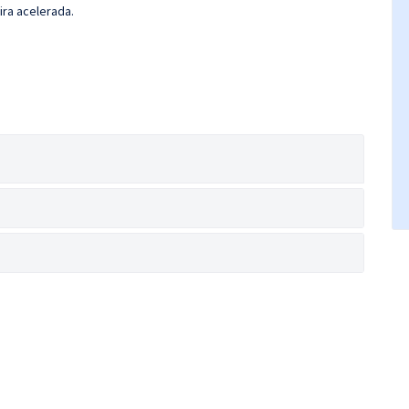
ira acelerada.