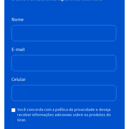
Nome
E-mail
Celular
Você concorda com a política de privacidade e deseja
receber informações adicionais sobre os produtos do
Gran.