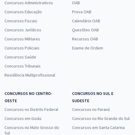
Concursos Administrativos
OAB
Concursos Educação
Prova OAB
Concursos Fiscais
Calendário OAB
Concursos Jurídicos
Questões OAB
Concursos Militares
Recursos OAB
Concursos Policiais
Exame de Ordem
Concursos Saúde
Concursos Tribunais
Residência Multiprofissional
CONCURSOS NO CENTRO-
CONCURSOS NO SUL E
OESTE
SUDESTE
Concursos no Distrito Federal
Concursos no Paraná
Concursos em Goiás
Concursos no Rio Grande do Sul
Concursos no Mato Grosso do
Concursos em Santa Catarina
Sul