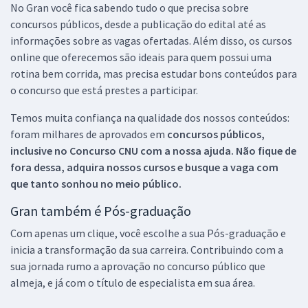
No Gran você fica sabendo tudo o que precisa sobre
concursos públicos, desde a publicação do edital até as
informações sobre as vagas ofertadas. Além disso, os cursos
online que oferecemos são ideais para quem possui uma
rotina bem corrida, mas precisa estudar bons conteúdos para
o concurso que está prestes a participar.
Temos muita confiança na qualidade dos nossos conteúdos:
foram milhares de aprovados em
concursos públicos,
inclusive no
Concurso CNU
com a nossa ajuda. Não fique de
fora dessa, adquira nossos cursos e busque a vaga com
que tanto sonhou no meio público.
Gran também é Pós-graduação
Com apenas um clique, você escolhe a sua Pós-graduação e
inicia a transformação da sua carreira. Contribuindo com a
sua jornada rumo a aprovação no concurso público que
almeja, e já com o título de especialista em sua área.