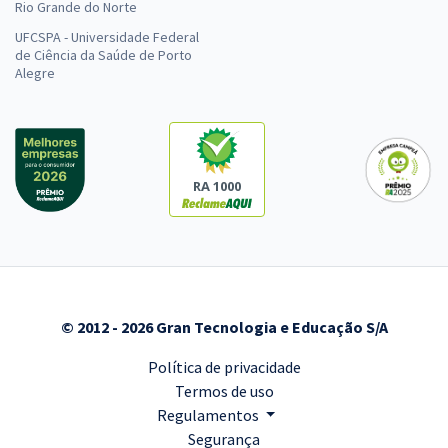
Rio Grande do Norte
UFCSPA - Universidade Federal
de Ciência da Saúde de Porto
Alegre
RA 1000
© 2012 - 2026 Gran Tecnologia e Educação S/A
Política de privacidade
Termos de uso
Regulamentos
Segurança