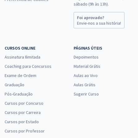
sábado (9h às 13h).
Foi aprovado?
Envie-nos a sua história!
CURSOS ONLINE
PÁGINAS ÚTEIS
Assinatura Ilimitada
Depoimentos
Coaching para Concursos
Material Grátis
Exame de Ordem
Aulas ao Vivo
Graduação
Aulas Grátis
Pós-Graduação
Sugerir Curso
Cursos por Concurso
Cursos por Carreira
Cursos por Estado
Cursos por Professor