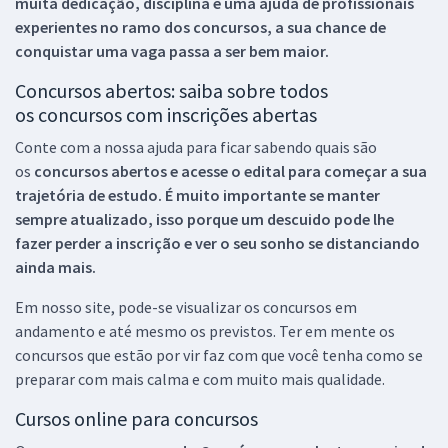
muita dedicação, disciplina e uma ajuda de profissionais
experientes no ramo dos
concursos, a sua chance de
conquistar uma vaga passa a ser bem maior.
Concursos abertos: saiba sobre todos
os concursos com inscrições abertas
Conte com a nossa ajuda para ficar sabendo quais são
os
concursos abertos e acesse o edital para começar a sua
trajetória de estudo. É muito importante se manter
sempre atualizado, isso porque um descuido pode lhe
fazer perder a inscrição e ver o seu sonho se distanciando
ainda mais.
Em nosso site, pode-se visualizar os concursos em
andamento e até mesmo os previstos. Ter em mente os
concursos que estão por vir faz com que você tenha como se
preparar com mais calma e com muito mais qualidade.
Cursos online para concursos