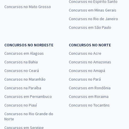
Concursos no Espírito Santo
Concursos no Mato Grosso
Concursos em Minas Gerais
Concursos no Rio de Janeiro
Concursos em São Paulo
CONCURSOS NO NORDESTE
CONCURSOS NO NORTE
Concursos em Alagoas
Concursos no Acre
Concursos na Bahia
Concursos no Amazonas
Concursos no Ceará
Concursos no Amapá
Concursos no Maranhão
Concursos no Pará
Concursos na Paraíba
Concursos em Rondônia
Concursos em Pernambuco
Concursos em Roraima
Concursos no Piauí
Concursos no Tocantins
Concursos no Rio Grande do
Norte
Concursos em Sergipe