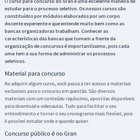
O
curso para concurso do Gran é uma excelente maneira de
estudar para o processo seletivo. Os nossos cursos são
constituídos por módulos elaborados por um corpo
docente experiente e que entende muito bem como as
bancas organizadoras trabalham. Conhecer as
características das bancas que tomam a frente da
organização de concursos é importantíssimo, pois cada
uma tem a sua forma de administrar os processos
seletivos.
Material para concurso
Ao adquirir algum curso, você passa a ter acesso a materiais
exclusivos para o concurso em questão. São diversos
materiais com um conteúdo riquíssimo, apostilas disponíveis
para download e videoaulas. Tudo para facilitar o seu
entendimento e tornar o seu cronograma mais flexível, pois
é possível estudar onde e quando quiser.
Concurso público é no Gran