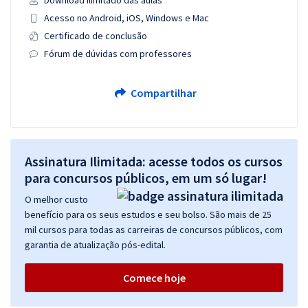
Download ilimitado das aulas
Acesso no Android, iOS, Windows e Mac
Certificado de conclusão
Fórum de dúvidas com professores
Compartilhar
Assinatura Ilimitada: acesse todos os cursos
para concursos públicos, em um só lugar!
O melhor custo
benefício para os seus estudos e seu bolso. São mais de 25
mil cursos para todas as carreiras de concursos públicos, com
garantia de atualização pós-edital.
Comece hoje