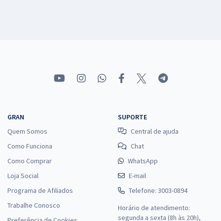
GRAN
SUPORTE
Quem Somos
Central de ajuda
Como Funciona
Chat
Como Comprar
WhatsApp
Loja Social
E-mail
Programa de Afiliados
Telefone: 3003-0894
Trabalhe Conosco
Horário de atendimento:
segunda a sexta (8h às 20h),
Preferência de Cookies