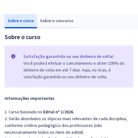
Sobre o curso
Sobre o concurso
Sobre o curso
Satisfação garantida ou seu dinheiro de volta!
Você poderá efetuar o cancelamento e obter 100% do
dinheiro de volta em até 7 dias. Aqui, no Gran, é
satisfação garantida ou seu dinheiro de volta.
Informações importantes
1. Curso baseado no
Edital nº 1/2026.
2. Serão abordados os tópicos mais relevantes de cada disciplina,
conforme critério pedagógico dos professores (não
necessariamente todos os itens do edital).