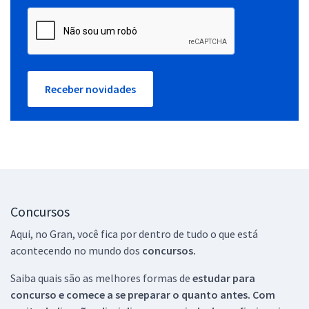
Receber novidades
Concursos
Aqui, no Gran, você fica por dentro de tudo o que está
acontecendo no mundo dos
concursos.
Saiba quais são as melhores formas de
estudar para
concurso e comece a se preparar o quanto antes. Com