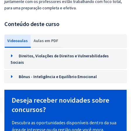
juntamente com os professores estão trabalhando com foco total,
para uma preparação completa e efetiva.
Conteúdo deste curso
Videoaulas
Aulas em PDF
Direitos, Violações de Direitos e Vulnerabilidades
Sociais
Bônus - Inteligência e Equilíbrio Emocional
Deseja receber novidades sobre
concursos?
Descubra as oportunidades disponíveis dentro da sua
área de interesse ou da região onde você mora.