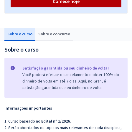
Comece hoje
Sobre o curso
Sobre o concurso
Sobre o curso
Satisfação garantida ou seu dinheiro de volta!
Você poderá efetuar o cancelamento e obter 100% do
dinheiro de volta em até 7 dias. Aqui, no Gran, é
satisfação garantida ou seu dinheiro de volta.
Informações importantes
1. Curso baseado no
Edital nº 1/2026.
2. Serão abordados os tópicos mais relevantes de cada disciplina,