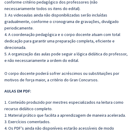
conforme critério pedagógico dos professores (não
necessariamente todos os itens do edital).
3. As videoaulas ainda não disponibilizadas serão incluídas
gradualmente, conforme o cronograma de gravações, divulgado
periodicamente.
4. A coordenação pedagógica e o corpo docente atuam com total
dedicação para garantir uma preparação completa, eficiente e
direcionada.
5. A organização das aulas pode seguir a lógica didática do professor,
e não necessariamente a ordem do edital.
O corpo docente poderá sofrer acréscimos ou substituições por
motivos de força maior, a critério do Gran Concursos.
AULAS EM PDF:
1. Conteúdo produzido por mestres especializados na leitura como
recurso didático completo.
2. Material prático que facilita a aprendizagem de maneira acelerada.
3. Exercícios comentados.
4. Os PDF's ainda não disponíveis estarão acessíveis de modo