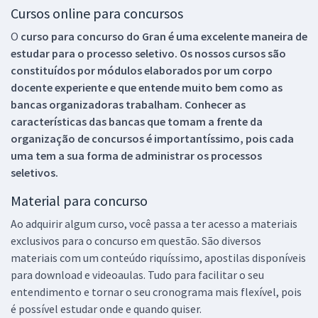
Cursos online para concursos
O
curso para concurso do Gran é uma excelente maneira de
estudar para o processo seletivo. Os nossos cursos são
constituídos por módulos elaborados por um corpo
docente experiente e que entende muito bem como as
bancas organizadoras trabalham. Conhecer as
características das bancas que tomam a frente da
organização de concursos é importantíssimo, pois cada
uma tem a sua forma de administrar os processos
seletivos.
Material para concurso
Ao adquirir algum curso, você passa a ter acesso a materiais
exclusivos para o concurso em questão. São diversos
materiais com um conteúdo riquíssimo, apostilas disponíveis
para download e videoaulas. Tudo para facilitar o seu
entendimento e tornar o seu cronograma mais flexível, pois
é possível estudar onde e quando quiser.