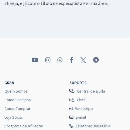
almeja, e já com o título de especialista em sua área.
GRAN
SUPORTE
Quem Somos
Central de ajuda
Como Funciona
Chat
Como Comprar
WhatsApp
Loja Social
E-mail
Programa de Afiliados
Telefone: 3003-0894