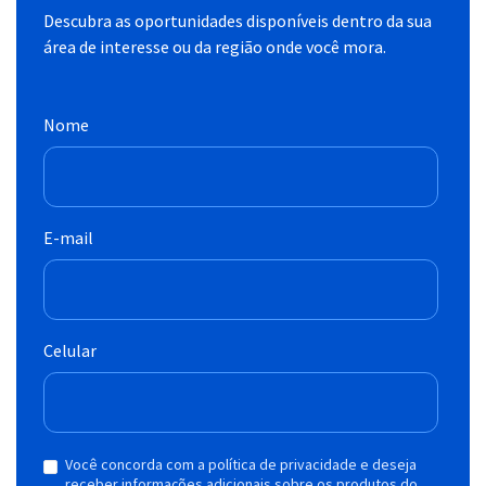
Descubra as oportunidades disponíveis dentro da sua
área de interesse ou da região onde você mora.
Nome
E-mail
Celular
Você concorda com a política de privacidade e deseja
receber informações adicionais sobre os produtos do