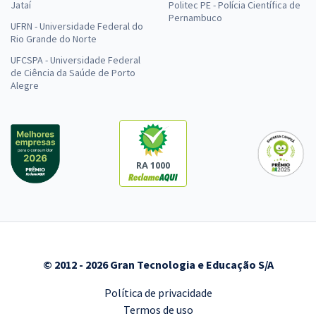
Jataí
Politec PE - Polícia Científica de
Pernambuco
UFRN - Universidade Federal do
Rio Grande do Norte
UFCSPA - Universidade Federal
de Ciência da Saúde de Porto
Alegre
RA 1000
© 2012 - 2026 Gran Tecnologia e Educação S/A
Política de privacidade
Termos de uso