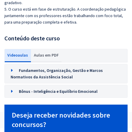
gradativo.
5. O curso está em fase de estruturação. A coordenação pedagógica
juntamente com os professores estão trabalhando com foco total,
para uma preparação completa e efetiva.
Conteúdo deste curso
Videoaulas
Aulas em PDF
Fundamentos, Organização, Gestão e Marcos
Normativos da Assistência Social
Bônus - Inteligência e Equilíbrio Emocional
Deseja receber novidades sobre
concursos?