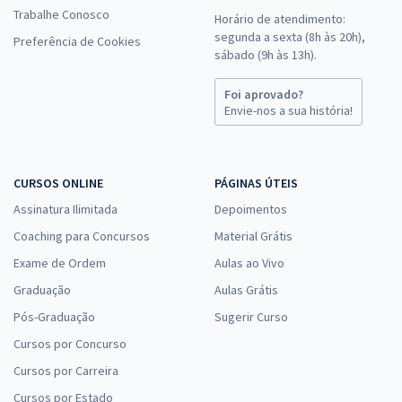
Trabalhe Conosco
Horário de atendimento:
segunda a sexta (8h às 20h),
Preferência de Cookies
sábado (9h às 13h).
Foi aprovado?
Envie-nos a sua história!
CURSOS ONLINE
PÁGINAS ÚTEIS
Assinatura Ilimitada
Depoimentos
Coaching para Concursos
Material Grátis
Exame de Ordem
Aulas ao Vivo
Graduação
Aulas Grátis
Pós-Graduação
Sugerir Curso
Cursos por Concurso
Cursos por Carreira
Cursos por Estado