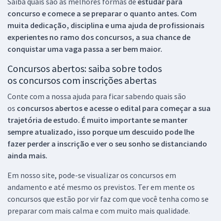
Saiba quais são as melhores formas de
estudar para
concurso e comece a se preparar o quanto antes. Com
muita dedicação, disciplina e uma ajuda de profissionais
experientes no ramo dos
concursos, a sua chance de
conquistar uma vaga passa a ser bem maior.
Concursos abertos: saiba sobre todos
os concursos com inscrições abertas
Conte com a nossa ajuda para ficar sabendo quais são
os
concursos abertos e acesse o edital para começar a sua
trajetória de estudo. É muito importante se manter
sempre atualizado, isso porque um descuido pode lhe
fazer perder a inscrição e ver o seu sonho se distanciando
ainda mais.
Em nosso site, pode-se visualizar os concursos em
andamento e até mesmo os previstos. Ter em mente os
concursos que estão por vir faz com que você tenha como se
preparar com mais calma e com muito mais qualidade.