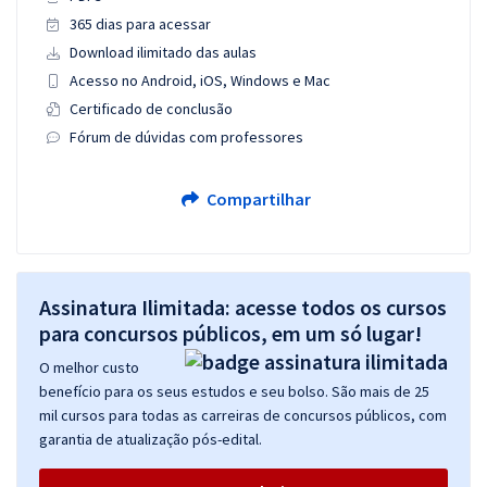
365 dias para acessar
Download ilimitado das aulas
Acesso no Android, iOS, Windows e Mac
Certificado de conclusão
Fórum de dúvidas com professores
Compartilhar
Assinatura Ilimitada: acesse todos os cursos
para concursos públicos, em um só lugar!
O melhor custo
benefício para os seus estudos e seu bolso. São mais de 25
mil cursos para todas as carreiras de concursos públicos, com
garantia de atualização pós-edital.