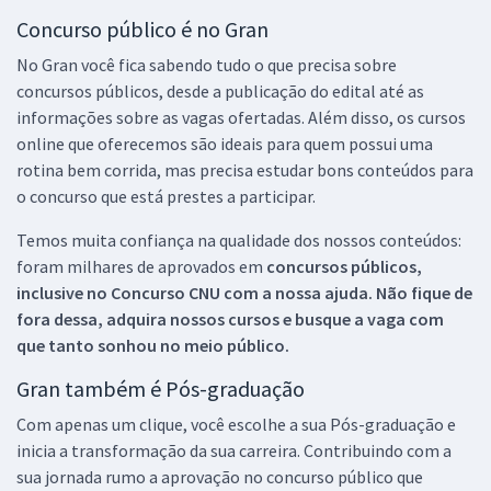
Concurso público é no Gran
No Gran você fica sabendo tudo o que precisa sobre
concursos públicos, desde a publicação do edital até as
informações sobre as vagas ofertadas. Além disso, os cursos
online que oferecemos são ideais para quem possui uma
rotina bem corrida, mas precisa estudar bons conteúdos para
o concurso que está prestes a participar.
Temos muita confiança na qualidade dos nossos conteúdos:
foram milhares de aprovados em
concursos públicos,
inclusive no
Concurso CNU
com a nossa ajuda. Não fique de
fora dessa, adquira nossos cursos e busque a vaga com
que tanto sonhou no meio público.
Gran também é Pós-graduação
Com apenas um clique, você escolhe a sua Pós-graduação e
inicia a transformação da sua carreira. Contribuindo com a
sua jornada rumo a aprovação no concurso público que