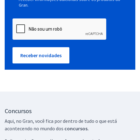
Gran.
Receber novidades
Concursos
Aqui, no Gran, você fica por dentro de tudo o que está
acontecendo no mundo dos
concursos.