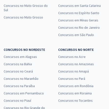
Concursos no Mato Grosso do
Concursos em Santa Catarina
Sul
Concursos no Espírito Santo
Concursos no Mato Grosso
Concursos em Minas Gerais
Concursos no Rio de Janeiro
Concursos em São Paulo
CONCURSOS NO NORDESTE
CONCURSOS NO NORTE
Concursos em Alagoas
Concursos no Acre
Concursos na Bahia
Concursos no Amazonas
Concursos no Ceará
Concursos no Amapá
Concursos no Maranhão
Concursos no Pará
Concursos na Paraíba
Concursos em Rondônia
Concursos em Pernambuco
Concursos em Roraima
Concursos no Piauí
Concursos no Tocantins
Concursos no Rio Grande do