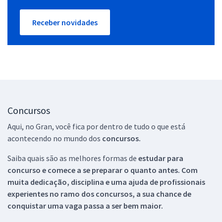
Receber novidades
Concursos
Aqui, no Gran, você fica por dentro de tudo o que está
acontecendo no mundo dos
concursos.
Saiba quais são as melhores formas de
estudar para
concurso e comece a se preparar o quanto antes. Com
muita dedicação, disciplina e uma ajuda de profissionais
experientes no ramo dos
concursos, a sua chance de
conquistar uma vaga passa a ser bem maior.