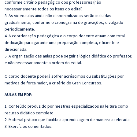
conforme critério pedagógico dos professores (não
necessariamente todos os itens do edital).
3. As videoaulas ainda não disponibilizadas serão incluídas
gradualmente, conforme o cronograma de gravações, divulgado
periodicamente.
4. A coordenação pedagógica e o corpo docente atuam com total
dedicação para garantir uma preparação completa, eficiente e
direcionada.
5. A organização das aulas pode seguir a lógica didática do professor,
e não necessariamente a ordem do edital.
O corpo docente poderá sofrer acréscimos ou substituições por
motivos de força maior, a critério do Gran Concursos.
AULAS EM PDF:
1. Conteúdo produzido por mestres especializados na leitura como
recurso didático completo.
2. Material prático que facilita a aprendizagem de maneira acelerada.
3. Exercícios comentados.