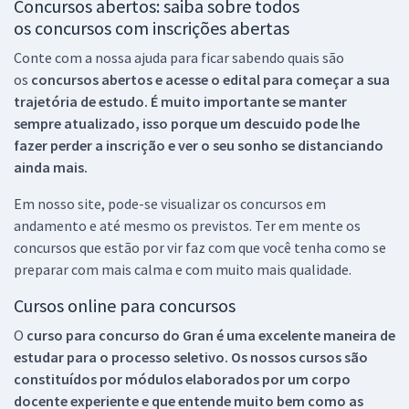
Concursos abertos: saiba sobre todos
os concursos com inscrições abertas
Conte com a nossa ajuda para ficar sabendo quais são
os
concursos abertos e acesse o edital para começar a sua
trajetória de estudo. É muito importante se manter
sempre atualizado, isso porque um descuido pode lhe
fazer perder a inscrição e ver o seu sonho se distanciando
ainda mais.
Em nosso site, pode-se visualizar os concursos em
andamento e até mesmo os previstos. Ter em mente os
concursos que estão por vir faz com que você tenha como se
preparar com mais calma e com muito mais qualidade.
Cursos online para concursos
O
curso para concurso do Gran é uma excelente maneira de
estudar para o processo seletivo. Os nossos cursos são
constituídos por módulos elaborados por um corpo
docente experiente e que entende muito bem como as