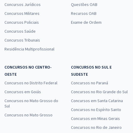
Concursos Jurídicos
Questões OAB
Concursos Militares
Recursos OAB
Concursos Policiais
Exame de Ordem
Concursos Saúde
Concursos Tribunais
Residência Multiprofissional
CONCURSOS NO CENTRO-
CONCURSOS NO SUL E
OESTE
SUDESTE
Concursos no Distrito Federal
Concursos no Paraná
Concursos em Goiás
Concursos no Rio Grande do Sul
Concursos no Mato Grosso do
Concursos em Santa Catarina
Sul
Concursos no Espírito Santo
Concursos no Mato Grosso
Concursos em Minas Gerais
Concursos no Rio de Janeiro