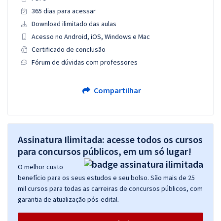
365 dias para acessar
Download ilimitado das aulas
Acesso no Android, iOS, Windows e Mac
Certificado de conclusão
Fórum de dúvidas com professores
Compartilhar
Assinatura Ilimitada: acesse todos os cursos
para concursos públicos, em um só lugar!
O melhor custo
benefício para os seus estudos e seu bolso. São mais de 25
mil cursos para todas as carreiras de concursos públicos, com
garantia de atualização pós-edital.