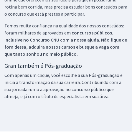
rotina bem corrida, mas precisa estudar bons conteúdos para
o concurso que está prestes a participar.
Temos muita confiança na qualidade dos nossos conteúdos:
foram milhares de aprovados em
concursos públicos,
inclusive no
Concurso CNU
com a nossa ajuda. Não fique de
fora dessa, adquira nossos cursos e busque a vaga com
que tanto sonhou no meio público.
Gran também é Pós-graduação
Com apenas um clique, você escolhe a sua Pós-graduação e
inicia a transformação da sua carreira. Contribuindo com a
sua jornada rumo a aprovação no concurso público que
almeja, e já com o título de especialista em sua área.