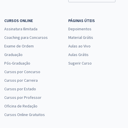
CURSOS ONLINE
PÁGINAS ÚTEIS
Assinatura Ilimitada
Depoimentos
Coaching para Concursos
Material Grátis
Exame de Ordem
Aulas ao Vivo
Graduação
Aulas Grátis
Pós-Graduação
Sugerir Curso
Cursos por Concurso
Cursos por Carreira
Cursos por Estado
Cursos por Professor
Oficina de Redação
Cursos Online Gratuitos