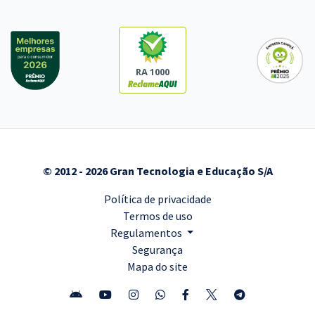
RA 1000
© 2012 - 2026 Gran Tecnologia e Educação S/A
Política de privacidade
Termos de uso
Regulamentos
Segurança
Mapa do site