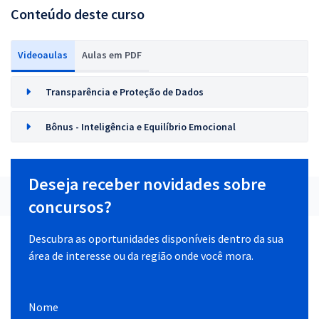
Conteúdo deste curso
Videoaulas
Aulas em PDF
Transparência e Proteção de Dados
Bônus - Inteligência e Equilíbrio Emocional
Deseja receber novidades sobre
concursos?
Descubra as oportunidades disponíveis dentro da sua
área de interesse ou da região onde você mora.
Nome