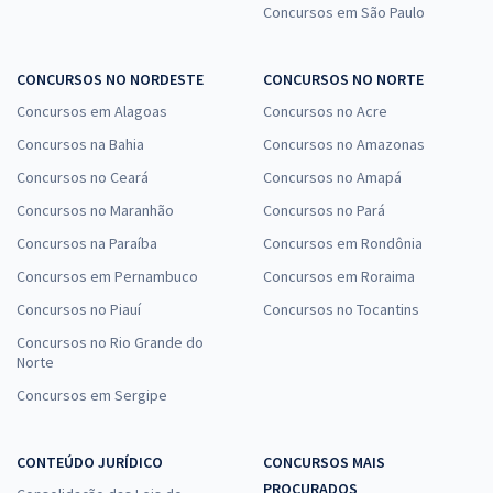
Concursos em São Paulo
CONCURSOS NO NORDESTE
CONCURSOS NO NORTE
Concursos em Alagoas
Concursos no Acre
Concursos na Bahia
Concursos no Amazonas
Concursos no Ceará
Concursos no Amapá
Concursos no Maranhão
Concursos no Pará
Concursos na Paraíba
Concursos em Rondônia
Concursos em Pernambuco
Concursos em Roraima
Concursos no Piauí
Concursos no Tocantins
Concursos no Rio Grande do
Norte
Concursos em Sergipe
CONTEÚDO JURÍDICO
CONCURSOS MAIS
PROCURADOS