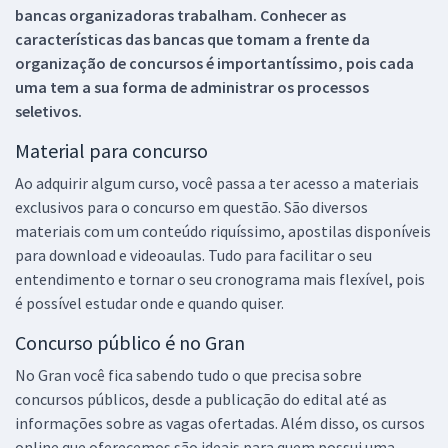
bancas organizadoras trabalham. Conhecer as
características das bancas que tomam a frente da
organização de concursos é importantíssimo, pois cada
uma tem a sua forma de administrar os processos
seletivos.
Material para concurso
Ao adquirir algum curso, você passa a ter acesso a materiais
exclusivos para o concurso em questão. São diversos
materiais com um conteúdo riquíssimo, apostilas disponíveis
para download e videoaulas. Tudo para facilitar o seu
entendimento e tornar o seu cronograma mais flexível, pois
é possível estudar onde e quando quiser.
Concurso público é no Gran
No Gran você fica sabendo tudo o que precisa sobre
concursos públicos, desde a publicação do edital até as
informações sobre as vagas ofertadas. Além disso, os cursos
online que oferecemos são ideais para quem possui uma