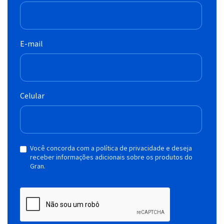
E-mail
Celular
Você concorda com a política de privacidade e deseja
receber informações adicionais sobre os produtos do
Gran.