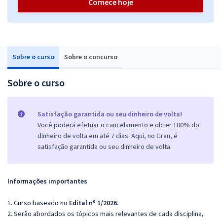
Comece hoje
Sobre o curso
Sobre o concurso
Sobre o curso
Satisfação garantida ou seu dinheiro de volta!
Você poderá efetuar o cancelamento e obter 100% do
dinheiro de volta em até 7 dias. Aqui, no Gran, é
satisfação garantida ou seu dinheiro de volta.
Informações importantes
1. Curso baseado no
Edital nº 1/2026.
2. Serão abordados os tópicos mais relevantes de cada disciplina,