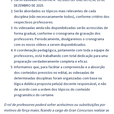
DEZEMBRO DE 2025.
Serão abordados os tópicos mais relevantes de cada
disciplina (não necessariamente todos), conforme critério dos
respectivos professores.
As videoaulas ainda não disponibilizadas serão acrescidas de
forma gradual, conforme o cronograma de gravação dos
professores. Periodicamente, divulgaremos o cronograma
com os novos vídeos a serem disponibilizados.
A coordenação pedagógica, juntamente com toda a equipe de
professores, está trabalhando com total dedicação para uma
preparação verdadeiramente completa e eficaz.
Informamos que, para facilitar a compreensão e a absorção
dos conteúdos previstos no edital, as videoaulas de
determinadas disciplinas foram organizadas com base na
lógica didática proposta pelo(a) docente responsável, e não
de acordo com a ordem dos tópicos do conteúdo
programático do certame.
O rol de professores poderá sofrer acréscimos ou substituições por
motivos de força maior, ficando a cargo do Gran Concursos realizar as