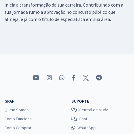
inicia a transformação da sua carreira. Contribuindo com a
sua jornada rumo a aprovação no concurso público que
almeja, e já com o título de especialista em sua área.
GRAN
SUPORTE
Quem Somos
Central de ajuda
Como Funciona
Chat
Como Comprar
WhatsApp