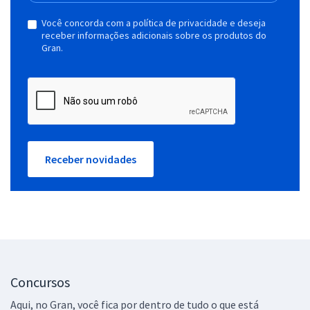
Você concorda com a política de privacidade e deseja
receber informações adicionais sobre os produtos do
Gran.
Receber novidades
Concursos
Aqui, no Gran, você fica por dentro de tudo o que está