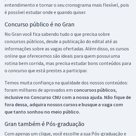
entendimento e tornar o seu cronograma mais flexível, pois
é possível estudar onde e quando quiser.
Concurso público é no Gran
No Gran você fica sabendo tudo o que precisa sobre
concursos públicos, desde a publicação do edital até as
informações sobre as vagas ofertadas. Além disso, os cursos
online que oferecemos são ideais para quem possui uma
rotina bem corrida, mas precisa estudar bons conteúdos para
o concurso que está prestes a participar.
Temos muita confiança na qualidade dos nossos conteúdos:
foram milhares de aprovados em
concursos públicos,
inclusive no
Concurso CNU
com a nossa ajuda. Não fique de
fora dessa, adquira nossos cursos e busque a vaga com
que tanto sonhou no meio público.
Gran também é Pós-graduação
Com apenas um clique, você escolhe a sua Pós-graduação e