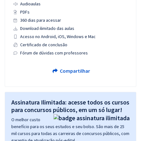
Audioaulas
PDFs
360 dias para acessar
Download ilimitado das aulas
Acesso no Android, iOS, Windows e Mac
Certificado de conclusão
Fórum de dúvidas com professores
Compartilhar
Assinatura Ilimitada: acesse todos os cursos
para concursos públicos, em um só lugar!
O melhor custo
benefício para os seus estudos e seu bolso. São mais de 25
mil cursos para todas as carreiras de concursos públicos, com
garantia de atualização pós-edital.