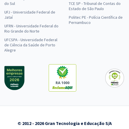
do Sul
TCE SP - Tribunal de Contas do
Estado de São Paulo
UFJ - Universidade Federal de
Jataí
Politec PE - Polícia Científica de
Pernambuco
UFRN - Universidade Federal do
Rio Grande do Norte
UFCSPA - Universidade Federal
de Ciência da Saúde de Porto
Alegre
RA 1000
© 2012 - 2026 Gran Tecnologia e Educação S/A