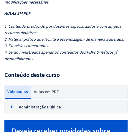
modificações necessárias.
A
ULAS EM PDF:
1. Conteúdo produzido por docentes especializados e com amplos
recursos didáticos.
2. Material prático que facilita a aprendizagem de maneira acelerada.
3. Exercícios comentados.
4. Serão ministrados apenas os conteúdos dos PDFs Sintéticos já
disponibilizados.
Conteúdo deste curso
Videoaulas
Aulas em PDF
Administração Pública
Deseja receber novidades sobre