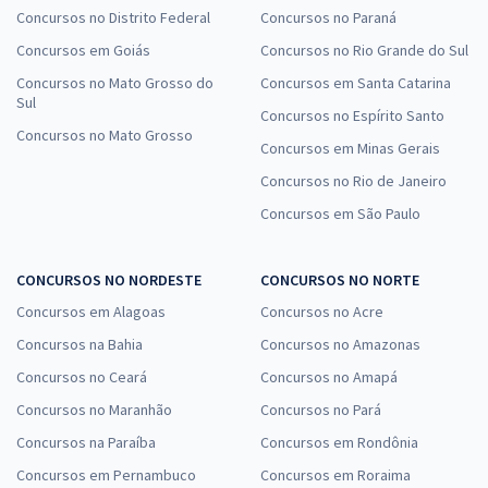
Concursos no Distrito Federal
Concursos no Paraná
Concursos em Goiás
Concursos no Rio Grande do Sul
Concursos no Mato Grosso do
Concursos em Santa Catarina
Sul
Concursos no Espírito Santo
Concursos no Mato Grosso
Concursos em Minas Gerais
Concursos no Rio de Janeiro
Concursos em São Paulo
CONCURSOS NO NORDESTE
CONCURSOS NO NORTE
Concursos em Alagoas
Concursos no Acre
Concursos na Bahia
Concursos no Amazonas
Concursos no Ceará
Concursos no Amapá
Concursos no Maranhão
Concursos no Pará
Concursos na Paraíba
Concursos em Rondônia
Concursos em Pernambuco
Concursos em Roraima