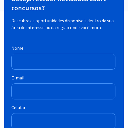
concursos?
Descubra as oportunidades disponíveis dentro da sua
área de interesse ou da região onde você mora.
Nome
E-mail
Celular