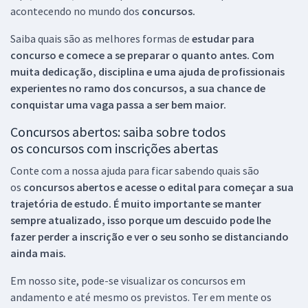
acontecendo no mundo dos
concursos.
Saiba quais são as melhores formas de
estudar para
concurso e comece a se preparar o quanto antes. Com
muita dedicação, disciplina e uma ajuda de profissionais
experientes no ramo dos
concursos, a sua chance de
conquistar uma vaga passa a ser bem maior.
Concursos abertos: saiba sobre todos
os concursos com inscrições abertas
Conte com a nossa ajuda para ficar sabendo quais são
os
concursos abertos e acesse o edital para começar a sua
trajetória de estudo. É muito importante se manter
sempre atualizado, isso porque um descuido pode lhe
fazer perder a inscrição e ver o seu sonho se distanciando
ainda mais.
Em nosso site, pode-se visualizar os concursos em
andamento e até mesmo os previstos. Ter em mente os