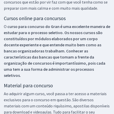
concursos que estão por vir faz com que você tenha como se
preparar com mais calma e com muito mais qualidade.
Cursos online para concursos
O
curso para concurso do Gran é uma excelente maneira de
estudar para o processo seletivo. Os nossos cursos são
constituídos por módulos elaborados por um corpo
docente experiente e que entende muito bem como as
bancas organizadoras trabalham. Conhecer as
características das bancas que tomam a frente da
organização de concursos é importantíssimo, pois cada
uma tem a sua forma de administrar os processos
seletivos.
Material para concurso
Ao adquirir algum curso, você passa a ter acesso a materiais
exclusivos para o concurso em questão. São diversos
materiais com um conteúdo riquíssimo, apostilas disponíveis
para download e videoaulas. Tudo para facilitar o seu