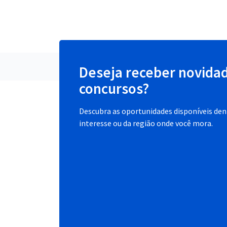
Deseja receber novida
concursos?
Descubra as oportunidades disponíveis dent
interesse ou da região onde você mora.