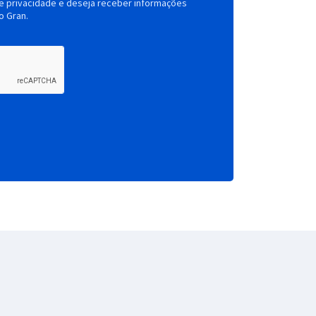
de privacidade e deseja receber informações
o Gran.