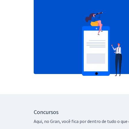
Concursos
Aqui, no Gran, você fica por dentro de tudo o q