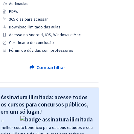
Audioaulas
PDFs
365 dias para acessar
Download ilimitado das aulas
Acesso no Android, iOS, Windows e Mac
Certificado de conclusão
Fórum de dúvidas com professores
Compartilhar
Assinatura Ilimitada: acesse todos
os cursos para concursos públicos,
em um só lugar!
O
melhor custo benefício para os seus estudos e seu