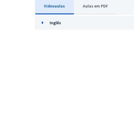
Videoaulas
Aulas em PDF
Inglês