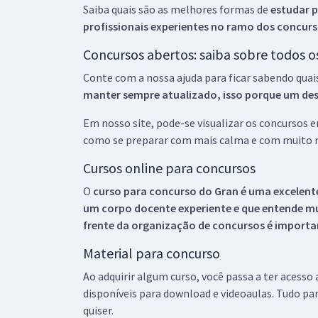
Saiba quais são as melhores formas de
estudar p
profissionais experientes no ramo dos
concurs
Concursos abertos: saiba sobre todos 
Conte com a nossa ajuda para ficar sabendo quai
manter sempre atualizado, isso porque um descu
Em nosso site, pode-se visualizar os concursos
como se preparar com mais calma e com muito m
Cursos online para concursos
O
curso para concurso do Gran é uma excelente
um corpo docente experiente e que entende m
frente da organização de concursos é importan
Material para concurso
Ao adquirir algum curso, você passa a ter acesso
disponíveis para download e videoaulas. Tudo par
quiser.